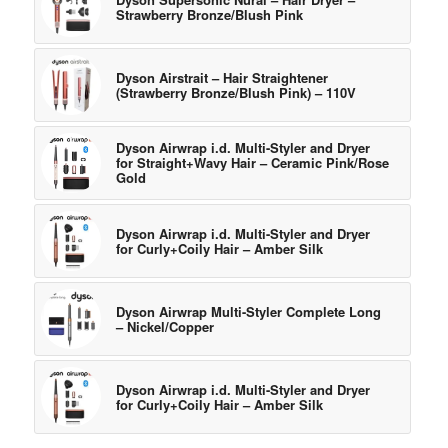
Strawberry Bronze/Blush Pink
Dyson Airstrait – Hair Straightener
(Strawberry Bronze/Blush Pink) – 110V
Dyson Airwrap i.d. Multi-Styler and Dryer
for Straight+Wavy Hair – Ceramic Pink/Rose
Gold
Dyson Airwrap i.d. Multi-Styler and Dryer
for Curly+Coily Hair – Amber Silk
Dyson Airwrap Multi-Styler Complete Long
– Nickel/Copper
Dyson Airwrap i.d. Multi-Styler and Dryer
for Curly+Coily Hair – Amber Silk