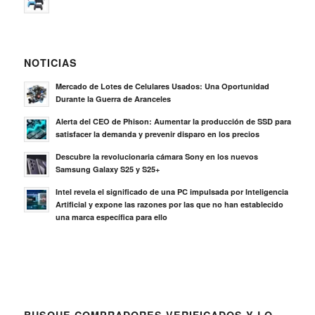
NOTICIAS
Mercado de Lotes de Celulares Usados: Una Oportunidad
Durante la Guerra de Aranceles
Alerta del CEO de Phison: Aumentar la producción de SSD para
satisfacer la demanda y prevenir disparo en los precios
Descubre la revolucionaria cámara Sony en los nuevos
Samsung Galaxy S25 y S25+
Intel revela el significado de una PC impulsada por Inteligencia
Artificial y expone las razones por las que no han establecido
una marca específica para ello