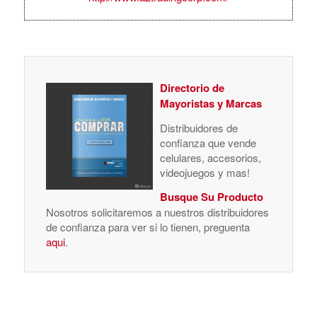
Directorio de
Mayoristas y Marcas
Distribuidores de
confianza que vende
celulares, accesorios,
videojuegos y mas!
Busque Su Producto
Nosotros solicitaremos a nuestros distribuidores
de confianza para ver si lo tienen, preguenta
aqui
.