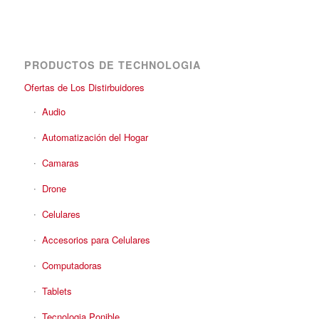
PRODUCTOS DE TECHNOLOGIA
Ofertas de Los Distirbuidores
Audio
Automatización del Hogar
Camaras
Drone
Celulares
Accesorios para Celulares
Computadoras
Tablets
Tecnologia Ponible