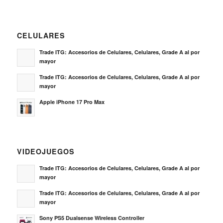
CELULARES
Trade ITG: Accesorios de Celulares, Celulares, Grade A al por
mayor
Trade ITG: Accesorios de Celulares, Celulares, Grade A al por
mayor
Apple iPhone 17 Pro Max
VIDEOJUEGOS
Trade ITG: Accesorios de Celulares, Celulares, Grade A al por
mayor
Trade ITG: Accesorios de Celulares, Celulares, Grade A al por
mayor
Sony PS5 Dualsense Wireless Controller