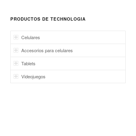
PRODUCTOS DE TECHNOLOGIA
Celulares
Accesorios para celulares
Tablets
Videojuegos