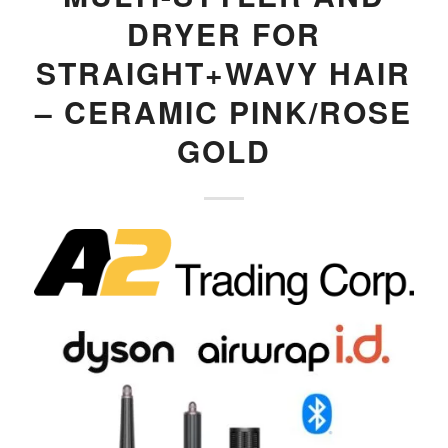
DRYER FOR
STRAIGHT+WAVY HAIR
– CERAMIC PINK/ROSE
GOLD