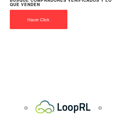
BUSQUE COMPRADORES VERIFICADOS Y LO
QUE VENDEN
Hacer Click