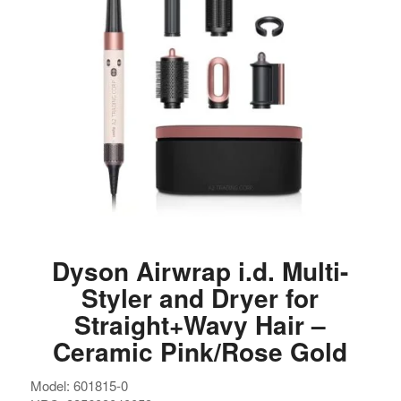
Dyson Airwrap i.d. Multi-
Styler and Dryer for
Straight+Wavy Hair –
Ceramic Pink/Rose Gold
Model: 601815-0