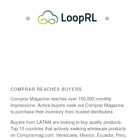
COMPRAR REACHES BUYERS
Comprar Magazine reaches over 100,000 monthly
impressions. Active buyers seek out Comprar Magazine
to purchase their inventory from trusted distributors.
Buyers from LATAM are looking to buy quality products.
Top 10 countries that actively seeking wholesale products
on Comprarmag.com: Venezuela, Mexico, Ecuador, Peru,