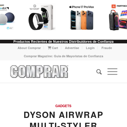
Productos Recientes de Nuestros Distribuidores de Confianza
About Comprar
Cart
Advertise
Login
Fraude
Comprar Magazine: Guia de Mayoristas de Confianza
GADGETS
DYSON AIRWRAP
MULTI-STYLER