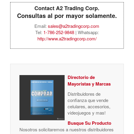
Contact A2 Trading Corp.
Consultas al por mayor solamente.
Email:
sales@a2tradingcorp.com
Tel:
1-786-252-9848
| Whatsapp:
http://www.a2tradingcorp.com/
Directorio de
Mayoristas y Marcas
Distribuidores de
confianza que vende
celulares, accesorios,
videojuegos y mas!
Busque Su Producto
Nosotros solicitaremos a nuestros distribuidores