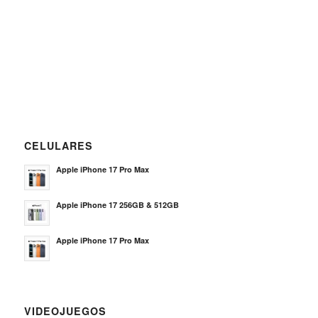
CELULARES
Apple iPhone 17 Pro Max
Apple iPhone 17 256GB & 512GB
Apple iPhone 17 Pro Max
VIDEOJUEGOS