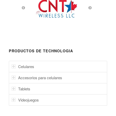
PRODUCTOS DE TECHNOLOGIA
Celulares
Accesorios para celulares
Tablets
Videojuegos