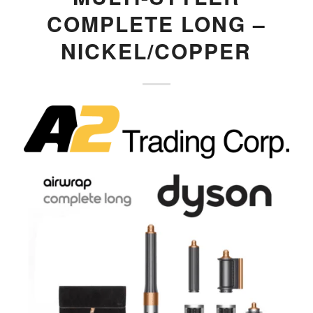
COMPLETE LONG –
NICKEL/COPPER