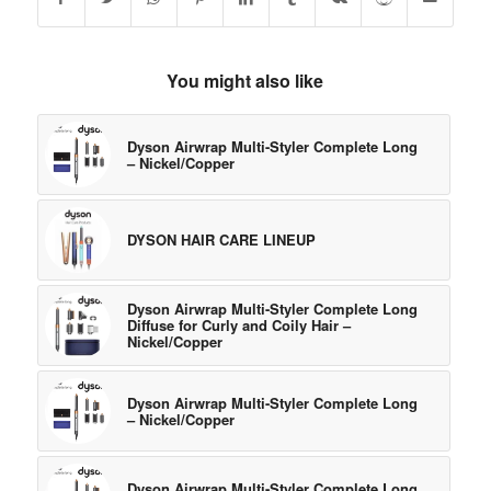
You might also like
Dyson Airwrap Multi-Styler Complete Long
– Nickel/Copper
DYSON HAIR CARE LINEUP
Dyson Airwrap Multi-Styler Complete Long
Diffuse for Curly and Coily Hair –
Nickel/Copper
Dyson Airwrap Multi-Styler Complete Long
– Nickel/Copper
Dyson Airwrap Multi-Styler Complete Long