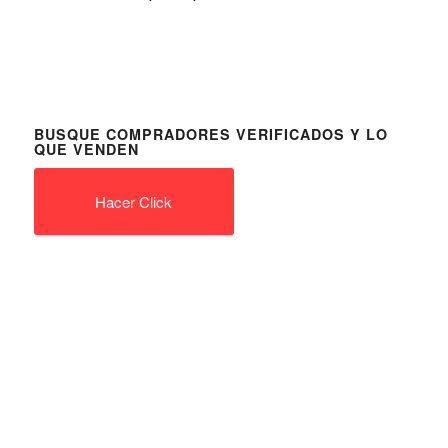
BUSQUE COMPRADORES VERIFICADOS Y LO
QUE VENDEN
Hacer Click