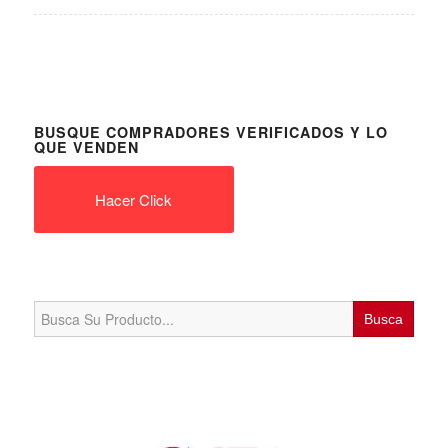
BUSQUE COMPRADORES VERIFICADOS Y LO
QUE VENDEN
Hacer Click
Search
for: