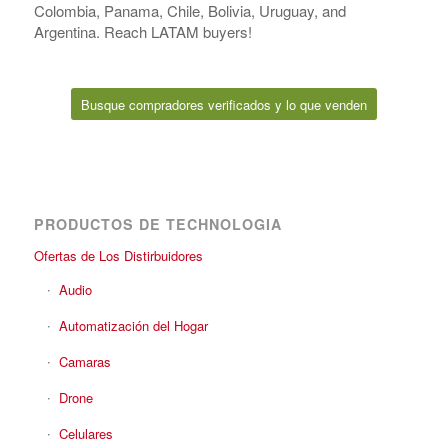
Colombia, Panama, Chile, Bolivia, Uruguay, and
Argentina. Reach LATAM buyers!
Busque compradores verificados y lo que venden
PRODUCTOS DE TECHNOLOGIA
Ofertas de Los Distirbuidores
Audio
Automatización del Hogar
Camaras
Drone
Celulares