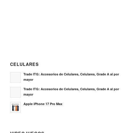
CELULARES
Trade ITG: Accesorios de Celulares, Celulares, Grade A al por
mayor
Trade ITG: Accesorios de Celulares, Celulares, Grade A al por
mayor
Apple iPhone 17 Pro Max