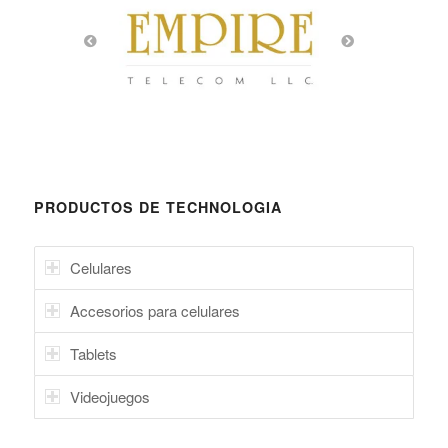
PRODUCTOS DE TECHNOLOGIA
Celulares
Accesorios para celulares
Tablets
Videojuegos