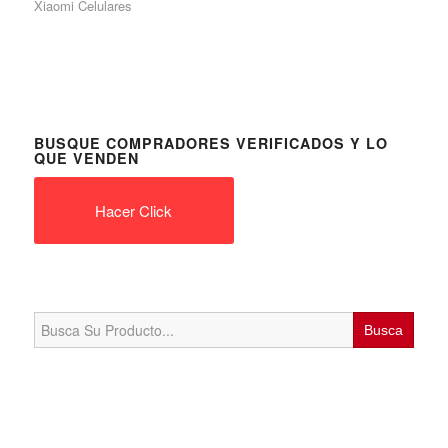
Xiaomi Celulares
BUSQUE COMPRADORES VERIFICADOS Y LO
QUE VENDEN
Hacer Click
Search
for: