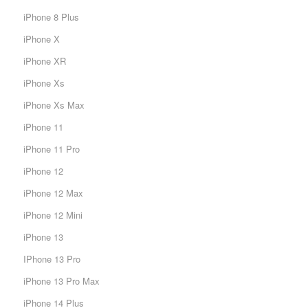
iPhone 8 Plus
iPhone X
iPhone XR
iPhone Xs
iPhone Xs Max
iPhone 11
iPhone 11 Pro
iPhone 12
iPhone 12 Max
iPhone 12 Mini
iPhone 13
IPhone 13 Pro
iPhone 13 Pro Max
iPhone 14 Plus