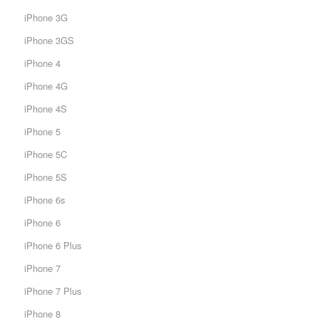
iPhone 3G
iPhone 3GS
iPhone 4
iPhone 4G
iPhone 4S
iPhone 5
iPhone 5C
iPhone 5S
iPhone 6s
iPhone 6
iPhone 6 Plus
iPhone 7
iPhone 7 Plus
iPhone 8