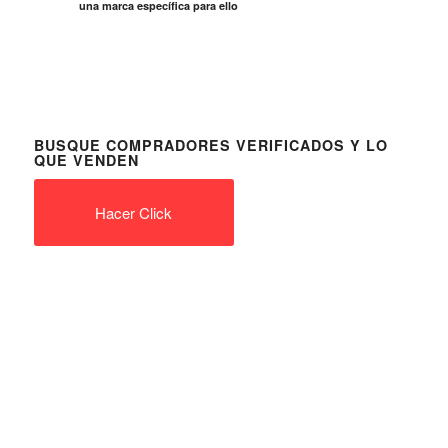
una marca específica para ello
BUSQUE COMPRADORES VERIFICADOS Y LO
QUE VENDEN
Hacer Click