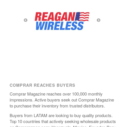
COMPRAR REACHES BUYERS
Comprar Magazine reaches over 100,000 monthly
impressions. Active buyers seek out Comprar Magazine
to purchase their inventory from trusted distributors.
Buyers from LATAM are looking to buy quality products.
Top 10 countries that actively seeking wholesale products