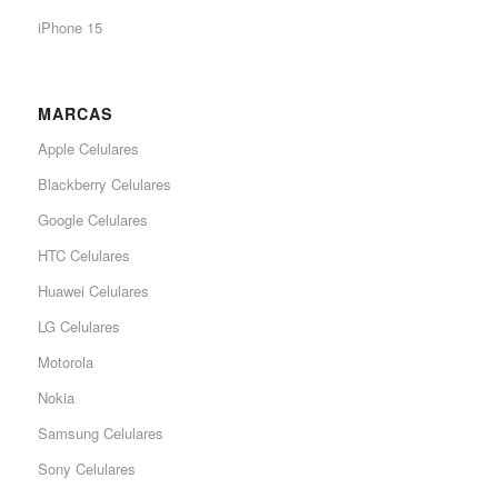
iPhone 15
MARCAS
Apple Celulares
Blackberry Celulares
Google Celulares
HTC Celulares
Huawei Celulares
LG Celulares
Motorola
Nokia
Samsung Celulares
Sony Celulares