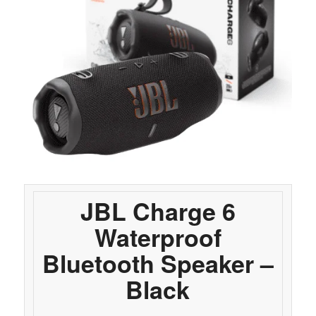
JBL Charge 6
Waterproof
Bluetooth Speaker –
Black