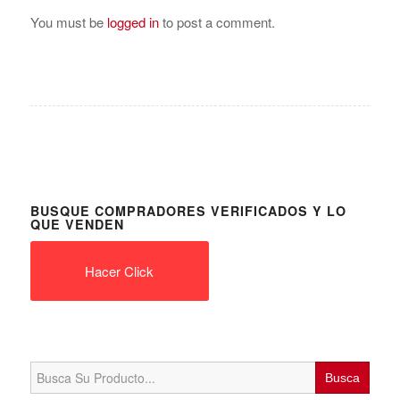
You must be
logged in
to post a comment.
BUSQUE COMPRADORES VERIFICADOS Y LO
QUE VENDEN
Hacer Click
Search
for: