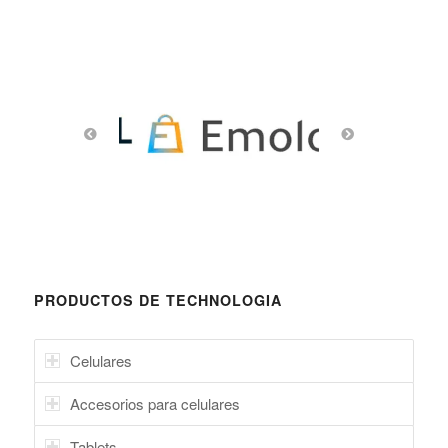
PRODUCTOS DE TECHNOLOGIA
Celulares
Accesorios para celulares
Tablets