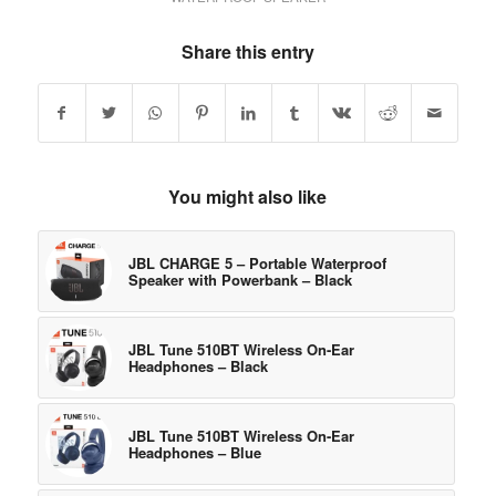
Share this entry
You might also like
JBL CHARGE 5 – Portable Waterproof
Speaker with Powerbank – Black
JBL Tune 510BT Wireless On-Ear
Headphones – Black
JBL Tune 510BT Wireless On-Ear
Headphones – Blue