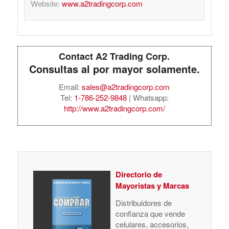
Website:
www.a2tradingcorp.com
Contact A2 Trading Corp.
Consultas al por mayor solamente.
Email:
sales@a2tradingcorp.com
Tel:
1-786-252-9848
| Whatsapp:
http://www.a2tradingcorp.com/
Directorio de
Mayoristas y Marcas
Distribuidores de
confianza que vende
celulares, accesorios,