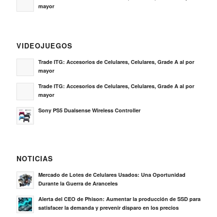
mayor
VIDEOJUEGOS
Trade ITG: Accesorios de Celulares, Celulares, Grade A al por
mayor
Trade ITG: Accesorios de Celulares, Celulares, Grade A al por
mayor
Sony PS5 Dualsense Wireless Controller
NOTICIAS
Mercado de Lotes de Celulares Usados: Una Oportunidad
Durante la Guerra de Aranceles
Alerta del CEO de Phison: Aumentar la producción de SSD para
satisfacer la demanda y prevenir disparo en los precios