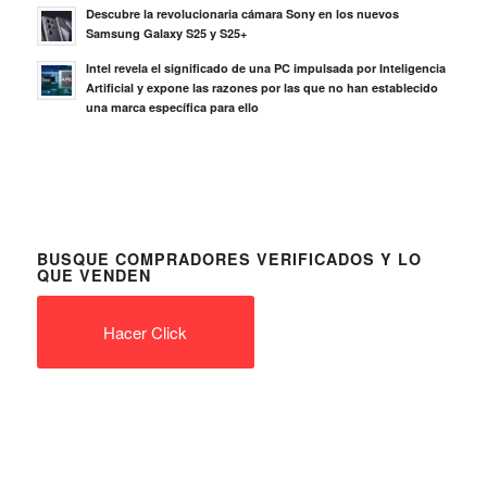
Descubre la revolucionaria cámara Sony en los nuevos
Samsung Galaxy S25 y S25+
Intel revela el significado de una PC impulsada por Inteligencia
Artificial y expone las razones por las que no han establecido
una marca específica para ello
BUSQUE COMPRADORES VERIFICADOS Y LO
QUE VENDEN
Hacer Click