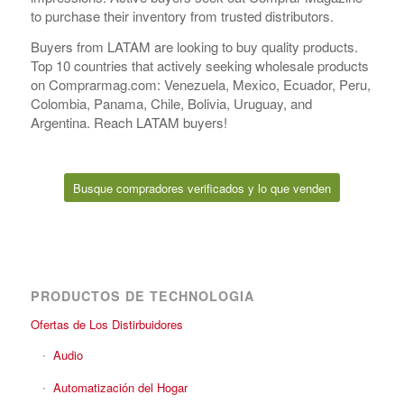
to purchase their inventory from trusted distributors.
Buyers from LATAM are looking to buy quality products.
Top 10 countries that actively seeking wholesale products
on Comprarmag.com: Venezuela, Mexico, Ecuador, Peru,
Colombia, Panama, Chile, Bolivia, Uruguay, and
Argentina. Reach LATAM buyers!
Busque compradores verificados y lo que venden
PRODUCTOS DE TECHNOLOGIA
Ofertas de Los Distirbuidores
Audio
Automatización del Hogar