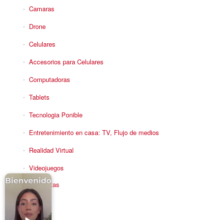
Camaras
Drone
Celulares
Accesorios para Celulares
Computadoras
Tablets
Tecnologia Ponible
Entretenimiento en casa: TV, Flujo de medios
Realidad Virtual
Videojuegos
Reciba Ofertas