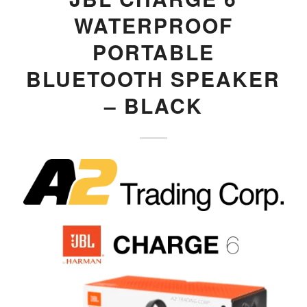
WATERPROOF
PORTABLE
BLUETOOTH SPEAKER
– BLACK