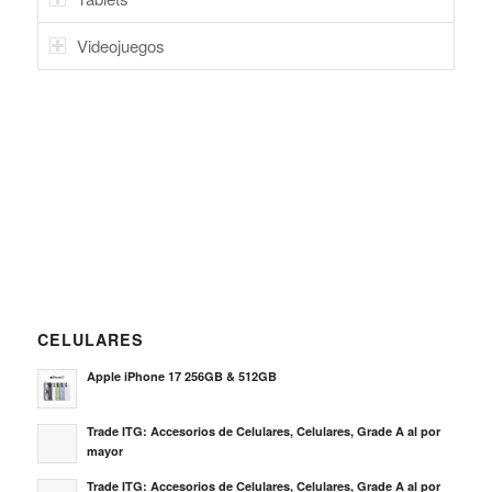
Videojuegos
CELULARES
Apple iPhone 17 256GB & 512GB
Trade ITG: Accesorios de Celulares, Celulares, Grade A al por
mayor
Trade ITG: Accesorios de Celulares, Celulares, Grade A al por