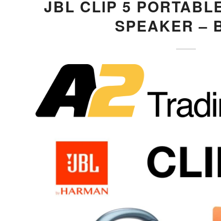
JBL CLIP 5 PORTABL
SPEAKER – 