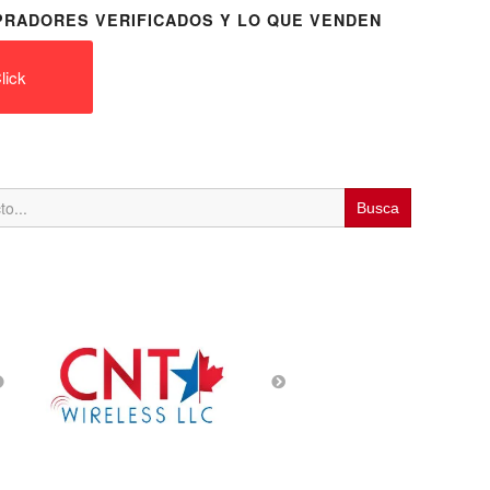
RADORES VERIFICADOS Y LO QUE VENDEN
lick