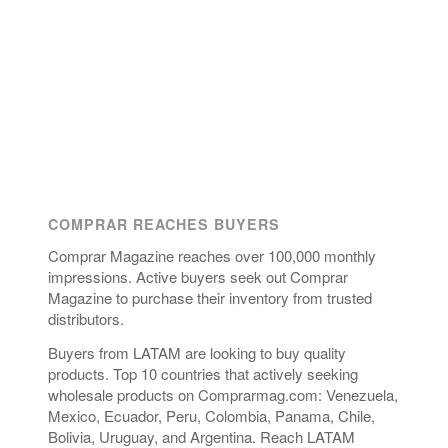
COMPRAR REACHES BUYERS
Comprar Magazine reaches over 100,000 monthly
impressions. Active buyers seek out Comprar
Magazine to purchase their inventory from trusted
distributors.
Buyers from LATAM are looking to buy quality
products. Top 10 countries that actively seeking
wholesale products on Comprarmag.com: Venezuela,
Mexico, Ecuador, Peru, Colombia, Panama, Chile,
Bolivia, Uruguay, and Argentina. Reach LATAM