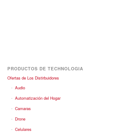
PRODUCTOS DE TECHNOLOGIA
Ofertas de Los Distirbuidores
Audio
Automatización del Hogar
Camaras
Drone
Celulares