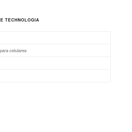
E TECHNOLOGIA
para celulares
s