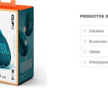
PRODUCTOS D
Celulares
Accesorios 
Tablets
Videojuego