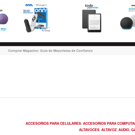
Comprar Magazine: Guia de Mayoristas de Confianza
ACCESORIOS PARA CELULARES
,
ACCESORIOS PARA COMPUT
ALTAVOCES
,
ALTAVOZ
,
AUDIO
,
G