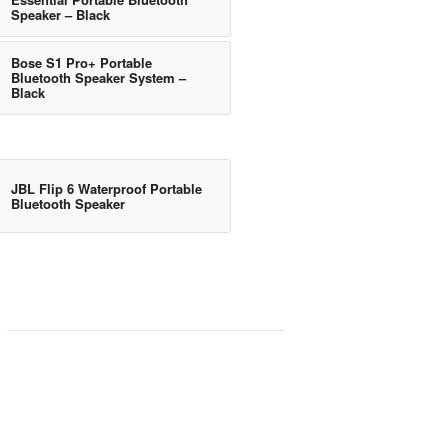
Speaker – Black
Bose S1 Pro+ Portable
Bluetooth Speaker System –
Black
JBL Flip 6 Waterproof Portable
Bluetooth Speaker