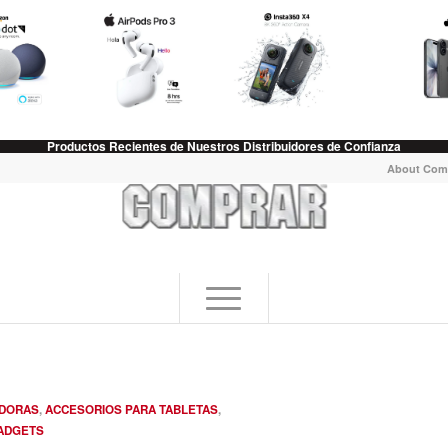
Productos Recientes de Nuestros Distribuidores de Confianza
About Com
ADORAS
,
ACCESORIOS PARA TABLETAS
,
ADGETS