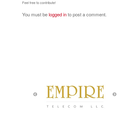
Feel free to contribute!
You must be
logged in
to post a comment.