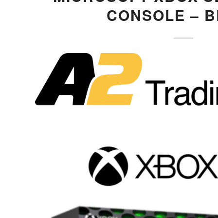
CONSOLE – 