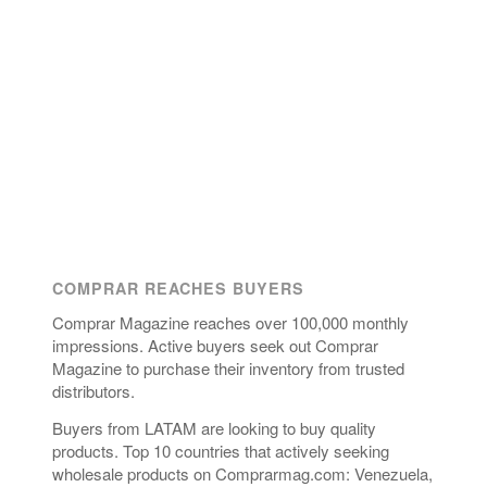
COMPRAR REACHES BUYERS
Comprar Magazine reaches over 100,000 monthly
impressions. Active buyers seek out Comprar
Magazine to purchase their inventory from trusted
distributors.
Buyers from LATAM are looking to buy quality
products. Top 10 countries that actively seeking
wholesale products on Comprarmag.com: Venezuela,