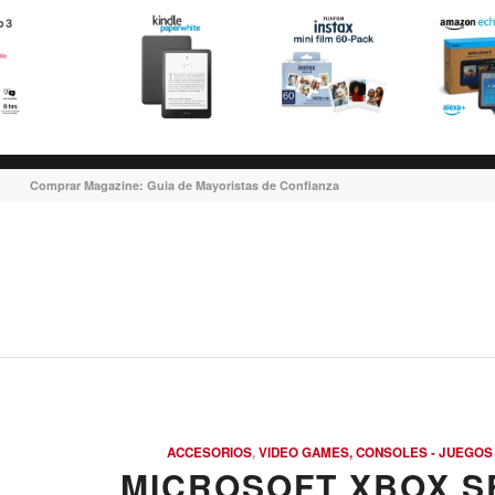
Comprar Magazine: Guia de Mayoristas de Confianza
ACCESORIOS
,
VIDEO GAMES, CONSOLES - JUEGOS
MICROSOFT XBOX SE