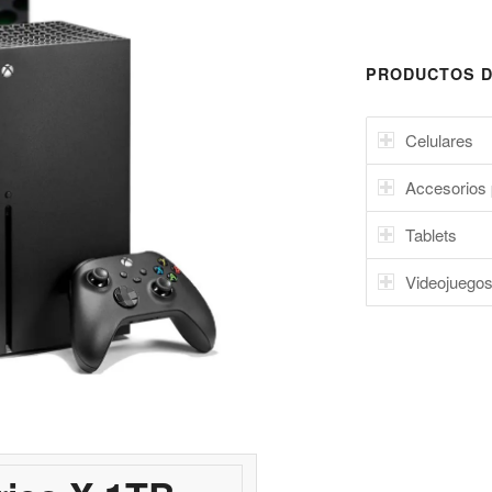
PRODUCTOS D
Celulares
Accesorios 
Tablets
Videojuego