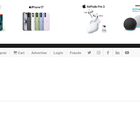
prar
Cart
Advertise
Login
Fraude