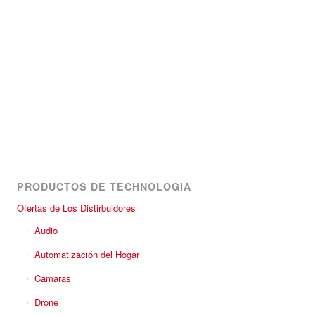
PRODUCTOS DE TECHNOLOGIA
Ofertas de Los Distirbuidores
Audio
Automatización del Hogar
Camaras
Drone