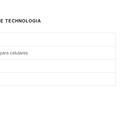
E TECHNOLOGIA
para celulares
s