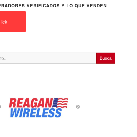
RADORES VERIFICADOS Y LO QUE VENDEN
lick