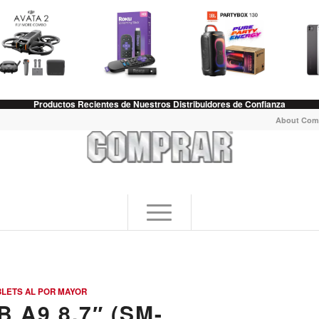
Productos Recientes de Nuestros Distribuidores de Confianza
About Com
BLETS AL POR MAYOR
A9 8.7″ (SM-