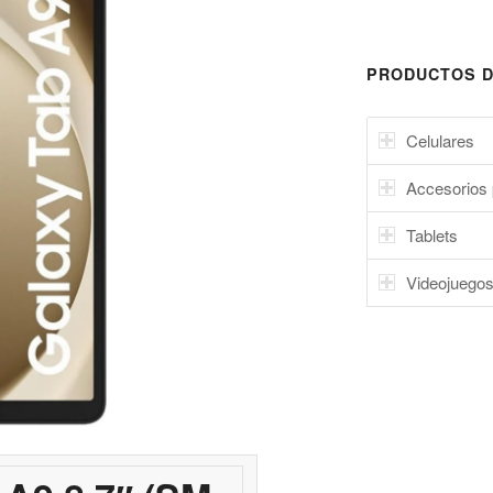
PRODUCTOS D
Celulares
Accesorios 
Tablets
Videojuego