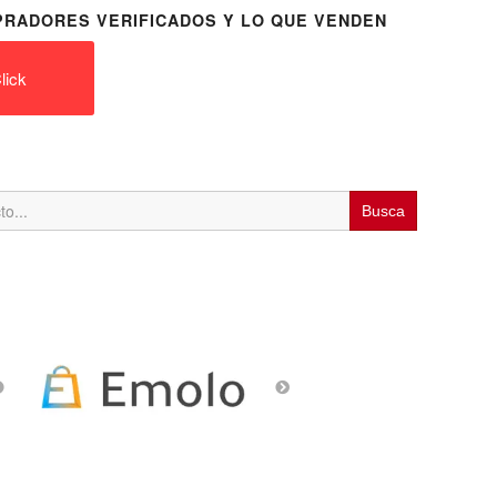
RADORES VERIFICADOS Y LO QUE VENDEN
lick