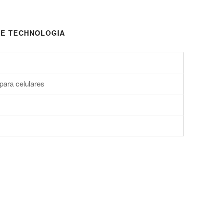
E TECHNOLOGIA
para celulares
s