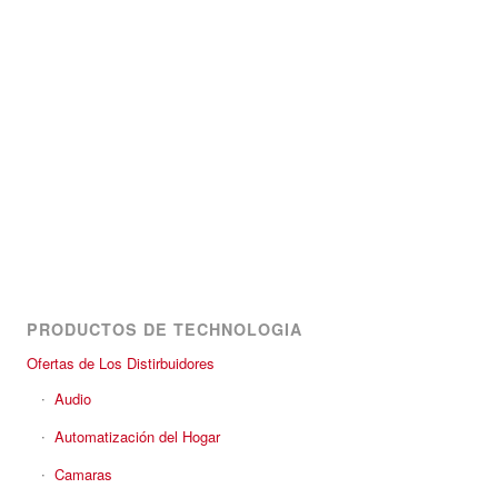
PRODUCTOS DE TECHNOLOGIA
Ofertas de Los Distirbuidores
Audio
Automatización del Hogar
Camaras