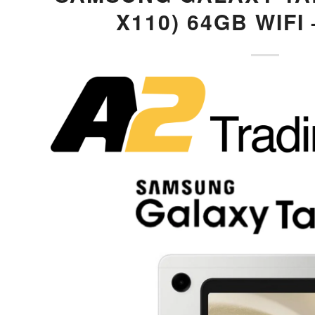
X110) 64GB WIFI 