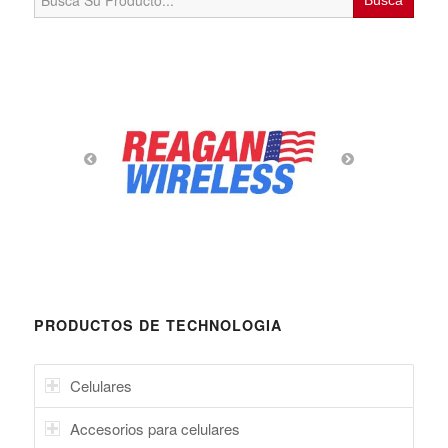
for:
PRODUCTOS DE TECHNOLOGIA
Celulares
Accesorios para celulares