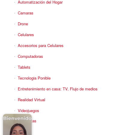
Automatización del Hogar
Camaras
Drone
Celulares
Accesorios para Celulares
Computadoras
Tablets
Tecnologia Ponible
Entretenimiento en casa: TV, Flujo de medios
Realidad Virtual
Videojuegos
Reciba Ofertas