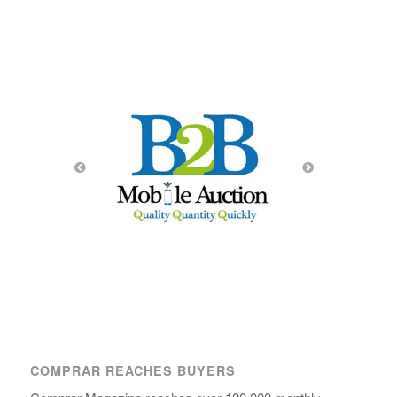
COMPRAR REACHES BUYERS