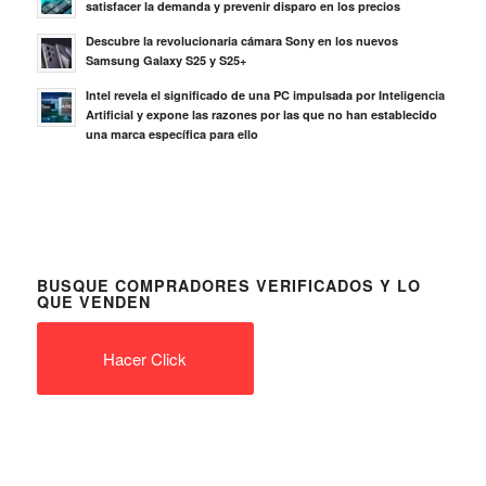
satisfacer la demanda y prevenir disparo en los precios
Descubre la revolucionaria cámara Sony en los nuevos
Samsung Galaxy S25 y S25+
Intel revela el significado de una PC impulsada por Inteligencia
Artificial y expone las razones por las que no han establecido
una marca específica para ello
BUSQUE COMPRADORES VERIFICADOS Y LO
QUE VENDEN
Hacer Click