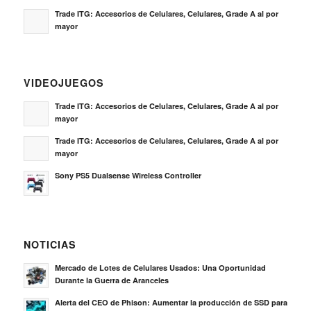
Trade ITG: Accesorios de Celulares, Celulares, Grade A al por
mayor
VIDEOJUEGOS
Trade ITG: Accesorios de Celulares, Celulares, Grade A al por
mayor
Trade ITG: Accesorios de Celulares, Celulares, Grade A al por
mayor
Sony PS5 Dualsense Wireless Controller
NOTICIAS
Mercado de Lotes de Celulares Usados: Una Oportunidad
Durante la Guerra de Aranceles
Alerta del CEO de Phison: Aumentar la producción de SSD para