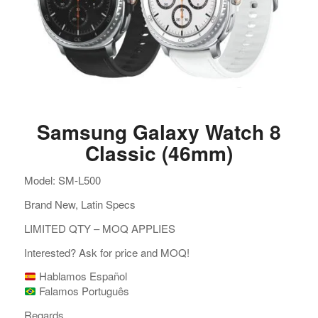
Samsung Galaxy Watch 8
Classic (46mm)
Model: SM-L500
Brand New, Latin Specs
LIMITED QTY – MOQ APPLIES
Interested? Ask for price and MOQ!
Hablamos Español
Falamos Português
Regards,