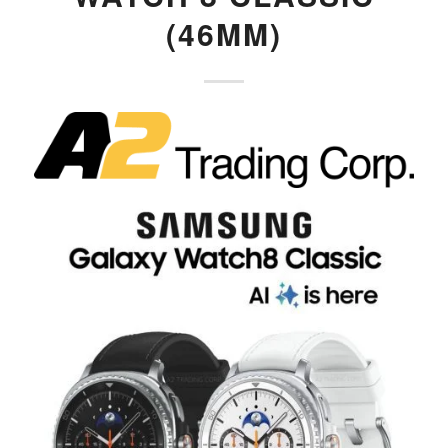
(46MM)