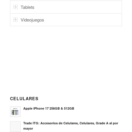
Tablets
Videojuegos
CELULARES
Apple iPhone 17 256GB & 512GB
Trade ITG: Accesorios de Celulares, Celulares, Grade A al por
mayor