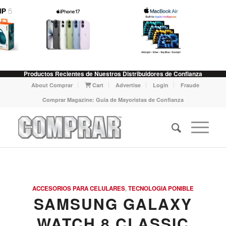
Productos Recientes de Nuestros Distribuidores de Confianza
About Comprar
Cart
Advertise
Login
Fraude
Comprar Magazine: Guia de Mayoristas de Confianza
ACCESORIOS PARA CELULARES
,
TECNOLOGIA PONIBLE
SAMSUNG GALAXY
WATCH 8 CLASSIC