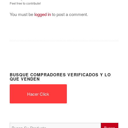
Feel free to contribute!
You must be
logged in
to post a comment.
BUSQUE COMPRADORES VERIFICADOS Y LO
QUE VENDEN
Hacer Click
Search