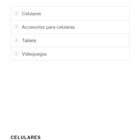
Celulares
Accesorios para celulares
Tablets
Videojuegos
CELULARES