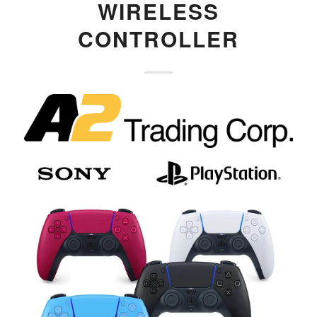
WIRELESS
CONTROLLER