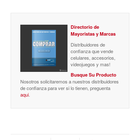
Directorio de
Mayoristas y Marcas
Distribuidores de
confianza que vende
celulares, accesorios,
videojuegos y mas!
Busque Su Producto
Nosotros solicitaremos a nuestros distribuidores
de confianza para ver si lo tienen, preguenta
aqui
.