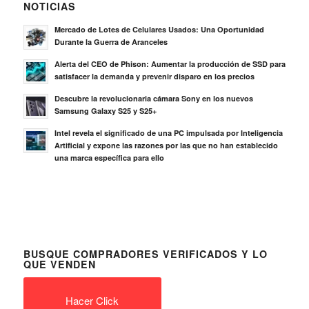
NOTICIAS
Mercado de Lotes de Celulares Usados: Una Oportunidad
Durante la Guerra de Aranceles
Alerta del CEO de Phison: Aumentar la producción de SSD para
satisfacer la demanda y prevenir disparo en los precios
Descubre la revolucionaria cámara Sony en los nuevos
Samsung Galaxy S25 y S25+
Intel revela el significado de una PC impulsada por Inteligencia
Artificial y expone las razones por las que no han establecido
una marca específica para ello
BUSQUE COMPRADORES VERIFICADOS Y LO
QUE VENDEN
Hacer Click