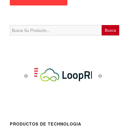
Search
for:
PRODUCTOS DE TECHNOLOGIA