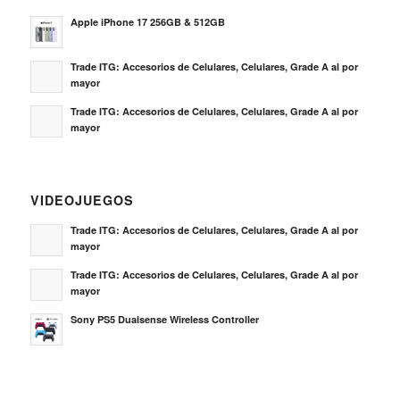
Apple iPhone 17 256GB & 512GB
Trade ITG: Accesorios de Celulares, Celulares, Grade A al por
mayor
Trade ITG: Accesorios de Celulares, Celulares, Grade A al por
mayor
VIDEOJUEGOS
Trade ITG: Accesorios de Celulares, Celulares, Grade A al por
mayor
Trade ITG: Accesorios de Celulares, Celulares, Grade A al por
mayor
Sony PS5 Dualsense Wireless Controller