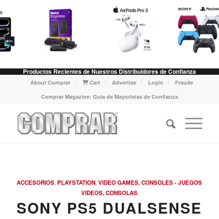
Productos Recientes de Nuestros Distribuidores de Confianza
About Comprar
Cart
Advertise
Login
Fraude
Comprar Magazine: Guia de Mayoristas de Confianza
ACCESORIOS
,
PLAYSTATION
,
VIDEO GAMES, CONSOLES - JUEGOS
VIDEOS, CONSOLAS
SONY PS5 DUALSENSE