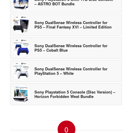
– ASTRO BOT Bundle
Sony DualSense Wireless Controller for
PS5 – Final Fantasy XVI – Limited Edition
Sony DualSense Wireless Controller for
PS5 – Cobalt Blue
Sony DualSense Wireless Controller for
PlayStation 5 – White
Sony Playstation 5 Console (Disc Version) –
Horizon Forbidden West Bundle
0