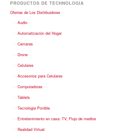
PRODUCTOS DE TECHNOLOGIA
Ofertas de Los Distirbuidores
Audio
Automatización del Hogar
Camaras
Drone
Celulares
Accesorios para Celulares
Computadoras
Tablets
Tecnologia Ponible
Entretenimiento en casa: TV, Flujo de medios
Realidad Virtual