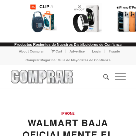
Productos Recientes de Nuestros Distribuidores de Confianza
About Comprar
Cart
Advertise
Login
Fraude
Comprar Magazine: Guia de Mayoristas de Confianza
IPHONE
WALMART BAJA
OFICIALMENTE EL