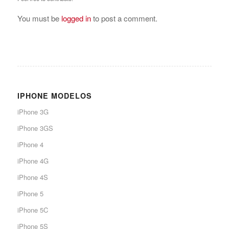
You must be
logged in
to post a comment.
IPHONE MODELOS
iPhone 3G
iPhone 3GS
iPhone 4
iPhone 4G
iPhone 4S
iPhone 5
iPhone 5C
iPhone 5S