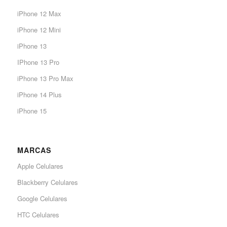
iPhone 12 Max
iPhone 12 Mini
iPhone 13
IPhone 13 Pro
iPhone 13 Pro Max
iPhone 14 Plus
iPhone 15
MARCAS
Apple Celulares
Blackberry Celulares
Google Celulares
HTC Celulares