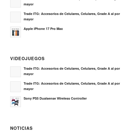
mayor
Trade ITG: Accesorios de Celulares, Celulares, Grade A al por
mayor
Apple iPhone 17 Pro Max
VIDEOJUEGOS
Trade ITG: Accesorios de Celulares, Celulares, Grade A al por
mayor
Trade ITG: Accesorios de Celulares, Celulares, Grade A al por
mayor
Sony PS5 Dualsense Wireless Controller
NOTICIAS