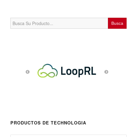
Search
for:
PRODUCTOS DE TECHNOLOGIA