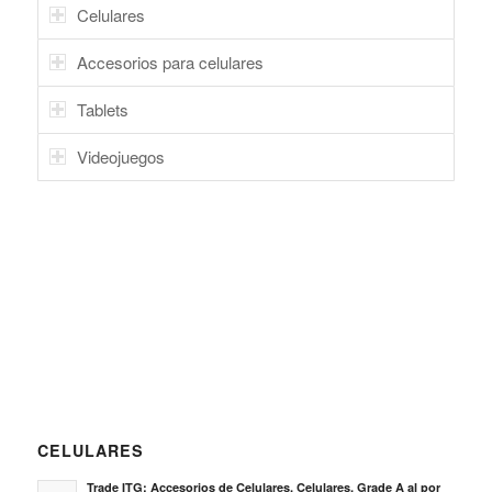
Celulares
Accesorios para celulares
Tablets
Videojuegos
CELULARES
Trade ITG: Accesorios de Celulares, Celulares, Grade A al por