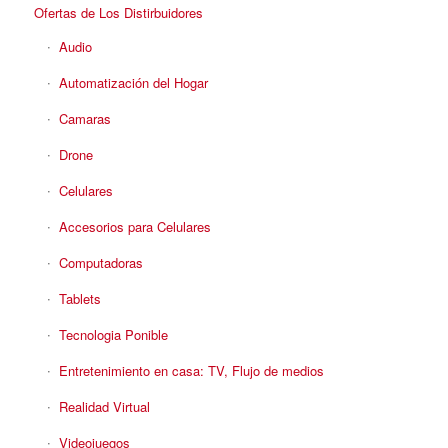
Ofertas de Los Distirbuidores
Audio
Automatización del Hogar
Camaras
Drone
Celulares
Accesorios para Celulares
Computadoras
Tablets
Tecnologia Ponible
Entretenimiento en casa: TV, Flujo de medios
Realidad Virtual
Videojuegos