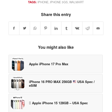
TAGS:
IPHONE
,
IPHONE 3GS
,
WALMART
Share this entry
You might also like
Apple iPhone 17 Pro Max
iPhone 16 PRO MAX 256GB
USA Spec /
eSIM
 Apple iPhone 15 128GB – USA Spec