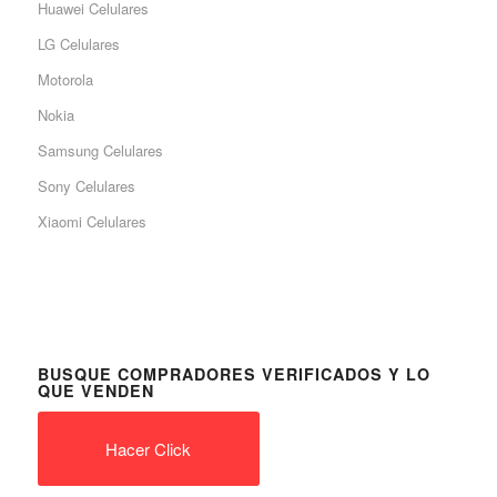
Huawei Celulares
LG Celulares
Motorola
Nokia
Samsung Celulares
Sony Celulares
Xiaomi Celulares
BUSQUE COMPRADORES VERIFICADOS Y LO
QUE VENDEN
Hacer Click