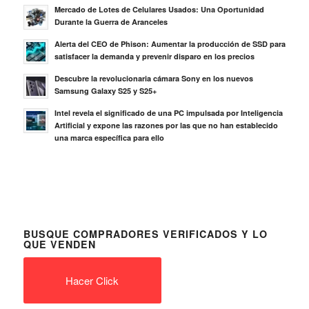
Mercado de Lotes de Celulares Usados: Una Oportunidad
Durante la Guerra de Aranceles
Alerta del CEO de Phison: Aumentar la producción de SSD para
satisfacer la demanda y prevenir disparo en los precios
Descubre la revolucionaria cámara Sony en los nuevos
Samsung Galaxy S25 y S25+
Intel revela el significado de una PC impulsada por Inteligencia
Artificial y expone las razones por las que no han establecido
una marca específica para ello
BUSQUE COMPRADORES VERIFICADOS Y LO
QUE VENDEN
Hacer Click