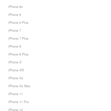
iPhone 6s
iPhone 6
iPhone 6 Plus
iPhone 7
iPhone 7 Plus
iPhone 8
iPhone 8 Plus
iPhone X
iPhone XR
iPhone Xs
iPhone Xs Max
iPhone 11
iPhone 11 Pro
iPhone 12