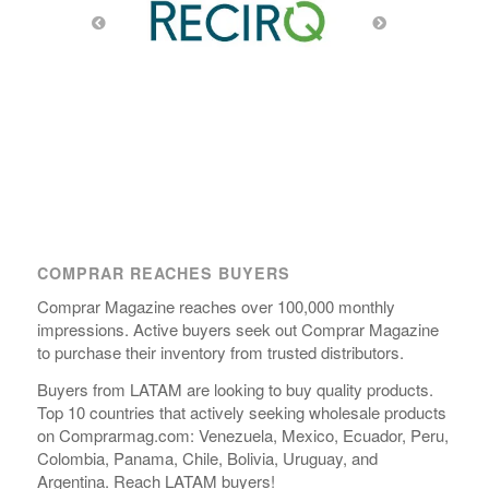
COMPRAR REACHES BUYERS
Comprar Magazine reaches over 100,000 monthly
impressions. Active buyers seek out Comprar Magazine
to purchase their inventory from trusted distributors.
Buyers from LATAM are looking to buy quality products.
Top 10 countries that actively seeking wholesale products
on Comprarmag.com: Venezuela, Mexico, Ecuador, Peru,
Colombia, Panama, Chile, Bolivia, Uruguay, and
Argentina. Reach LATAM buyers!