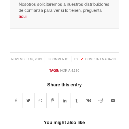
Nosotros solicitaremos a nuestros distribuidores
de confianza para ver si lo tienen, preguenta
aqui
.
/
/
NOVEMBER 16, 2009
0 COMMENTS
BY
COMPRAR MAGAZINE
TAGS:
NOKIA 5230
Share this entry
You might also like