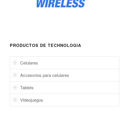
PRODUCTOS DE TECHNOLOGIA
Celulares
Accesorios para celulares
Tablets
Videojuegos