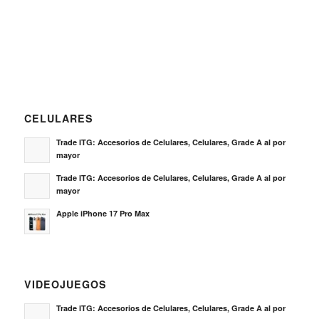
CELULARES
Trade ITG: Accesorios de Celulares, Celulares, Grade A al por
mayor
Trade ITG: Accesorios de Celulares, Celulares, Grade A al por
mayor
Apple iPhone 17 Pro Max
VIDEOJUEGOS
Trade ITG: Accesorios de Celulares, Celulares, Grade A al por