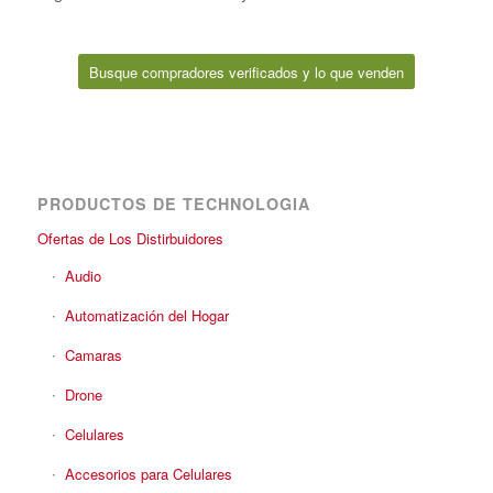
Busque compradores verificados y lo que venden
PRODUCTOS DE TECHNOLOGIA
Ofertas de Los Distirbuidores
Audio
Automatización del Hogar
Camaras
Drone
Celulares
Accesorios para Celulares