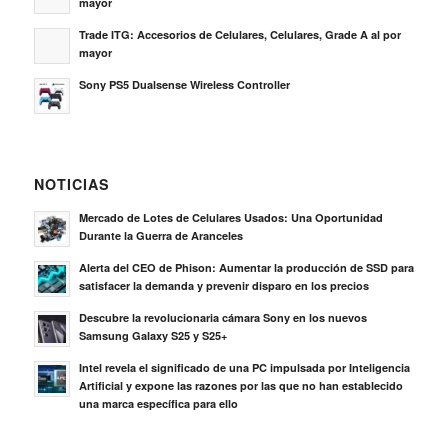
mayor
Trade ITG: Accesorios de Celulares, Celulares, Grade A al por
mayor
Sony PS5 Dualsense Wireless Controller
NOTICIAS
Mercado de Lotes de Celulares Usados: Una Oportunidad
Durante la Guerra de Aranceles
Alerta del CEO de Phison: Aumentar la producción de SSD para
satisfacer la demanda y prevenir disparo en los precios
Descubre la revolucionaria cámara Sony en los nuevos
Samsung Galaxy S25 y S25+
Intel revela el significado de una PC impulsada por Inteligencia
Artificial y expone las razones por las que no han establecido
una marca específica para ello