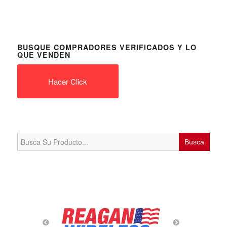
BUSQUE COMPRADORES VERIFICADOS Y LO
QUE VENDEN
Hacer Click
Search
for: