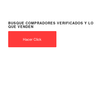
BUSQUE COMPRADORES VERIFICADOS Y LO
QUE VENDEN
Hacer Click