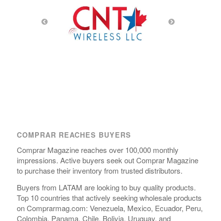
COMPRAR REACHES BUYERS
Comprar Magazine reaches over 100,000 monthly
impressions. Active buyers seek out Comprar Magazine
to purchase their inventory from trusted distributors.
Buyers from LATAM are looking to buy quality products.
Top 10 countries that actively seeking wholesale products
on Comprarmag.com: Venezuela, Mexico, Ecuador, Peru,
Colombia, Panama, Chile, Bolivia, Uruguay, and