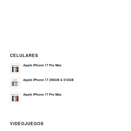
CELULARES
Apple iPhone 17 Pro Max
Apple iPhone 17 256GB & 512GB
Apple iPhone 17 Pro Max
VIDEOJUEGOS