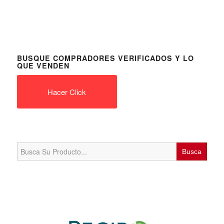
BUSQUE COMPRADORES VERIFICADOS Y LO
QUE VENDEN
Hacer Click
Search
for: