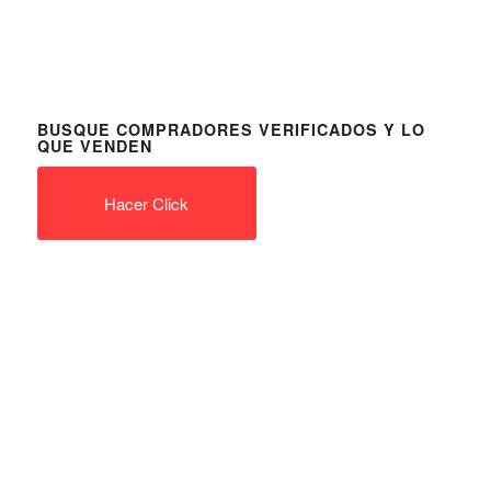
BUSQUE COMPRADORES VERIFICADOS Y LO
QUE VENDEN
Hacer Click