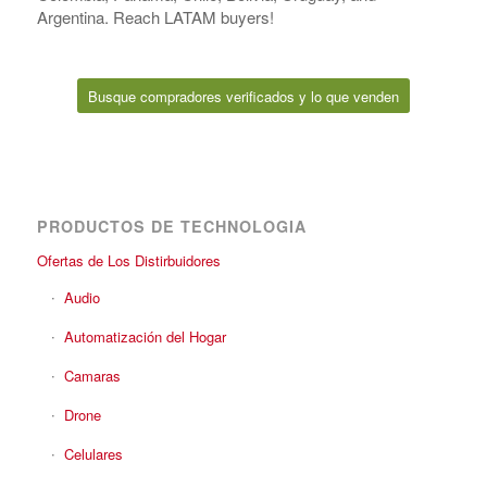
Argentina. Reach LATAM buyers!
Busque compradores verificados y lo que venden
PRODUCTOS DE TECHNOLOGIA
Ofertas de Los Distirbuidores
Audio
Automatización del Hogar
Camaras
Drone
Celulares