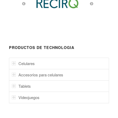
PRODUCTOS DE TECHNOLOGIA
Celulares
Accesorios para celulares
Tablets
Videojuegos