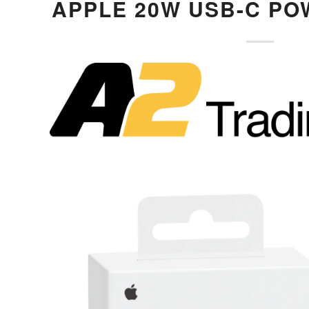
APPLE 20W USB-C P