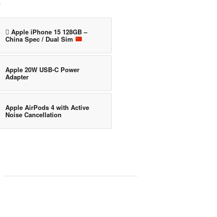
e
 Apple iPhone 15 128GB –
China Spec / Dual Sim
Apple 20W USB-C Power
Adapter
Apple AirPods 4 with Active
Noise Cancellation