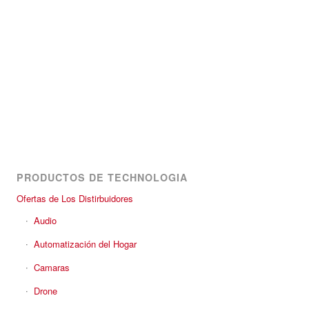
PRODUCTOS DE TECHNOLOGIA
Ofertas de Los Distirbuidores
Audio
Automatización del Hogar
Camaras
Drone