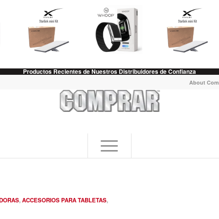
Productos Recientes de Nuestros Distribuidores de Confianza
About Com
ADORAS
,
ACCESORIOS PARA TABLETAS
,