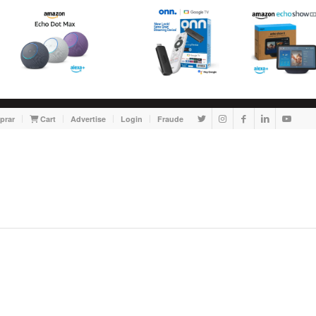
prar
Cart
Advertise
Login
Fraude