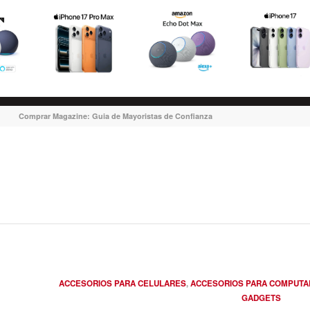
Comprar Magazine: Guia de Mayoristas de Confianza
ACCESORIOS PARA CELULARES
,
ACCESORIOS PARA COMPUT
GADGETS