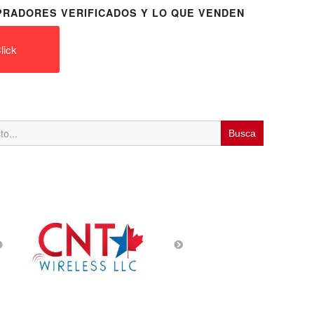
RADORES VERIFICADOS Y LO QUE VENDEN
lick