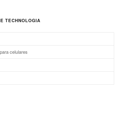
E TECHNOLOGIA
para celulares
s