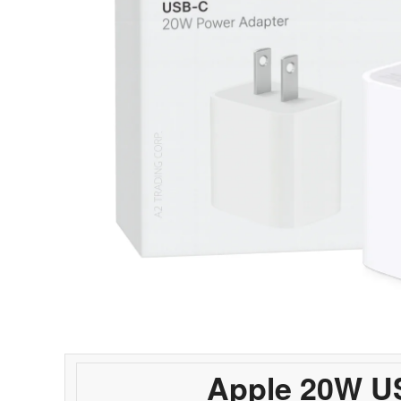
Apple 20W U