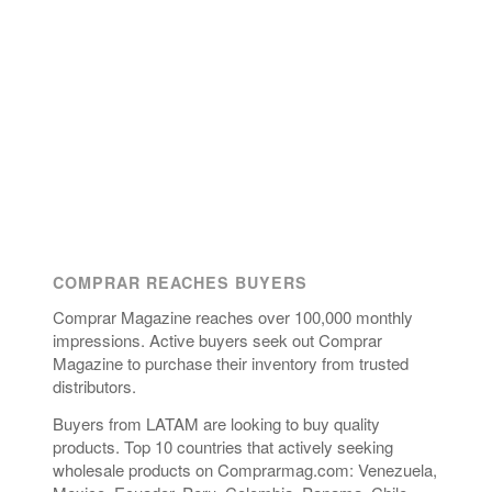
COMPRAR REACHES BUYERS
Comprar Magazine reaches over 100,000 monthly
impressions. Active buyers seek out Comprar
Magazine to purchase their inventory from trusted
distributors.
Buyers from LATAM are looking to buy quality
products. Top 10 countries that actively seeking
wholesale products on Comprarmag.com: Venezuela,