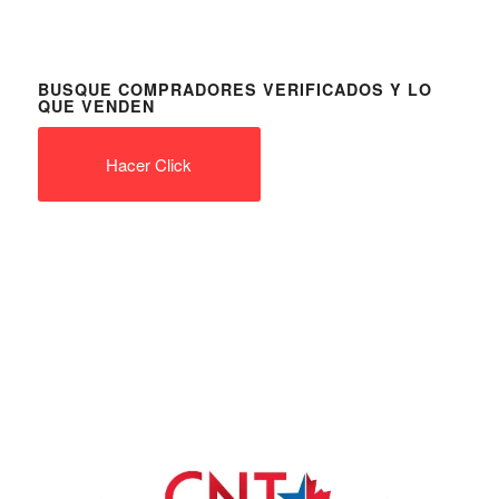
BUSQUE COMPRADORES VERIFICADOS Y LO
QUE VENDEN
Hacer Click