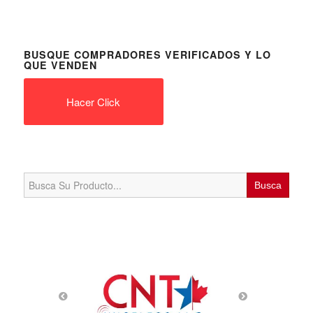
BUSQUE COMPRADORES VERIFICADOS Y LO
QUE VENDEN
Hacer Click
Search
for: