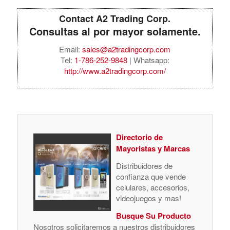
Contact A2 Trading Corp.
Consultas al por mayor solamente.
Email:
sales@a2tradingcorp.com
Tel:
1-786-252-9848
| Whatsapp:
http://www.a2tradingcorp.com/
Directorio de
Mayoristas y Marcas
Distribuidores de
confianza que vende
celulares, accesorios,
videojuegos y mas!
Busque Su Producto
Nosotros solicitaremos a nuestros distribuidores