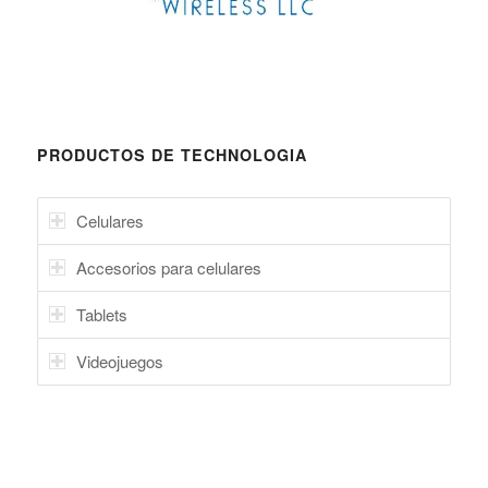
PRODUCTOS DE TECHNOLOGIA
Celulares
Accesorios para celulares
Tablets
Videojuegos