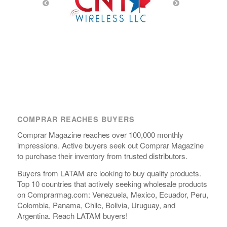
COMPRAR REACHES BUYERS
Comprar Magazine reaches over 100,000 monthly
impressions. Active buyers seek out Comprar Magazine
to purchase their inventory from trusted distributors.
Buyers from LATAM are looking to buy quality products.
Top 10 countries that actively seeking wholesale products
on Comprarmag.com: Venezuela, Mexico, Ecuador, Peru,
Colombia, Panama, Chile, Bolivia, Uruguay, and
Argentina. Reach LATAM buyers!