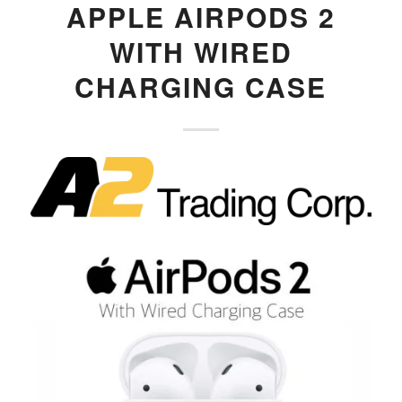
APPLE AIRPODS 2
WITH WIRED
CHARGING CASE