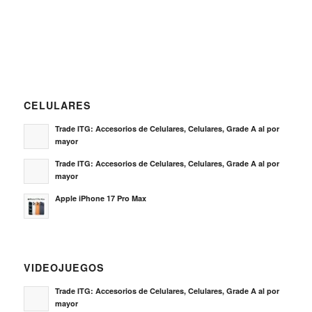
CELULARES
Trade ITG: Accesorios de Celulares, Celulares, Grade A al por
mayor
Trade ITG: Accesorios de Celulares, Celulares, Grade A al por
mayor
Apple iPhone 17 Pro Max
VIDEOJUEGOS
Trade ITG: Accesorios de Celulares, Celulares, Grade A al por
mayor