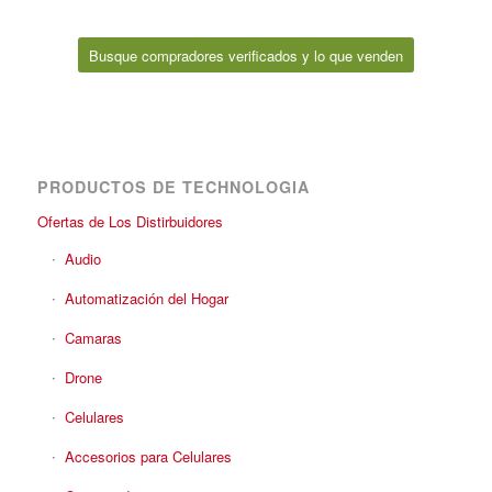
Busque compradores verificados y lo que venden
PRODUCTOS DE TECHNOLOGIA
Ofertas de Los Distirbuidores
Audio
Automatización del Hogar
Camaras
Drone
Celulares
Accesorios para Celulares