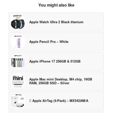
You might also like
Apple Watch Ultra 2 Black titanium
Apple Pencil Pro – White
Apple iPhone 17 256GB & 512GB
Apple Mac mini Desktop, M4 chip, 16GB
RAM, 256GB SSD – Silver
 Apple AirTag (4-Pack) – MX542AM/A