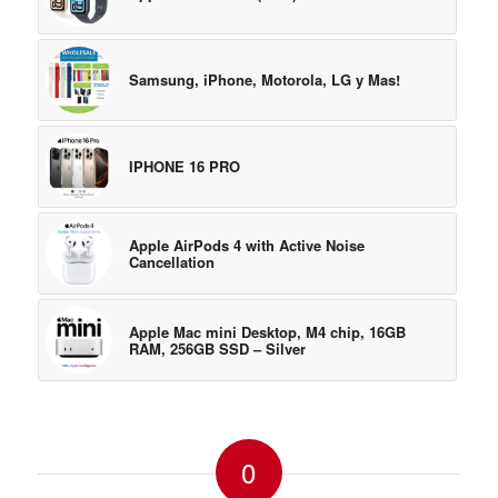
Samsung, iPhone, Motorola, LG y Mas!
IPHONE 16 PRO
Apple AirPods 4 with Active Noise
Cancellation
Apple Mac mini Desktop, M4 chip, 16GB
RAM, 256GB SSD – Silver
0