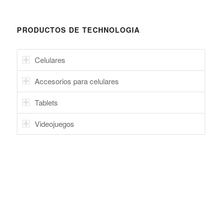
PRODUCTOS DE TECHNOLOGIA
Celulares
Accesorios para celulares
Tablets
Videojuegos