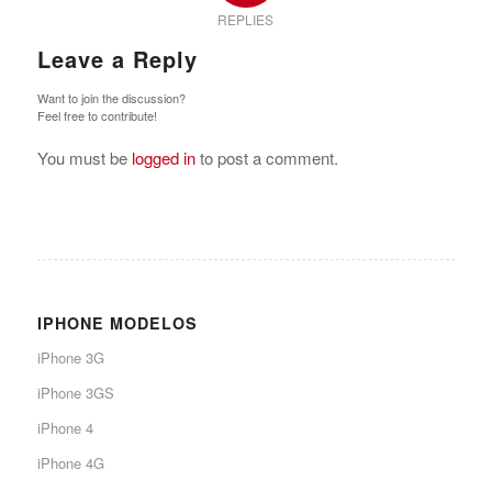
REPLIES
Leave a Reply
Want to join the discussion?
Feel free to contribute!
You must be
logged in
to post a comment.
IPHONE MODELOS
iPhone 3G
iPhone 3GS
iPhone 4
iPhone 4G