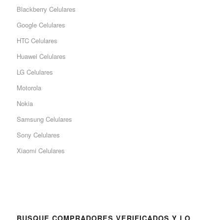
Blackberry Celulares
Google Celulares
HTC Celulares
Huawei Celulares
LG Celulares
Motorola
Nokia
Samsung Celulares
Sony Celulares
Xiaomi Celulares
BUSQUE COMPRADORES VERIFICADOS Y LO