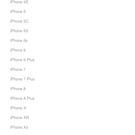
iPhone 4S
iPhone 5
iPhone 5C
iPhone 5S
iPhone 6s
iPhone 6
iPhone 6 Plus
iPhone 7
iPhone 7 Plus
iPhone 8
iPhone 8 Plus
iPhone X
iPhone XR
iPhone Xs