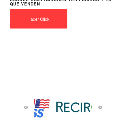
QUE VENDEN
Hacer Click