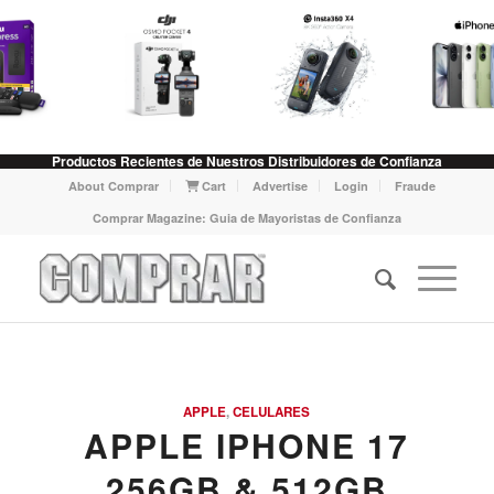
Productos Recientes de Nuestros Distribuidores de Confianza
About Comprar
Cart
Advertise
Login
Fraude
Comprar Magazine: Guia de Mayoristas de Confianza
APPLE
,
CELULARES
APPLE IPHONE 17
256GB & 512GB