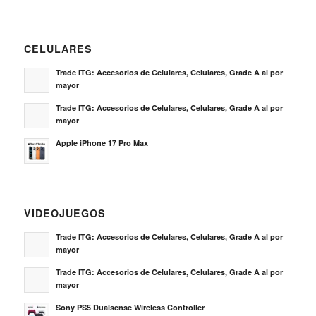
CELULARES
Trade ITG: Accesorios de Celulares, Celulares, Grade A al por
mayor
Trade ITG: Accesorios de Celulares, Celulares, Grade A al por
mayor
Apple iPhone 17 Pro Max
VIDEOJUEGOS
Trade ITG: Accesorios de Celulares, Celulares, Grade A al por
mayor
Trade ITG: Accesorios de Celulares, Celulares, Grade A al por
mayor
Sony PS5 Dualsense Wireless Controller