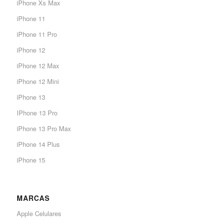
iPhone Xs Max
iPhone 11
iPhone 11 Pro
iPhone 12
iPhone 12 Max
iPhone 12 Mini
iPhone 13
IPhone 13 Pro
iPhone 13 Pro Max
iPhone 14 Plus
iPhone 15
MARCAS
Apple Celulares