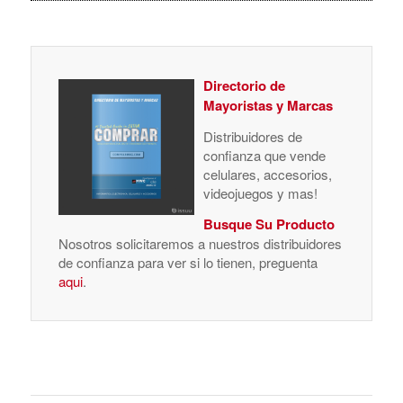
Directorio de
Mayoristas y Marcas
Distribuidores de
confianza que vende
celulares, accesorios,
videojuegos y mas!
Busque Su Producto
Nosotros solicitaremos a nuestros distribuidores
de confianza para ver si lo tienen, preguenta
aqui
.