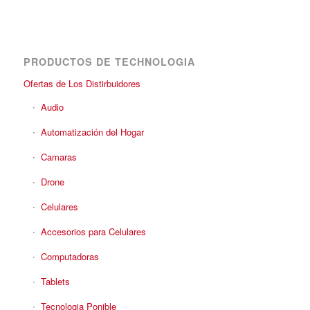
PRODUCTOS DE TECHNOLOGIA
Ofertas de Los Distirbuidores
Audio
Automatización del Hogar
Camaras
Drone
Celulares
Accesorios para Celulares
Computadoras
Tablets
Tecnologia Ponible