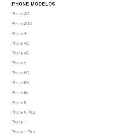
IPHONE MODELOS
iPhone 3G
iPhone 3GS
iPhone 4
iPhone 4G
iPhone 4S
iPhone 5
iPhone 5C
iPhone 5S
iPhone 6s
iPhone 6
iPhone 6 Plus
iPhone 7
iPhone 7 Plus