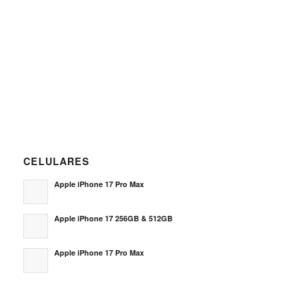
CELULARES
Apple iPhone 17 Pro Max
Apple iPhone 17 256GB & 512GB
Apple iPhone 17 Pro Max