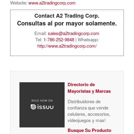
Website:
www.a2tradingcorp.com
Contact A2 Trading Corp.
Consultas al por mayor solamente.
Email:
sales@a2tradingcorp.com
Tel:
1-786-252-9848
| Whatsapp:
http://www.a2tradingcorp.com/
Directorio de
Mayoristas y Marcas
Distribuidores de
confianza que vende
celulares, accesorios,
videojuegos y mas!
Busque Su Producto