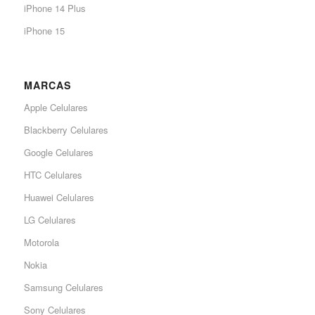
iPhone 14 Plus
iPhone 15
MARCAS
Apple Celulares
Blackberry Celulares
Google Celulares
HTC Celulares
Huawei Celulares
LG Celulares
Motorola
Nokia
Samsung Celulares
Sony Celulares