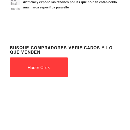
Artificial y expone las razones por las que no han establecido
una marca específica para ello
BUSQUE COMPRADORES VERIFICADOS Y LO
QUE VENDEN
Hacer Click