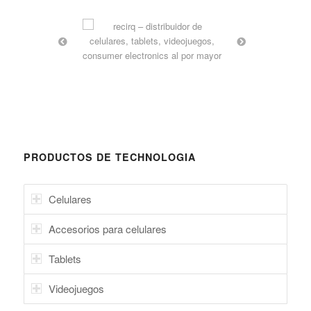
PRODUCTOS DE TECHNOLOGIA
Celulares
Accesorios para celulares
Tablets
Videojuegos