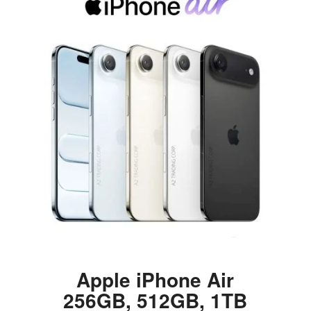
Apple iPhone Air
256GB, 512GB, 1TB