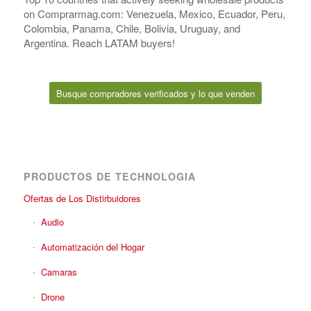
on Comprarmag.com: Venezuela, Mexico, Ecuador, Peru,
Colombia, Panama, Chile, Bolivia, Uruguay, and
Argentina. Reach LATAM buyers!
Busque compradores verificados y lo que venden
PRODUCTOS DE TECHNOLOGIA
Ofertas de Los Distirbuidores
Audio
Automatización del Hogar
Camaras
Drone