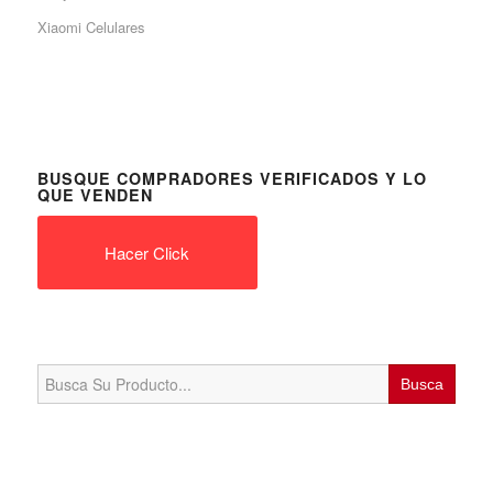
Xiaomi Celulares
BUSQUE COMPRADORES VERIFICADOS Y LO
QUE VENDEN
Hacer Click
Search
for: