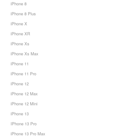
iPhone 8
iPhone 8 Plus
iPhone X
iPhone XR
iPhone Xs
iPhone Xs Max
iPhone 11
iPhone 11 Pro
iPhone 12
iPhone 12 Max
iPhone 12 Mini
iPhone 13
IPhone 13 Pro
iPhone 13 Pro Max