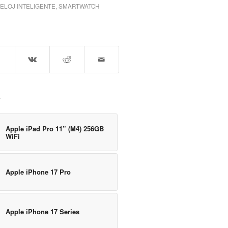
ELOJ INTELIGENTE
,
SMARTWATCH
e
Apple iPad Pro 11” (M4) 256GB
WiFi
Apple iPhone 17 Pro
Apple iPhone 17 Series