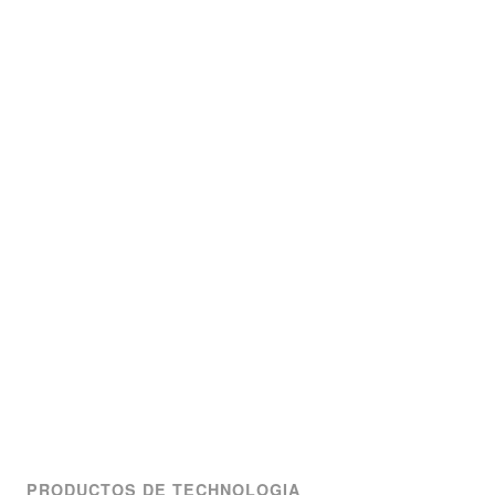
PRODUCTOS DE TECHNOLOGIA