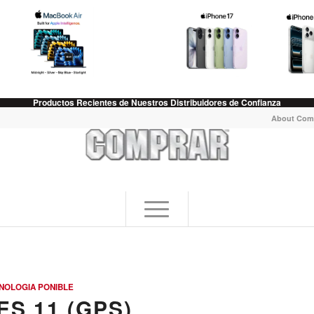
Productos Recientes de Nuestros Distribuidores de Confianza
About Com
NOLOGIA PONIBLE
S 11 (GPS)