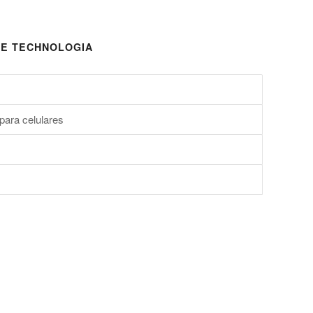
E TECHNOLOGIA
para celulares
s