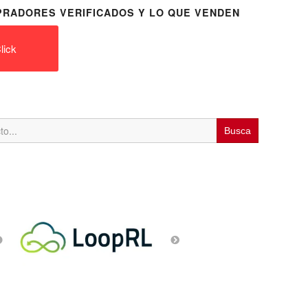
RADORES VERIFICADOS Y LO QUE VENDEN
lick