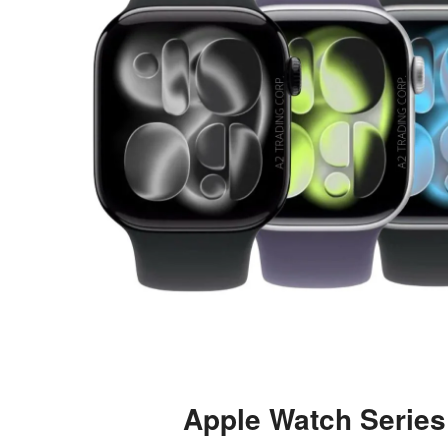
Apple Watch Series