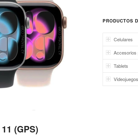
PRODUCTOS D
Celulares
Accesorios 
Tablets
Videojuego
 11 (GPS)