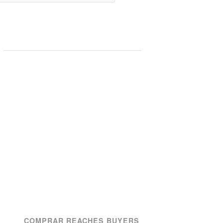
COMPRAR REACHES BUYERS