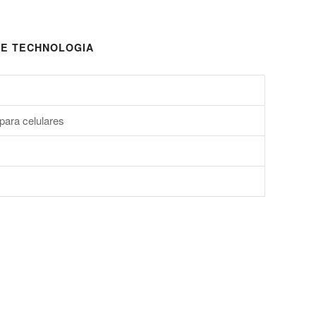
E TECHNOLOGIA
para celulares
s