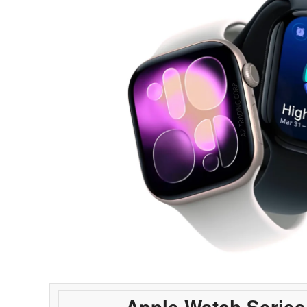
Apple Watch Series