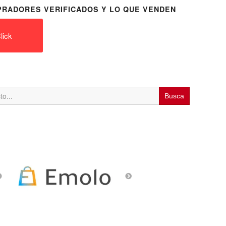
RADORES VERIFICADOS Y LO QUE VENDEN
lick