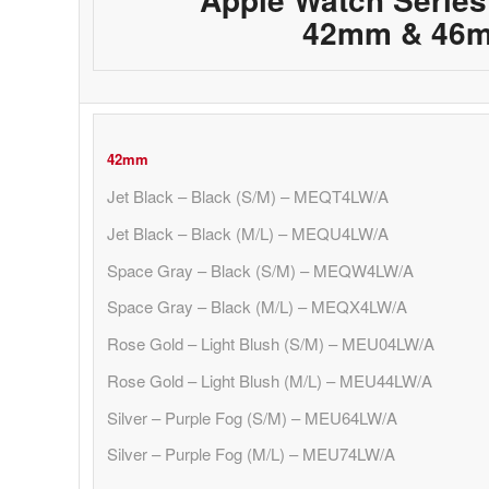
42mm & 46
42mm
Jet Black – Black (S/M) – MEQT4LW/A
Jet Black – Black (M/L) – MEQU4LW/A
Space Gray – Black (S/M) – MEQW4LW/A
Space Gray – Black (M/L) – MEQX4LW/A
Rose Gold – Light Blush (S/M) – MEU04LW/A
Rose Gold – Light Blush (M/L) – MEU44LW/A
Silver – Purple Fog (S/M) – MEU64LW/A
Silver – Purple Fog (M/L) – MEU74LW/A