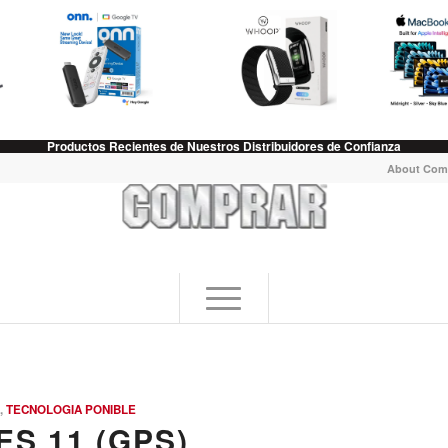
Productos Recientes de Nuestros Distribuidores de Confianza
About Com
,
TECNOLOGIA PONIBLE
S 11 (GPS)