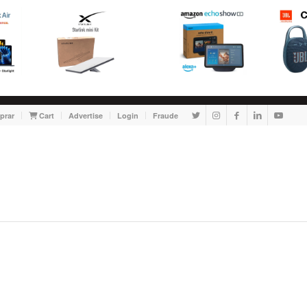
prar
Cart
Advertise
Login
Fraude