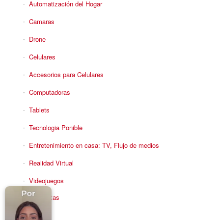
Automatización del Hogar
Camaras
Drone
Celulares
Accesorios para Celulares
Computadoras
Tablets
Tecnologia Ponible
Entretenimiento en casa: TV, Flujo de medios
Realidad Virtual
Videojuegos
Reciba Ofertas