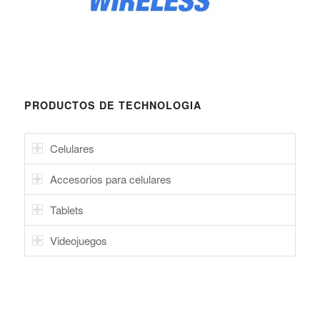
PRODUCTOS DE TECHNOLOGIA
Celulares
Accesorios para celulares
Tablets
Videojuegos