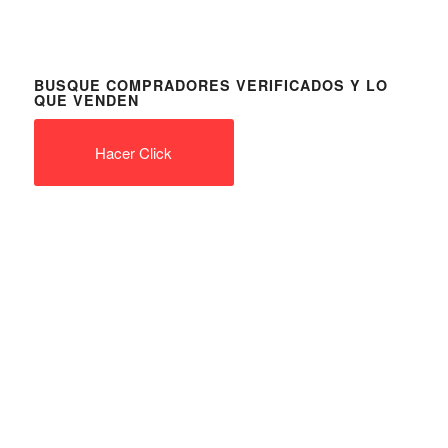
BUSQUE COMPRADORES VERIFICADOS Y LO
QUE VENDEN
Hacer Click