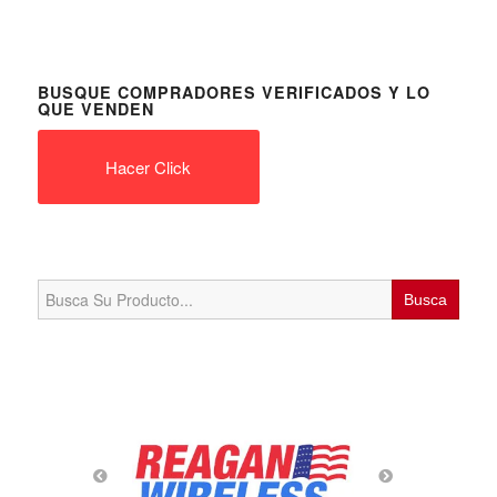
BUSQUE COMPRADORES VERIFICADOS Y LO
QUE VENDEN
Hacer Click
Search
for: