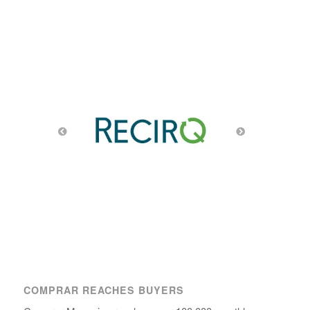
COMPRAR REACHES BUYERS