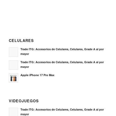
CELULARES
Trade ITG: Accesorios de Celulares, Celulares, Grade A al por
mayor
Trade ITG: Accesorios de Celulares, Celulares, Grade A al por
mayor
Apple iPhone 17 Pro Max
VIDEOJUEGOS
Trade ITG: Accesorios de Celulares, Celulares, Grade A al por
mayor