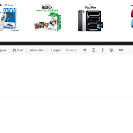
prar
Cart
Advertise
Login
Fraude