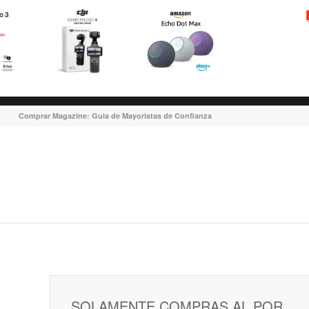
Comprar Magazine: Guia de Mayoristas de Confianza
SOLAMENTE COMPRAS AL POR