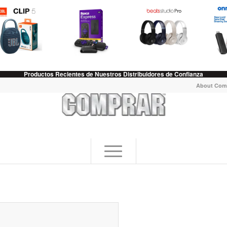
Productos Recientes de Nuestros Distribuidores de Confianza
About Com