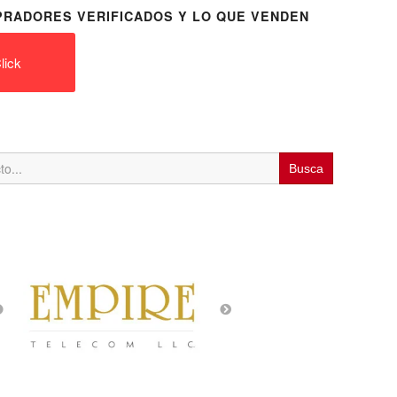
RADORES VERIFICADOS Y LO QUE VENDEN
lick