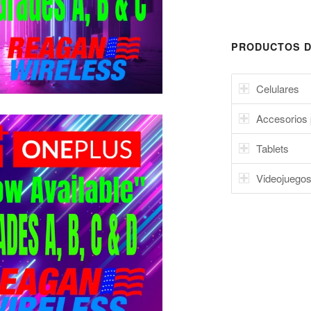
PRODUCTOS D
Celulares
Accesorios 
Tablets
Videojuego