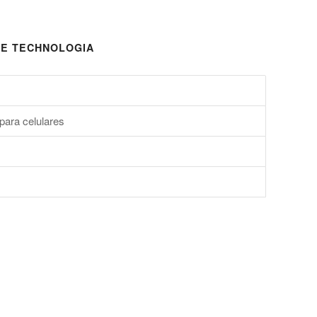
E TECHNOLOGIA
para celulares
s