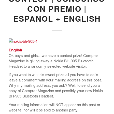
CON PREMIO |
ESPANOL + ENGLISH
English
Ok boys and girls…we have a contest prize! Comprar
Magazine is giving away a Nokia BH-905 Bluetooth
Headset to a randomly selected website visitor.
If you want to win this sweet prize all you have to do is
leave a comment with your mailing address on this post.
Why my mailing address, you ask? Well, to send you a
copy of Comprar Magazine and possibly your new Nokia
BH-905 Bluetooth Headset.
Your mailing information will NOT appear on this post or
website, nor will it be sold to another party.