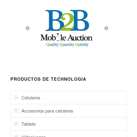
PRODUCTOS DE TECHNOLOGIA
Celulares
Accesorios para celulares
Tablets
Videojuegos