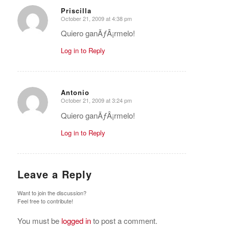
Priscilla
October 21, 2009 at 4:38 pm
says:
Quiero ganÃƒÂ¡rmelo!
Log in to Reply
Antonio
October 21, 2009 at 3:24 pm
says:
Quiero ganÃƒÂ¡rmelo!
Log in to Reply
Leave a Reply
Want to join the discussion?
Feel free to contribute!
You must be
logged in
to post a comment.