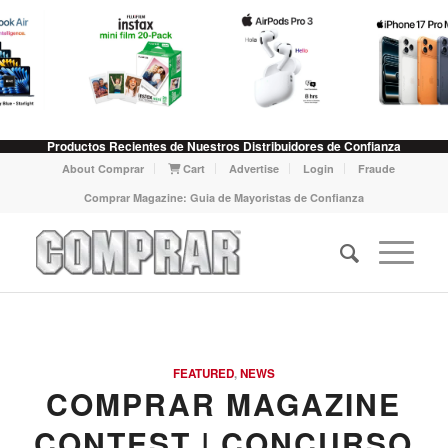
Productos Recientes de Nuestros Distribuidores de Confianza
About Comprar
Cart
Advertise
Login
Fraude
Comprar Magazine: Guia de Mayoristas de Confianza
FEATURED
,
NEWS
COMPRAR MAGAZINE
CONTEST | CONCURSO