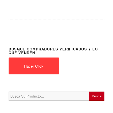
BUSQUE COMPRADORES VERIFICADOS Y LO
QUE VENDEN
Hacer Click
Search
for: