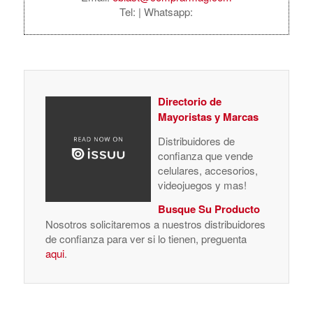
Tel:
| Whatsapp:
Directorio de
Mayoristas y Marcas
Distribuidores de
confianza que vende
celulares, accesorios,
videojuegos y mas!
Busque Su Producto
Nosotros solicitaremos a nuestros distribuidores
de confianza para ver si lo tienen, preguenta
aqui
.