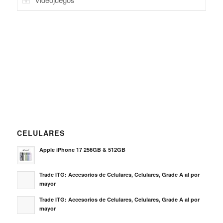
CELULARES
Apple iPhone 17 256GB & 512GB
Trade ITG: Accesorios de Celulares, Celulares, Grade A al por
mayor
Trade ITG: Accesorios de Celulares, Celulares, Grade A al por
mayor