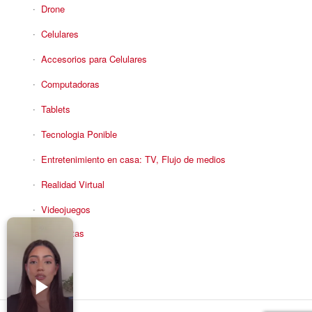
Drone
Celulares
Accesorios para Celulares
Computadoras
Tablets
Tecnologia Ponible
Entretenimiento en casa: TV, Flujo de medios
Realidad Virtual
Videojuegos
Reciba Ofertas