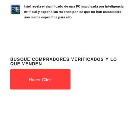
Intel revela el significado de una PC impulsada por Inteligencia
Artificial y expone las razones por las que no han establecido
una marca específica para ello
BUSQUE COMPRADORES VERIFICADOS Y LO
QUE VENDEN
Hacer Click