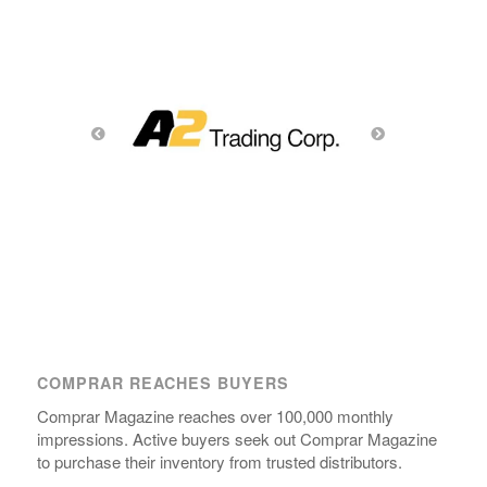
COMPRAR REACHES BUYERS
Comprar Magazine reaches over 100,000 monthly
impressions. Active buyers seek out Comprar Magazine
to purchase their inventory from trusted distributors.