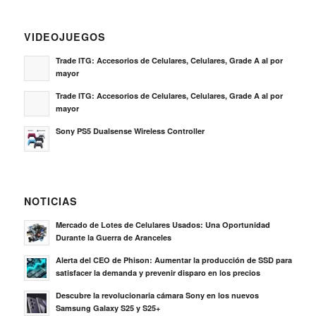
VIDEOJUEGOS
Trade ITG: Accesorios de Celulares, Celulares, Grade A al por
mayor
Trade ITG: Accesorios de Celulares, Celulares, Grade A al por
mayor
Sony PS5 Dualsense Wireless Controller
NOTICIAS
Mercado de Lotes de Celulares Usados: Una Oportunidad
Durante la Guerra de Aranceles
Alerta del CEO de Phison: Aumentar la producción de SSD para
satisfacer la demanda y prevenir disparo en los precios
Descubre la revolucionaria cámara Sony en los nuevos
Samsung Galaxy S25 y S25+