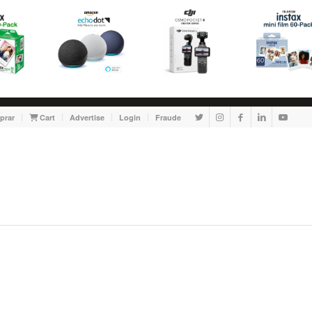
prar
Cart
Advertise
Login
Fraude