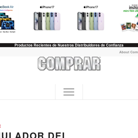
Productos Recientes de Nuestros Distribuidores de Confianza
About Com
E
MULADOR DEL