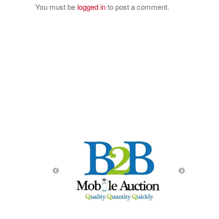
You must be
logged in
to post a comment.