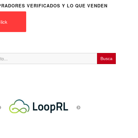
RADORES VERIFICADOS Y LO QUE VENDEN
lick