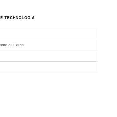
E TECHNOLOGIA
para celulares
s