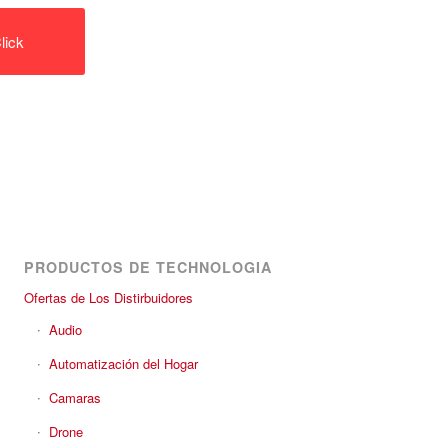
lick
PRODUCTOS DE TECHNOLOGIA
Ofertas de Los Distirbuidores
Audio
Automatización del Hogar
Camaras
Drone