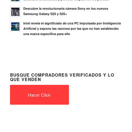
Descubre la revolucionaria cámara Sony en los nuevos
Samsung Galaxy S25 y S25+
Intel revela el significado de una PC impulsada por Inteligencia
Artificial y expone las razones por las que no han establecido
una marca específica para ello
BUSQUE COMPRADORES VERIFICADOS Y LO
QUE VENDEN
Hacer Click