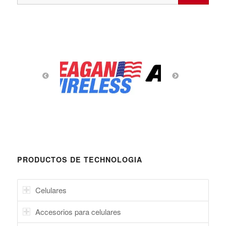
PRODUCTOS DE TECHNOLOGIA
Celulares
Accesorios para celulares