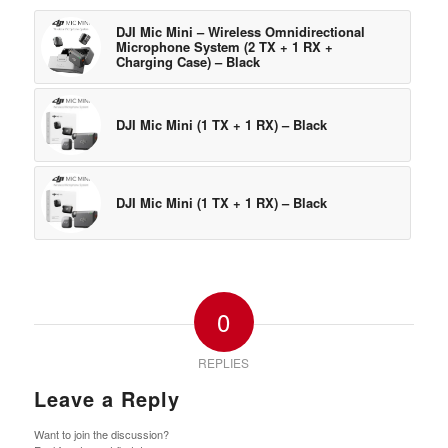
DJI Mic Mini – Wireless Omnidirectional
Microphone System (2 TX + 1 RX +
Charging Case) – Black
DJI Mic Mini (1 TX + 1 RX) – Black
DJI Mic Mini (1 TX + 1 RX) – Black
0
REPLIES
Leave a Reply
Want to join the discussion?