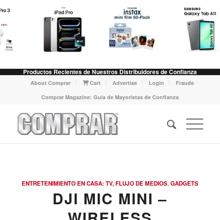
Productos Recientes de Nuestros Distribuidores de Confianza
About Comprar
Cart
Advertise
Login
Fraude
Comprar Magazine: Guia de Mayoristas de Confianza
ENTRETENIMIENTO EN CASA: TV, FLUJO DE MEDIOS
,
GADGETS
DJI MIC MINI –
WIRELESS