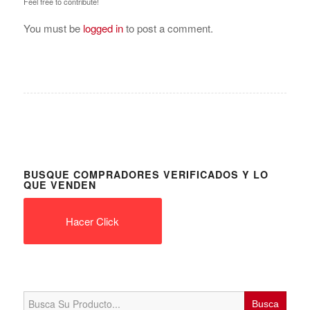
Feel free to contribute!
You must be
logged in
to post a comment.
BUSQUE COMPRADORES VERIFICADOS Y LO
QUE VENDEN
Hacer Click
Search
for: