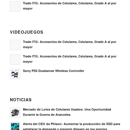
Trade ITG: Accesorios de Celulares, Celulares, Grade A al por
mayor
VIDEOJUEGOS
Trade ITG: Accesorios de Celulares, Celulares, Grade A al por
mayor
Trade ITG: Accesorios de Celulares, Celulares, Grade A al por
mayor
Sony PS5 Dualsense Wireless Controller
NOTICIAS
Mercado de Lotes de Celulares Usados: Una Oportunidad
Durante la Guerra de Aranceles
Alerta del CEO de Phison: Aumentar la producción de SSD para
satisfacer la demanda y prevenir disparo en los precios