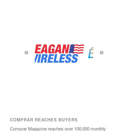
COMPRAR REACHES BUYERS
Comprar Magazine reaches over 100,000 monthly