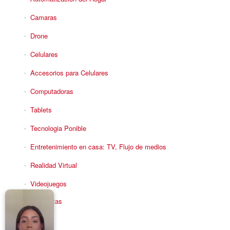
Camaras
Drone
Celulares
Accesorios para Celulares
Computadoras
Tablets
Tecnologia Ponible
Entretenimiento en casa: TV, Flujo de medios
Realidad Virtual
Videojuegos
Reciba Ofertas