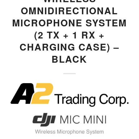
OMNIDIRECTIONAL
MICROPHONE SYSTEM
(2 TX + 1 RX +
CHARGING CASE) –
BLACK