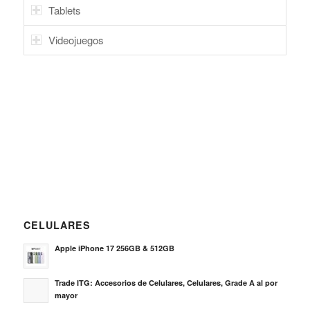
Tablets
Videojuegos
CELULARES
Apple iPhone 17 256GB & 512GB
Trade ITG: Accesorios de Celulares, Celulares, Grade A al por
mayor