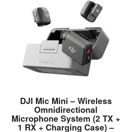
DJI Mic Mini – Wireless
Omnidirectional
Microphone System (2 TX +
1 RX + Charging Case) –