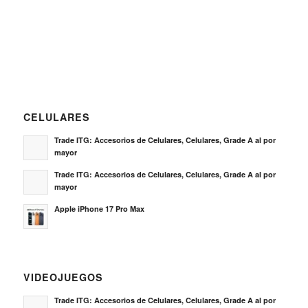
CELULARES
Trade ITG: Accesorios de Celulares, Celulares, Grade A al por
mayor
Trade ITG: Accesorios de Celulares, Celulares, Grade A al por
mayor
Apple iPhone 17 Pro Max
VIDEOJUEGOS
Trade ITG: Accesorios de Celulares, Celulares, Grade A al por