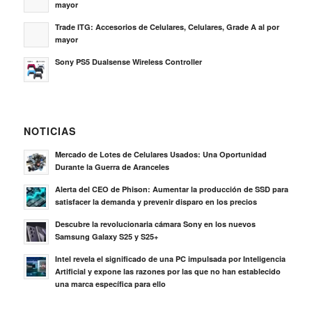
mayor
Trade ITG: Accesorios de Celulares, Celulares, Grade A al por
mayor
Sony PS5 Dualsense Wireless Controller
NOTICIAS
Mercado de Lotes de Celulares Usados: Una Oportunidad
Durante la Guerra de Aranceles
Alerta del CEO de Phison: Aumentar la producción de SSD para
satisfacer la demanda y prevenir disparo en los precios
Descubre la revolucionaria cámara Sony en los nuevos
Samsung Galaxy S25 y S25+
Intel revela el significado de una PC impulsada por Inteligencia
Artificial y expone las razones por las que no han establecido
una marca específica para ello