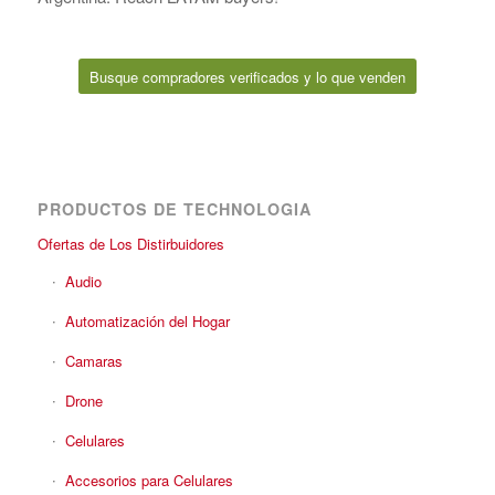
Busque compradores verificados y lo que venden
PRODUCTOS DE TECHNOLOGIA
Ofertas de Los Distirbuidores
Audio
Automatización del Hogar
Camaras
Drone
Celulares
Accesorios para Celulares