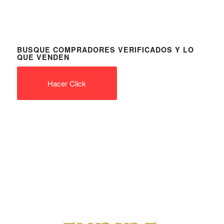
BUSQUE COMPRADORES VERIFICADOS Y LO
QUE VENDEN
Hacer Click