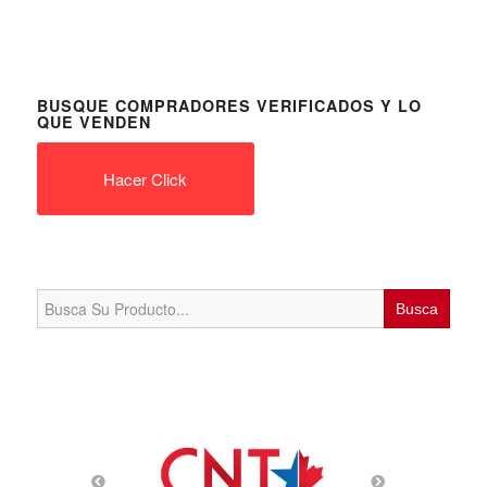
BUSQUE COMPRADORES VERIFICADOS Y LO
QUE VENDEN
Hacer Click
Search
for: