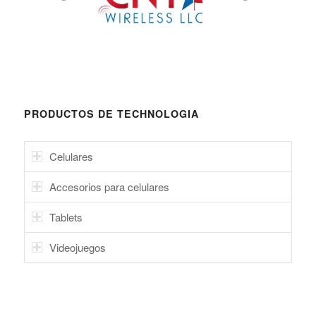
PRODUCTOS DE TECHNOLOGIA
Celulares
Accesorios para celulares
Tablets
Videojuegos