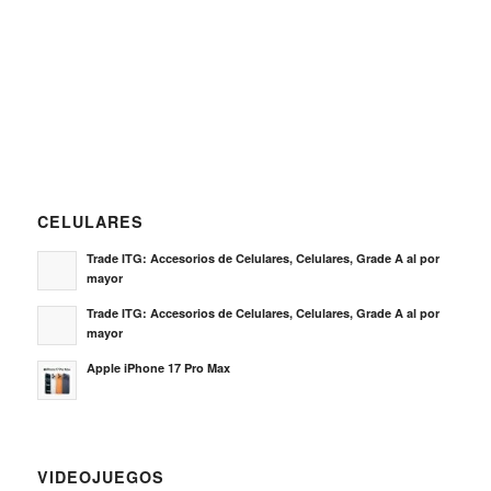
CELULARES
Trade ITG: Accesorios de Celulares, Celulares, Grade A al por
mayor
Trade ITG: Accesorios de Celulares, Celulares, Grade A al por
mayor
Apple iPhone 17 Pro Max
VIDEOJUEGOS