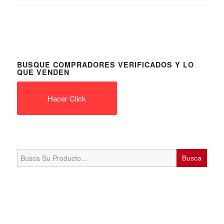
BUSQUE COMPRADORES VERIFICADOS Y LO
QUE VENDEN
Hacer Click
Search
for: