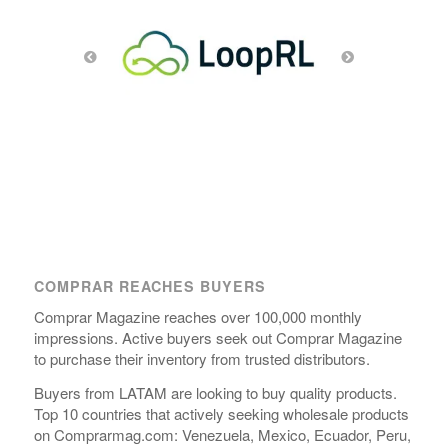
COMPRAR REACHES BUYERS
Comprar Magazine reaches over 100,000 monthly
impressions. Active buyers seek out Comprar Magazine
to purchase their inventory from trusted distributors.
Buyers from LATAM are looking to buy quality products.
Top 10 countries that actively seeking wholesale products
on Comprarmag.com: Venezuela, Mexico, Ecuador, Peru,