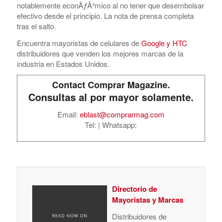
notablemente econÃƒÂ³mico al no tener que desembolsar
efectivo desde el principio. La nota de prensa completa
tras el salto.
Encuentra mayoristas de celulares de
Google y HTC
distribuidores que venden los mejores marcas de la
industria en Estados Unidos.
Contact Comprar Magazine.
Consultas al por mayor solamente.
Email:
eblast@comprarmag.com
Tel:
| Whatsapp:
Directorio de
Mayoristas y Marcas
Distribuidores de