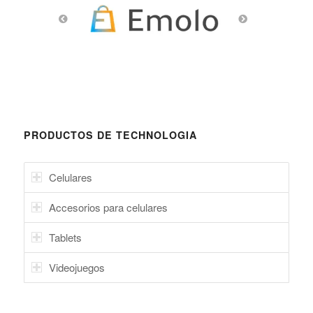
PRODUCTOS DE TECHNOLOGIA
Celulares
Accesorios para celulares
Tablets
Videojuegos