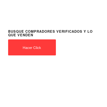
BUSQUE COMPRADORES VERIFICADOS Y LO
QUE VENDEN
Hacer Click