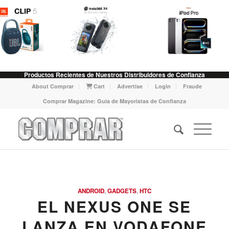
Productos Recientes de Nuestros Distribuidores de Confianza
About Comprar
Cart
Advertise
Login
Fraude
Comprar Magazine: Guia de Mayoristas de Confianza
ANDROID
,
GADGETS
,
HTC
EL NEXUS ONE SE
LANZA EN VODAFONE