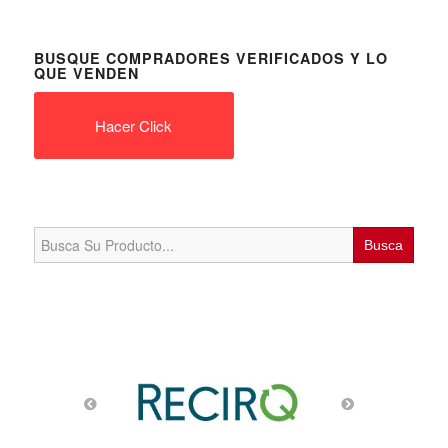
BUSQUE COMPRADORES VERIFICADOS Y LO
QUE VENDEN
Hacer Click
Search
for: