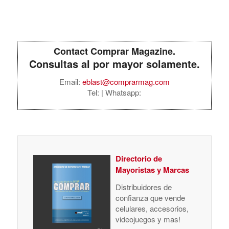
Contact Comprar Magazine.
Consultas al por mayor solamente.
Email:
eblast@comprarmag.com
Tel:
| Whatsapp:
Directorio de
Mayoristas y Marcas
Distribuidores de
confianza que vende
celulares, accesorios,
videojuegos y mas!