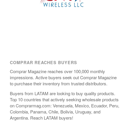
COMPRAR REACHES BUYERS
Comprar Magazine reaches over 100,000 monthly
impressions. Active buyers seek out Comprar Magazine
to purchase their inventory from trusted distributors.
Buyers from LATAM are looking to buy quality products.
Top 10 countries that actively seeking wholesale products
on Comprarmag.com: Venezuela, Mexico, Ecuador, Peru,
Colombia, Panama, Chile, Bolivia, Uruguay, and
Argentina. Reach LATAM buyers!