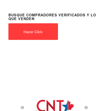
BUSQUE COMPRADORES VERIFICADOS Y LO
QUE VENDEN
Hacer Click