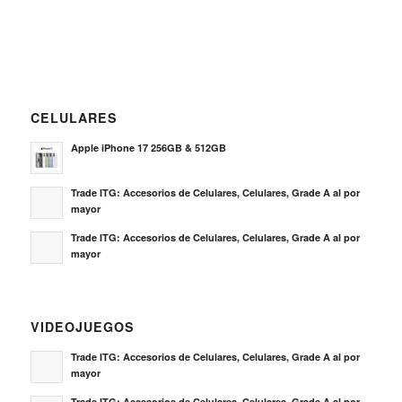
CELULARES
Apple iPhone 17 256GB & 512GB
Trade ITG: Accesorios de Celulares, Celulares, Grade A al por
mayor
Trade ITG: Accesorios de Celulares, Celulares, Grade A al por
mayor
VIDEOJUEGOS
Trade ITG: Accesorios de Celulares, Celulares, Grade A al por
mayor
Trade ITG: Accesorios de Celulares, Celulares, Grade A al por