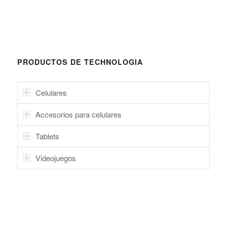
PRODUCTOS DE TECHNOLOGIA
Celulares
Accesorios para celulares
Tablets
Videojuegos