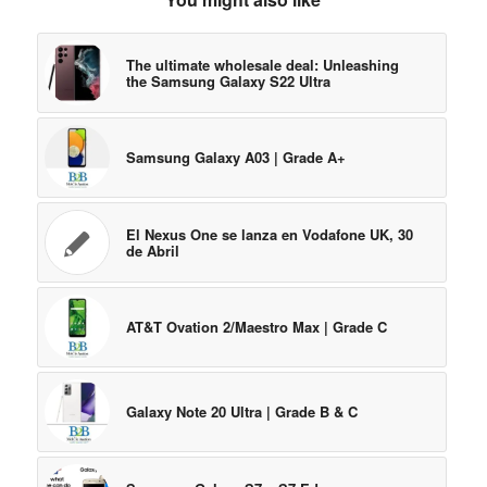
The ultimate wholesale deal: Unleashing
the Samsung Galaxy S22 Ultra
Samsung Galaxy A03 | Grade A+
El Nexus One se lanza en Vodafone UK, 30
de Abril
AT&T Ovation 2/Maestro Max | Grade C
Galaxy Note 20 Ultra | Grade B & C