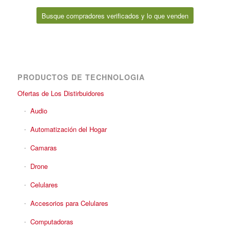
Busque compradores verificados y lo que venden
PRODUCTOS DE TECHNOLOGIA
Ofertas de Los Distirbuidores
Audio
Automatización del Hogar
Camaras
Drone
Celulares
Accesorios para Celulares
Computadoras