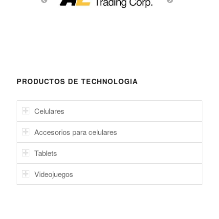
PRODUCTOS DE TECHNOLOGIA
Celulares
Accesorios para celulares
Tablets
Videojuegos