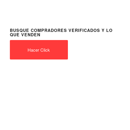
BUSQUE COMPRADORES VERIFICADOS Y LO
QUE VENDEN
Hacer Click