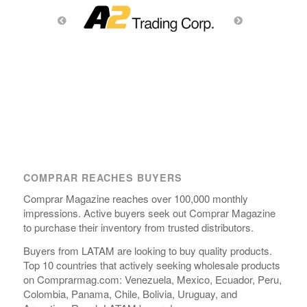
COMPRAR REACHES BUYERS
Comprar Magazine reaches over 100,000 monthly
impressions. Active buyers seek out Comprar Magazine
to purchase their inventory from trusted distributors.
Buyers from LATAM are looking to buy quality products.
Top 10 countries that actively seeking wholesale products
on Comprarmag.com: Venezuela, Mexico, Ecuador, Peru,
Colombia, Panama, Chile, Bolivia, Uruguay, and