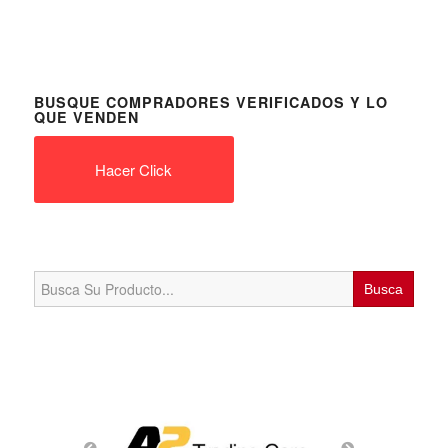
BUSQUE COMPRADORES VERIFICADOS Y LO
QUE VENDEN
Hacer Click
Search
for: