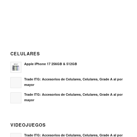
CELULARES
Apple iPhone 17 256GB & 512GB
Trade ITG: Accesorios de Celulares, Celulares, Grade A al por
mayor
Trade ITG: Accesorios de Celulares, Celulares, Grade A al por
mayor
VIDEOJUEGOS
Trade ITG: Accesorios de Celulares, Celulares, Grade A al por