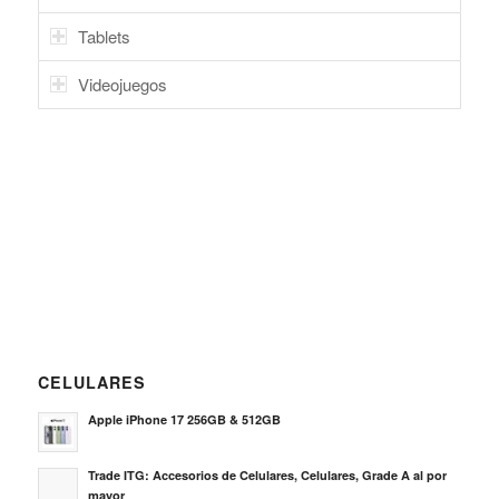
Tablets
Videojuegos
CELULARES
Apple iPhone 17 256GB & 512GB
Trade ITG: Accesorios de Celulares, Celulares, Grade A al por
mayor