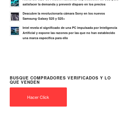
satisfacer la demanda y prevenir disparo en los precios
Descubre la revolucionaria cámara Sony en los nuevos
Samsung Galaxy S25 y S25+
Intel revela el significado de una PC impulsada por Inteligencia
Artificial y expone las razones por las que no han establecido
una marca específica para ello
BUSQUE COMPRADORES VERIFICADOS Y LO
QUE VENDEN
Hacer Click