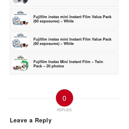
Fujifilm instax mini Instant Film Value Pack
(60 exposures) – White
Fujifilm instax mini Instant Film Value Pack
(60 exposures) – White
Fujifilm Instax Mini Instant Film – Twin
Pack – 20 photos
0
REPLIES
Leave a Reply