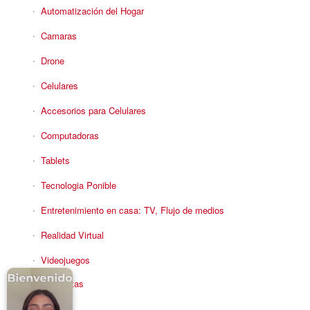
Automatización del Hogar
Camaras
Drone
Celulares
Accesorios para Celulares
Computadoras
Tablets
Tecnologia Ponible
Entretenimiento en casa: TV, Flujo de medios
Realidad Virtual
Videojuegos
Reciba Ofertas