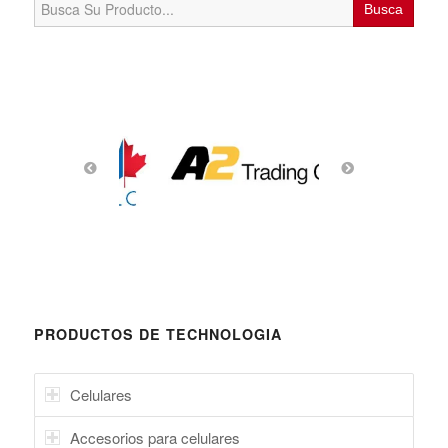
for:
PRODUCTOS DE TECHNOLOGIA
Celulares
Accesorios para celulares