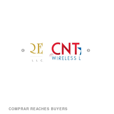
COMPRAR REACHES BUYERS