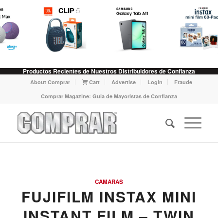
Productos Recientes de Nuestros Distribuidores de Confianza
About Comprar
Cart
Advertise
Login
Fraude
Comprar Magazine: Guia de Mayoristas de Confianza
CAMARAS
FUJIFILM INSTAX MINI
INSTANT FILM – TWIN