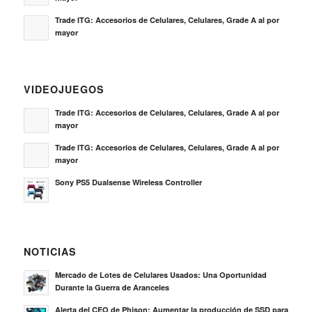
Trade ITG: Accesorios de Celulares, Celulares, Grade A al por
mayor
VIDEOJUEGOS
Trade ITG: Accesorios de Celulares, Celulares, Grade A al por
mayor
Trade ITG: Accesorios de Celulares, Celulares, Grade A al por
mayor
Sony PS5 Dualsense Wireless Controller
NOTICIAS
Mercado de Lotes de Celulares Usados: Una Oportunidad
Durante la Guerra de Aranceles
Alerta del CEO de Phison: Aumentar la producción de SSD para