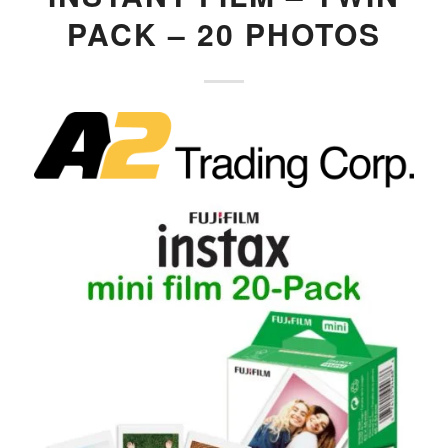
PACK – 20 PHOTOS