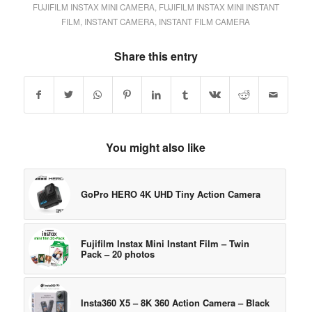
FUJIFILM INSTAX MINI CAMERA
,
FUJIFILM INSTAX MINI INSTANT
FILM
,
INSTANT CAMERA
,
INSTANT FILM CAMERA
Share this entry
You might also like
GoPro HERO 4K UHD Tiny Action Camera
Fujifilm Instax Mini Instant Film – Twin
Pack – 20 photos
Insta360 X5 – 8K 360 Action Camera – Black