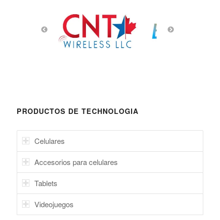
PRODUCTOS DE TECHNOLOGIA
Celulares
Accesorios para celulares
Tablets
Videojuegos