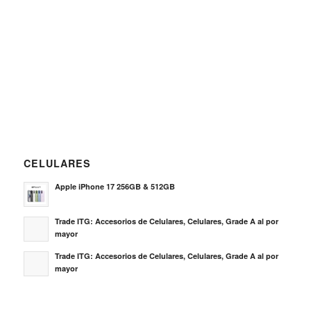
CELULARES
Apple iPhone 17 256GB & 512GB
Trade ITG: Accesorios de Celulares, Celulares, Grade A al por
mayor
Trade ITG: Accesorios de Celulares, Celulares, Grade A al por
mayor