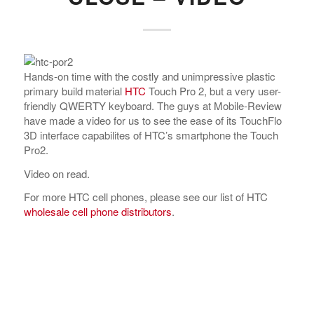
Hands-on time with the costly and unimpressive plastic
primary build material
HTC
Touch Pro 2, but a very user-
friendly QWERTY keyboard. The guys at Mobile-Review
have made a video for us to see the ease of its TouchFlo
3D interface capabilites of HTC’s smartphone the Touch
Pro2.
Video on read.
For more HTC cell phones, please see our list of HTC
wholesale cell phone distributors
.