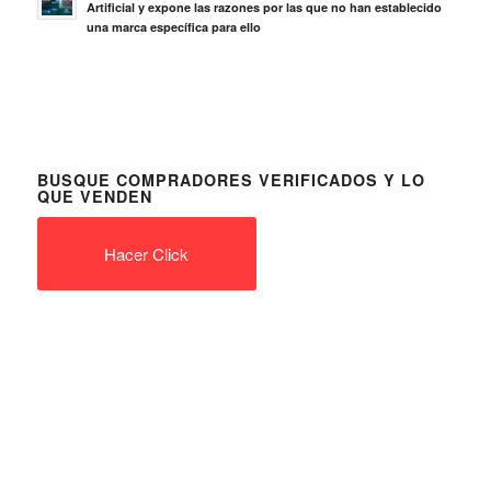
Artificial y expone las razones por las que no han establecido
una marca específica para ello
BUSQUE COMPRADORES VERIFICADOS Y LO
QUE VENDEN
Hacer Click