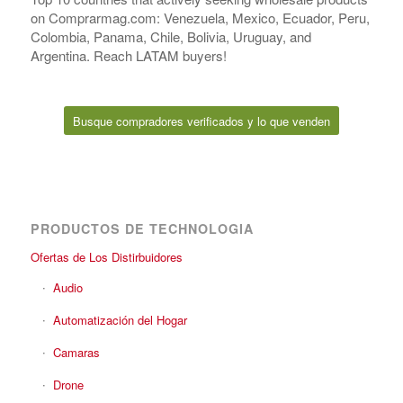
on Comprarmag.com: Venezuela, Mexico, Ecuador, Peru,
Colombia, Panama, Chile, Bolivia, Uruguay, and
Argentina. Reach LATAM buyers!
Busque compradores verificados y lo que venden
PRODUCTOS DE TECHNOLOGIA
Ofertas de Los Distirbuidores
Audio
Automatización del Hogar
Camaras
Drone