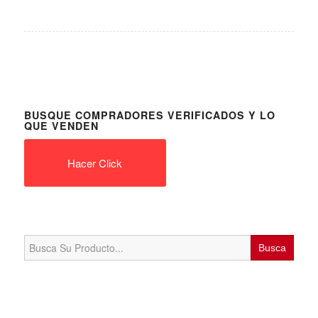
BUSQUE COMPRADORES VERIFICADOS Y LO
QUE VENDEN
Hacer Click
Search
for: