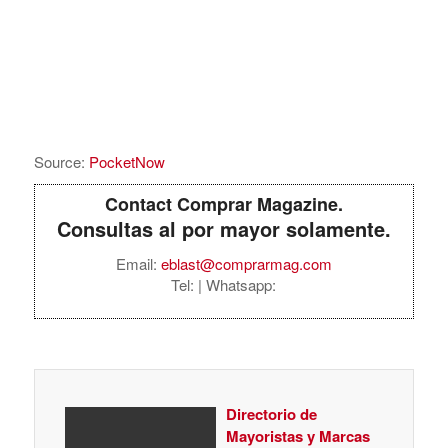
Source:
PocketNow
Contact Comprar Magazine.
Consultas al por mayor solamente.
Email:
eblast@comprarmag.com
Tel:
| Whatsapp:
Directorio de
Mayoristas y Marcas