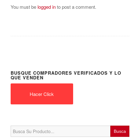
You must be
logged in
to post a comment.
BUSQUE COMPRADORES VERIFICADOS Y LO
QUE VENDEN
Hacer Click
Search
for: