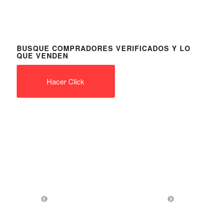
BUSQUE COMPRADORES VERIFICADOS Y LO
QUE VENDEN
Hacer Click