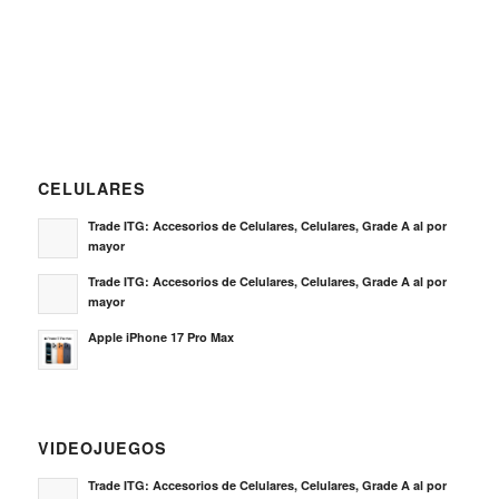
CELULARES
Trade ITG: Accesorios de Celulares, Celulares, Grade A al por
mayor
Trade ITG: Accesorios de Celulares, Celulares, Grade A al por
mayor
Apple iPhone 17 Pro Max
VIDEOJUEGOS
Trade ITG: Accesorios de Celulares, Celulares, Grade A al por