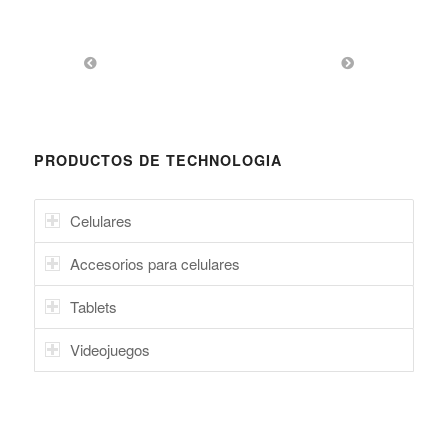
PRODUCTOS DE TECHNOLOGIA
Celulares
Accesorios para celulares
Tablets
Videojuegos