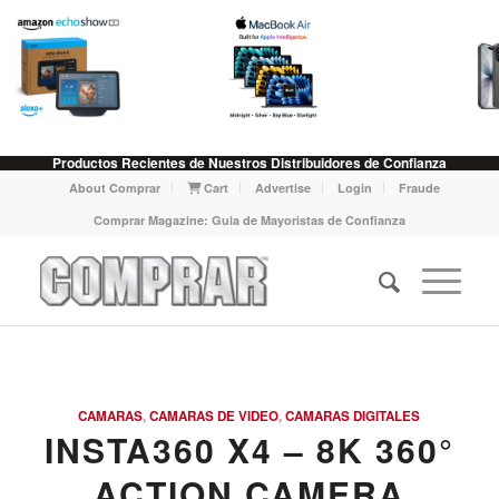
Productos Recientes de Nuestros Distribuidores de Confianza
About Comprar
Cart
Advertise
Login
Fraude
Comprar Magazine: Guia de Mayoristas de Confianza
CAMARAS
,
CAMARAS DE VIDEO
,
CAMARAS DIGITALES
INSTA360 X4 – 8K 360°
ACTION CAMERA