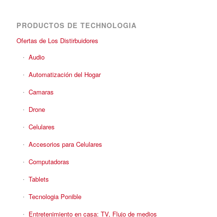
PRODUCTOS DE TECHNOLOGIA
Ofertas de Los Distirbuidores
Audio
Automatización del Hogar
Camaras
Drone
Celulares
Accesorios para Celulares
Computadoras
Tablets
Tecnologia Ponible
Entretenimiento en casa: TV, Flujo de medios