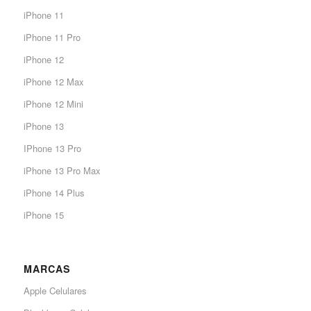
iPhone 11
iPhone 11 Pro
iPhone 12
iPhone 12 Max
iPhone 12 Mini
iPhone 13
IPhone 13 Pro
iPhone 13 Pro Max
iPhone 14 Plus
iPhone 15
MARCAS
Apple Celulares