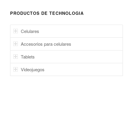
PRODUCTOS DE TECHNOLOGIA
Celulares
Accesorios para celulares
Tablets
Videojuegos