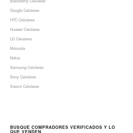
Blackberry Celulares
Google Celulares
HTC Celulares
Huawei Celulares
LG Celulares
Motorola
Nokia
Samsung Celulares
Sony Celulares
Xiaomi Celulares
BUSQUE COMPRADORES VERIFICADOS Y LO
QUE VENDEN