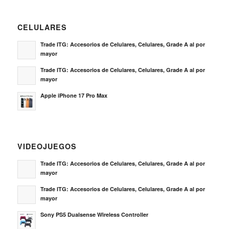
CELULARES
Trade ITG: Accesorios de Celulares, Celulares, Grade A al por
mayor
Trade ITG: Accesorios de Celulares, Celulares, Grade A al por
mayor
Apple iPhone 17 Pro Max
VIDEOJUEGOS
Trade ITG: Accesorios de Celulares, Celulares, Grade A al por
mayor
Trade ITG: Accesorios de Celulares, Celulares, Grade A al por
mayor
Sony PS5 Dualsense Wireless Controller