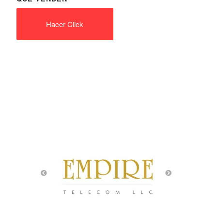
Hacer Click