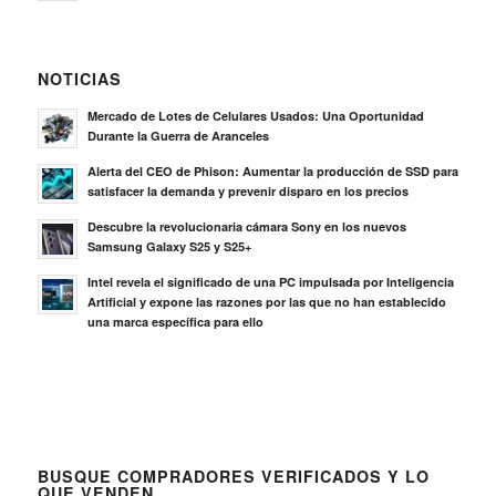
NOTICIAS
Mercado de Lotes de Celulares Usados: Una Oportunidad
Durante la Guerra de Aranceles
Alerta del CEO de Phison: Aumentar la producción de SSD para
satisfacer la demanda y prevenir disparo en los precios
Descubre la revolucionaria cámara Sony en los nuevos
Samsung Galaxy S25 y S25+
Intel revela el significado de una PC impulsada por Inteligencia
Artificial y expone las razones por las que no han establecido
una marca específica para ello
BUSQUE COMPRADORES VERIFICADOS Y LO
QUE VENDEN