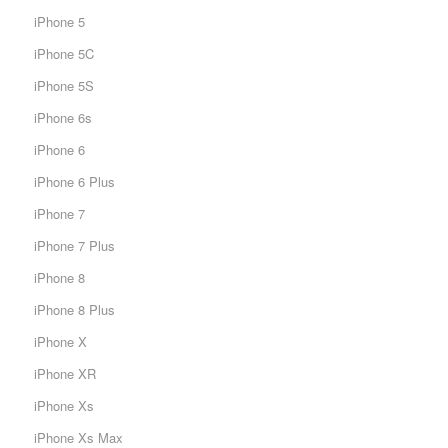
iPhone 5
iPhone 5C
iPhone 5S
iPhone 6s
iPhone 6
iPhone 6 Plus
iPhone 7
iPhone 7 Plus
iPhone 8
iPhone 8 Plus
iPhone X
iPhone XR
iPhone Xs
iPhone Xs Max