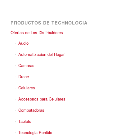
PRODUCTOS DE TECHNOLOGIA
Ofertas de Los Distirbuidores
Audio
Automatización del Hogar
Camaras
Drone
Celulares
Accesorios para Celulares
Computadoras
Tablets
Tecnologia Ponible