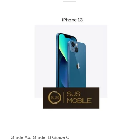
Grade Ab, Grade, B Grade C