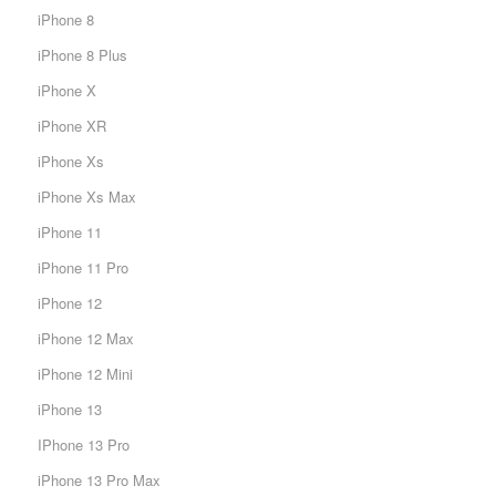
iPhone 8
iPhone 8 Plus
iPhone X
iPhone XR
iPhone Xs
iPhone Xs Max
iPhone 11
iPhone 11 Pro
iPhone 12
iPhone 12 Max
iPhone 12 Mini
iPhone 13
IPhone 13 Pro
iPhone 13 Pro Max