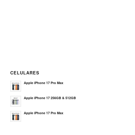
CELULARES
Apple iPhone 17 Pro Max
Apple iPhone 17 256GB & 512GB
Apple iPhone 17 Pro Max