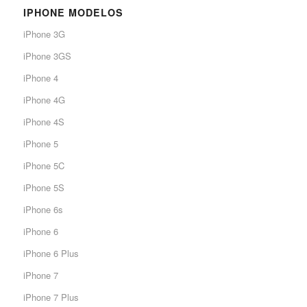
IPHONE MODELOS
iPhone 3G
iPhone 3GS
iPhone 4
iPhone 4G
iPhone 4S
iPhone 5
iPhone 5C
iPhone 5S
iPhone 6s
iPhone 6
iPhone 6 Plus
iPhone 7
iPhone 7 Plus