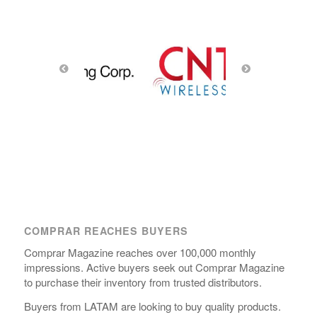
COMPRAR REACHES BUYERS
Comprar Magazine reaches over 100,000 monthly
impressions. Active buyers seek out Comprar Magazine
to purchase their inventory from trusted distributors.
Buyers from LATAM are looking to buy quality products.