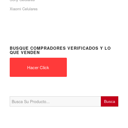
Xiaomi Celulares
BUSQUE COMPRADORES VERIFICADOS Y LO
QUE VENDEN
Hacer Click
Search
for: