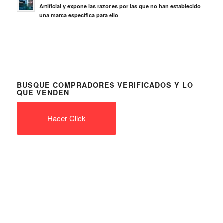
Artificial y expone las razones por las que no han establecido
una marca específica para ello
BUSQUE COMPRADORES VERIFICADOS Y LO
QUE VENDEN
Hacer Click