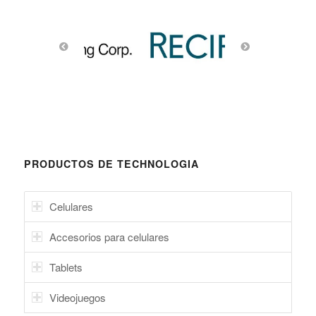
PRODUCTOS DE TECHNOLOGIA
Celulares
Accesorios para celulares
Tablets
Videojuegos