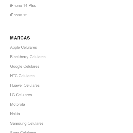
iPhone 14 Plus
iPhone 15
MARCAS
Apple Celulares
Blackberry Celulares
Google Celulares
HTC Celulares
Huawei Celulares
LG Celulares
Motorola
Nokia
Samsung Celulares
Sony Celulares