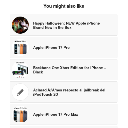
You might also like
Happy Halloween: NEW Apple iPhone
Brand New in the Box
Apple iPhone 17 Pro
Backbone One Xbox Edition for iPhone –
Black
AclaraciÃƒÂ³nes respecto al jailbreak del
iPodTouch 2G
Apple iPhone 17 Pro Max