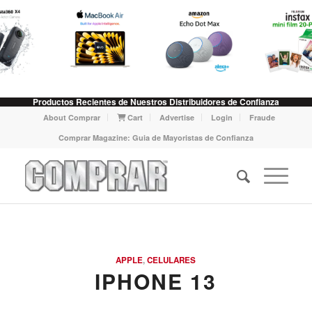
Productos Recientes de Nuestros Distribuidores de Confianza
About Comprar
Cart
Advertise
Login
Fraude
Comprar Magazine: Guia de Mayoristas de Confianza
APPLE
,
CELULARES
IPHONE 13