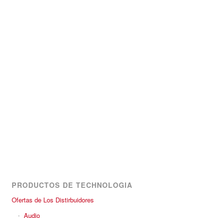
PRODUCTOS DE TECHNOLOGIA
Ofertas de Los Distirbuidores
Audio