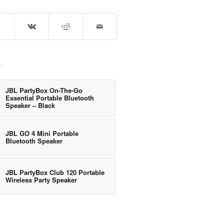
e
JBL PartyBox On-The-Go
Essential Portable Bluetooth
Speaker – Black
JBL GO 4 Mini Portable
Bluetooth Speaker
JBL PartyBox Club 120 Portable
Wireless Party Speaker