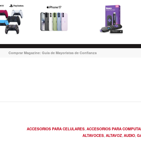
Comprar Magazine: Guia de Mayoristas de Confianza
ACCESORIOS PARA CELULARES
,
ACCESORIOS PARA COMPUT
ALTAVOCES
,
ALTAVOZ
,
AUDIO
,
G