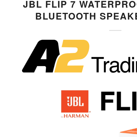
JBL FLIP 7 WATERPR
BLUETOOTH SPEAK