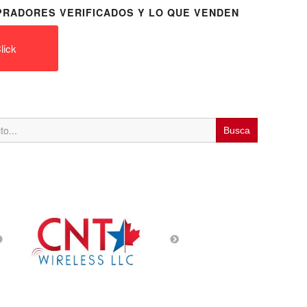
RADORES VERIFICADOS Y LO QUE VENDEN
lick