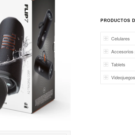
PRODUCTOS D
Celulares
Accesorios 
Tablets
Videojuego