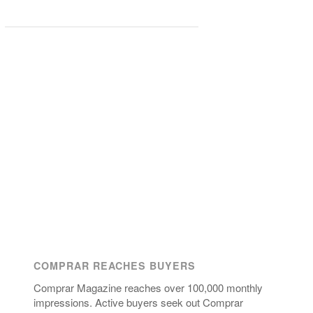
COMPRAR REACHES BUYERS
Comprar Magazine reaches over 100,000 monthly
impressions. Active buyers seek out Comprar