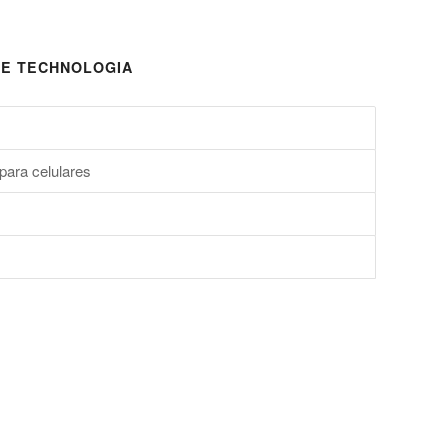
E TECHNOLOGIA
para celulares
s