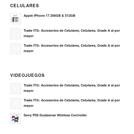
CELULARES
Apple iPhone 17 256GB & 512GB
Trade ITG: Accesorios de Celulares, Celulares, Grade A al por
mayor
Trade ITG: Accesorios de Celulares, Celulares, Grade A al por
mayor
VIDEOJUEGOS
Trade ITG: Accesorios de Celulares, Celulares, Grade A al por
mayor
Trade ITG: Accesorios de Celulares, Celulares, Grade A al por
mayor
Sony PS5 Dualsense Wireless Controller