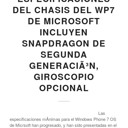
DEL CHASIS DEL WP7
DE MICROSOFT
INCLUYEN
SNAPDRAGON DE
SEGUNDA
GENERACIÃ³N,
GIROSCOPIO
OPCIONAL
Las
especificaciones mÃ­nimas para el Windows Phone 7 OS
de Micrsoft han progresado, y han sido presentadas en el