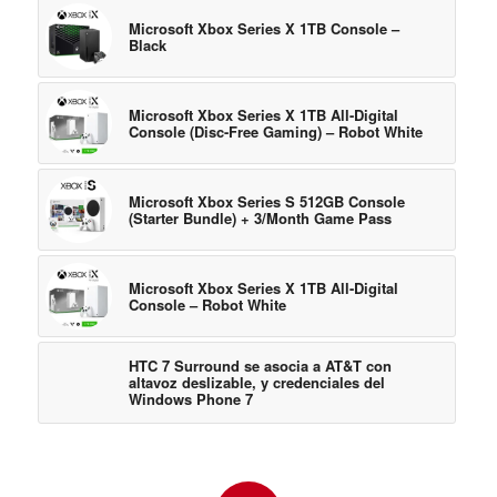
Microsoft Xbox Series X 1TB Console –
Black
Microsoft Xbox Series X 1TB All-Digital
Console (Disc-Free Gaming) – Robot White
Microsoft Xbox Series S 512GB Console
(Starter Bundle) + 3/Month Game Pass
Microsoft Xbox Series X 1TB All-Digital
Console – Robot White
HTC 7 Surround se asocia a AT&T con
altavoz deslizable, y credenciales del
Windows Phone 7