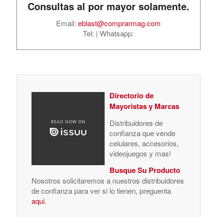
Consultas al por mayor solamente.
Email:
eblast@comprarmag.com
Tel:
| Whatsapp:
Directorio de
Mayoristas y Marcas
Distribuidores de
confianza que vende
celulares, accesorios,
videojuegos y mas!
Busque Su Producto
Nosotros solicitaremos a nuestros distribuidores
de confianza para ver si lo tienen, preguenta
aqui
.