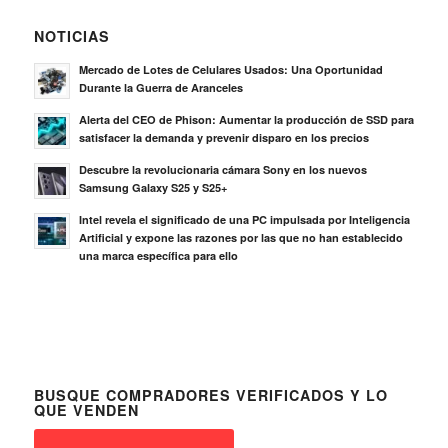
NOTICIAS
Mercado de Lotes de Celulares Usados: Una Oportunidad
Durante la Guerra de Aranceles
Alerta del CEO de Phison: Aumentar la producción de SSD para
satisfacer la demanda y prevenir disparo en los precios
Descubre la revolucionaria cámara Sony en los nuevos
Samsung Galaxy S25 y S25+
Intel revela el significado de una PC impulsada por Inteligencia
Artificial y expone las razones por las que no han establecido
una marca específica para ello
BUSQUE COMPRADORES VERIFICADOS Y LO
QUE VENDEN