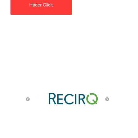
Hacer Click