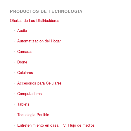
PRODUCTOS DE TECHNOLOGIA
Ofertas de Los Distirbuidores
Audio
Automatización del Hogar
Camaras
Drone
Celulares
Accesorios para Celulares
Computadoras
Tablets
Tecnologia Ponible
Entretenimiento en casa: TV, Flujo de medios