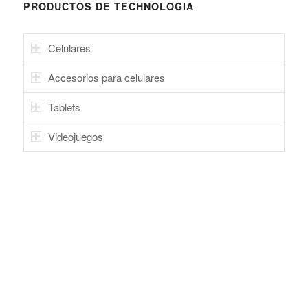
PRODUCTOS DE TECHNOLOGIA
Celulares
Accesorios para celulares
Tablets
Videojuegos