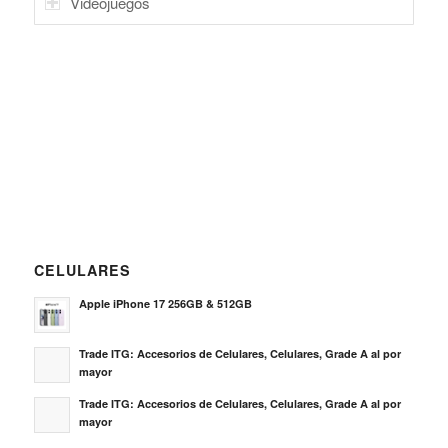
Videojuegos
CELULARES
Apple iPhone 17 256GB & 512GB
Trade ITG: Accesorios de Celulares, Celulares, Grade A al por
mayor
Trade ITG: Accesorios de Celulares, Celulares, Grade A al por
mayor