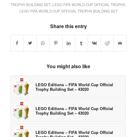
TROPHY BUILDING SET
,
LEGO FIFA WORLD CUP OFFICIAL TROPHY
,
LEGO FIFA WORLD CUP OFFICIAL TROPHY BUILDING SET
Share this entry
You might also like
LEGO Editions – FIFA World Cup Official
Trophy Building Set – 43020
LEGO Editions – FIFA World Cup Official
Trophy Building Set – 43020
LEGO Editions – FIFA World Cup Official
Trophy Building Set – 43020