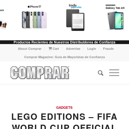
Productos Recientes de Nuestros Distribuidores de Confianza
About Comprar
Cart
Advertise
Login
Fraude
Comprar Magazine: Guia de Mayoristas de Confianza
GADGETS
LEGO EDITIONS – FIFA
WORLD CUP OFFICIAL