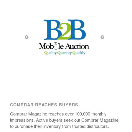
COMPRAR REACHES BUYERS
Comprar Magazine reaches over 100,000 monthly
impressions. Active buyers seek out Comprar Magazine
to purchase their inventory from trusted distributors.