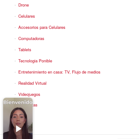
Drone
Celulares
Accesorios para Celulares
Computadoras
Tablets
Tecnologia Ponible
Entretenimiento en casa: TV, Flujo de medios
Realidad Virtual
Videojuegos
Reciba Ofertas