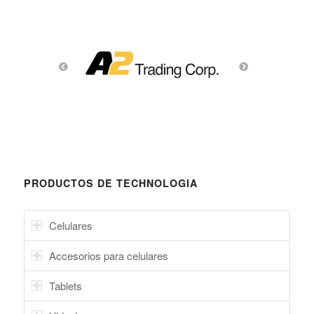
PRODUCTOS DE TECHNOLOGIA
Celulares
Accesorios para celulares
Tablets