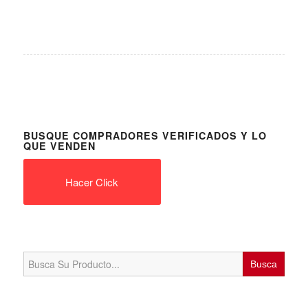
BUSQUE COMPRADORES VERIFICADOS Y LO
QUE VENDEN
Hacer Click
Search
for: