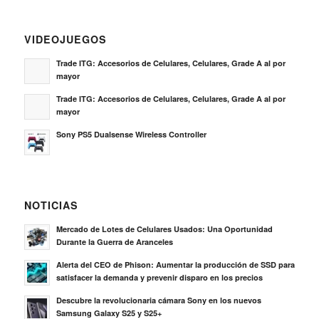
VIDEOJUEGOS
Trade ITG: Accesorios de Celulares, Celulares, Grade A al por
mayor
Trade ITG: Accesorios de Celulares, Celulares, Grade A al por
mayor
Sony PS5 Dualsense Wireless Controller
NOTICIAS
Mercado de Lotes de Celulares Usados: Una Oportunidad
Durante la Guerra de Aranceles
Alerta del CEO de Phison: Aumentar la producción de SSD para
satisfacer la demanda y prevenir disparo en los precios
Descubre la revolucionaria cámara Sony en los nuevos
Samsung Galaxy S25 y S25+