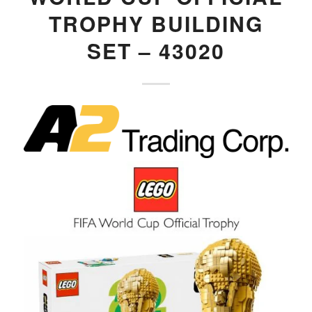
TROPHY BUILDING
SET – 43020