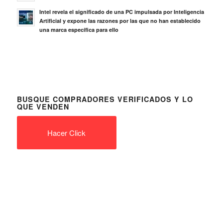
Intel revela el significado de una PC impulsada por Inteligencia
Artificial y expone las razones por las que no han establecido
una marca específica para ello
BUSQUE COMPRADORES VERIFICADOS Y LO
QUE VENDEN
Hacer Click