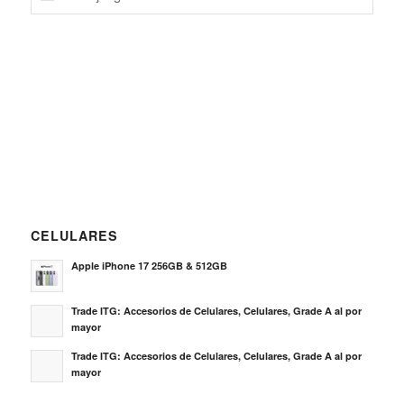
CELULARES
Apple iPhone 17 256GB & 512GB
Trade ITG: Accesorios de Celulares, Celulares, Grade A al por
mayor
Trade ITG: Accesorios de Celulares, Celulares, Grade A al por
mayor