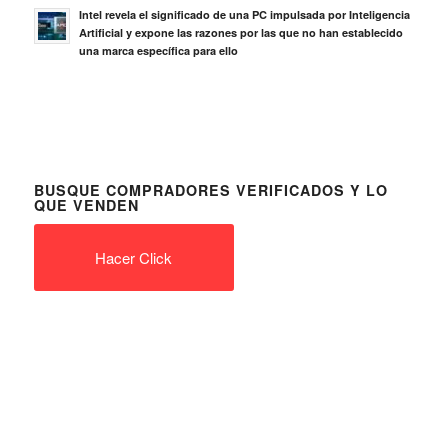
Intel revela el significado de una PC impulsada por Inteligencia
Artificial y expone las razones por las que no han establecido
una marca específica para ello
BUSQUE COMPRADORES VERIFICADOS Y LO
QUE VENDEN
Hacer Click