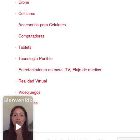
Drone
Celulares
Accesorios para Celulares
Computadoras
Tablets
Tecnologia Ponible
Entretenimiento en casa: TV, Flujo de medios
Realidad Virtual
Videojuegos
Reciba Ofertas