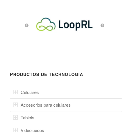
PRODUCTOS DE TECHNOLOGIA
Celulares
Accesorios para celulares
Tablets
Videojuegos