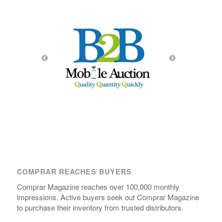
COMPRAR REACHES BUYERS
Comprar Magazine reaches over 100,000 monthly
impressions. Active buyers seek out Comprar Magazine
to purchase their inventory from trusted distributors.