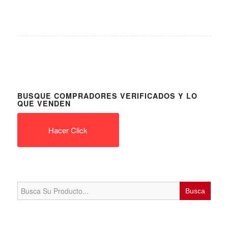
BUSQUE COMPRADORES VERIFICADOS Y LO
QUE VENDEN
Hacer Click
Search
for: