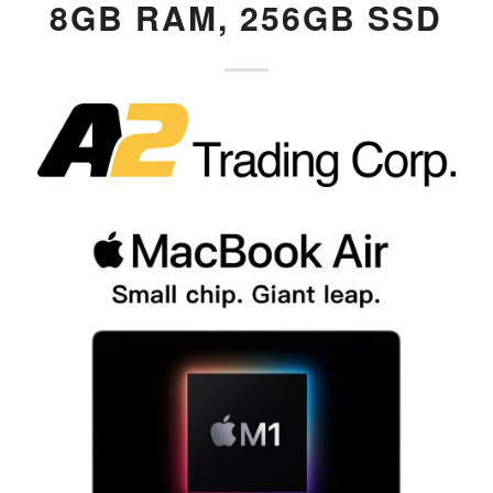
8GB RAM, 256GB SSD