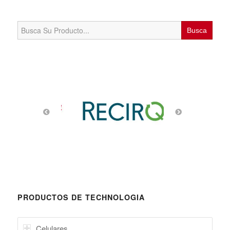
Search
for:
PRODUCTOS DE TECHNOLOGIA
Celulares