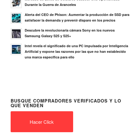
Durante la Guerra de Aranceles
Alerta del CEO de Phison: Aumentar la producción de SSD para
satisfacer la demanda y prevenir disparo en los precios
Descubre la revolucionaria cámara Sony en los nuevos
Samsung Galaxy S25 y S25+
Intel revela el significado de una PC impulsada por Inteligencia
Artificial y expone las razones por las que no han establecido
una marca específica para ello
BUSQUE COMPRADORES VERIFICADOS Y LO
QUE VENDEN
Hacer Click