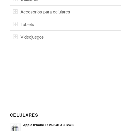
Accesorios para celulares
Tablets
Videojuegos
CELULARES
Apple iPhone 17 256GB & 512GB