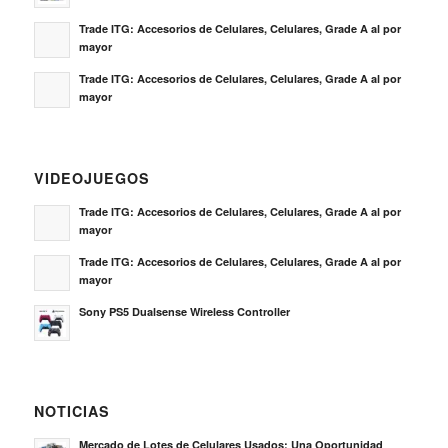
Trade ITG: Accesorios de Celulares, Celulares, Grade A al por
mayor
Trade ITG: Accesorios de Celulares, Celulares, Grade A al por
mayor
VIDEOJUEGOS
Trade ITG: Accesorios de Celulares, Celulares, Grade A al por
mayor
Trade ITG: Accesorios de Celulares, Celulares, Grade A al por
mayor
Sony PS5 Dualsense Wireless Controller
NOTICIAS
Mercado de Lotes de Celulares Usados: Una Oportunidad