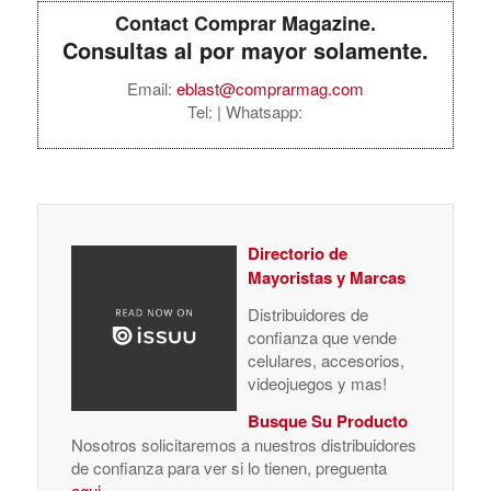
Contact Comprar Magazine.
Consultas al por mayor solamente.
Email:
eblast@comprarmag.com
Tel:
| Whatsapp:
Directorio de
Mayoristas y Marcas
Distribuidores de
confianza que vende
celulares, accesorios,
videojuegos y mas!
Busque Su Producto
Nosotros solicitaremos a nuestros distribuidores
de confianza para ver si lo tienen, preguenta
aqui
.