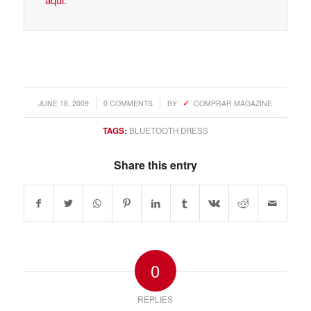
/
/
JUNE 18, 2009
0 COMMENTS
BY
COMPRAR MAGAZINE
TAGS:
BLUETOOTH DRESS
Share this entry
0
REPLIES