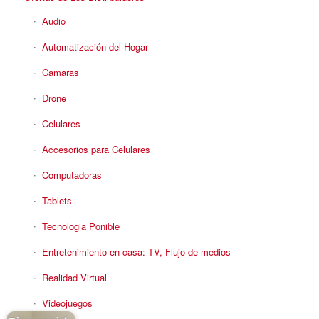
Audio
Automatización del Hogar
Camaras
Drone
Celulares
Accesorios para Celulares
Computadoras
Tablets
Tecnologia Ponible
Entretenimiento en casa: TV, Flujo de medios
Realidad Virtual
Videojuegos