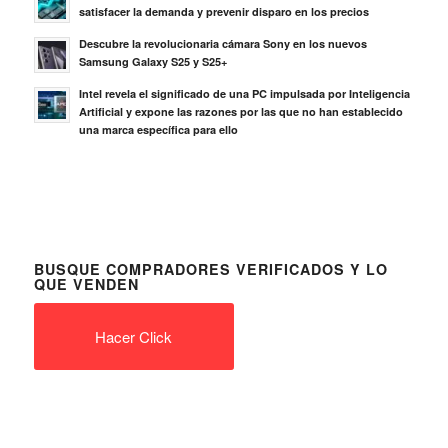
satisfacer la demanda y prevenir disparo en los precios
Descubre la revolucionaria cámara Sony en los nuevos
Samsung Galaxy S25 y S25+
Intel revela el significado de una PC impulsada por Inteligencia
Artificial y expone las razones por las que no han establecido
una marca específica para ello
BUSQUE COMPRADORES VERIFICADOS Y LO
QUE VENDEN
Hacer Click