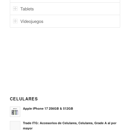
Tablets
Videojuegos
CELULARES
Apple iPhone 17 256GB & 512GB
Trade ITG: Accesorios de Celulares, Celulares, Grade A al por
mayor