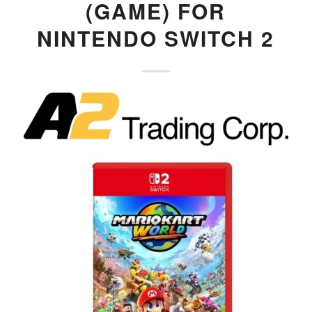
(GAME) FOR
NINTENDO SWITCH 2