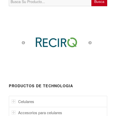
for:
PRODUCTOS DE TECHNOLOGIA
Celulares
Accesorios para celulares