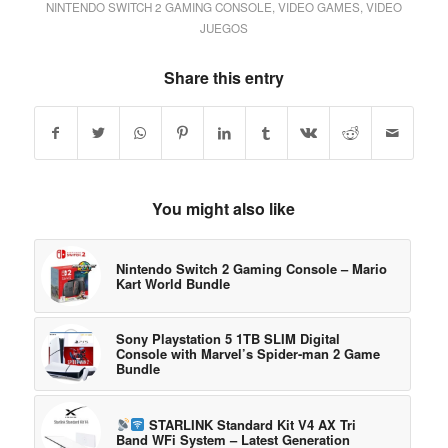
NINTENDO SWITCH 2 GAMING CONSOLE
,
VIDEO GAMES
,
VIDEO
JUEGOS
Share this entry
You might also like
Nintendo Switch 2 Gaming Console – Mario
Kart World Bundle
Sony Playstation 5 1TB SLIM Digital
Console with Marvel’s Spider-man 2 Game
Bundle
STARLINK Standard Kit V4 AX Tri
Band WFi System – Latest Generation