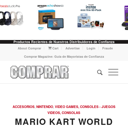
Productos Recientes de Nuestros Distribuidores de Confianza
About Comprar
Cart
Advertise
Login
Fraude
Comprar Magazine: Guia de Mayoristas de Confianza
ACCESORIOS
,
NINTENDO
,
VIDEO GAMES, CONSOLES - JUEGOS
VIDEOS, CONSOLAS
MARIO KART WORLD