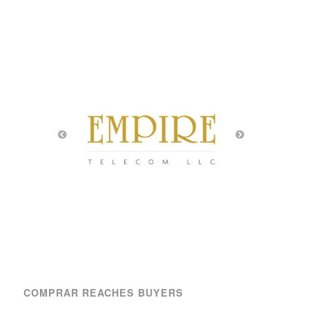
COMPRAR REACHES BUYERS