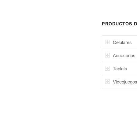
PRODUCTOS D
Celulares
Accesorios 
Tablets
Videojuego