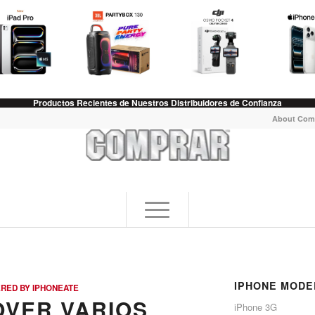
Productos Recientes de Nuestros Distribuidores de Confianza
About Com
IPHONE MODE
RED BY IPHONEATE
OVER VARIOS
iPhone 3G