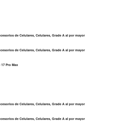
cesorios de Celulares, Celulares, Grade A al por mayor
cesorios de Celulares, Celulares, Grade A al por mayor
 17 Pro Max
S
cesorios de Celulares, Celulares, Grade A al por mayor
cesorios de Celulares, Celulares, Grade A al por mayor