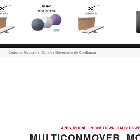
Comprar Magazine: Guia de Mayoristas de Confianza
APPS
,
IPHONE
,
IPHONE DOWNLOADS: POWE
MULTICONMOVER, M