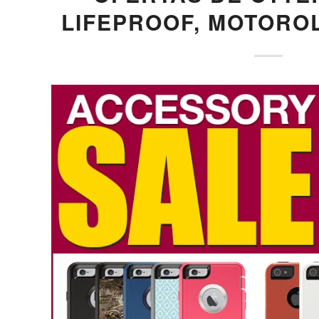
LIFEPROOF, MOTORO