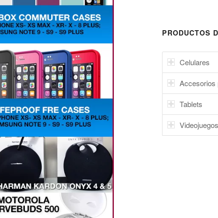
PRODUCTOS D
Celulares
Accesorios 
Tablets
Videojuego