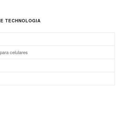
E TECHNOLOGIA
para celulares
s