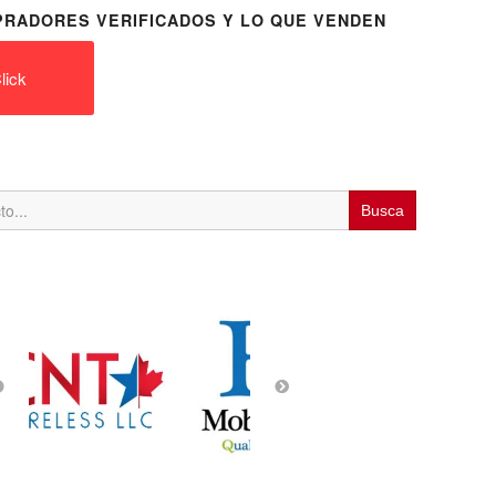
RADORES VERIFICADOS Y LO QUE VENDEN
lick