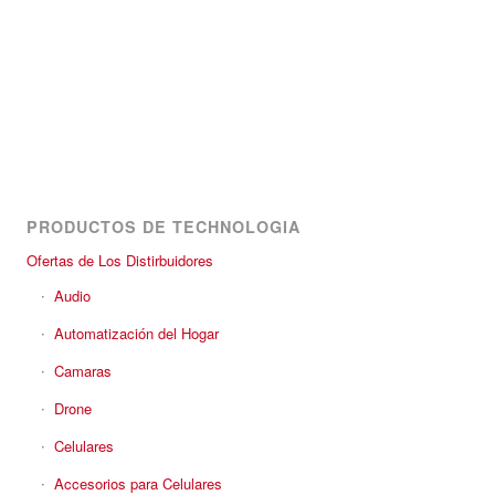
PRODUCTOS DE TECHNOLOGIA
Ofertas de Los Distirbuidores
Audio
Automatización del Hogar
Camaras
Drone
Celulares
Accesorios para Celulares