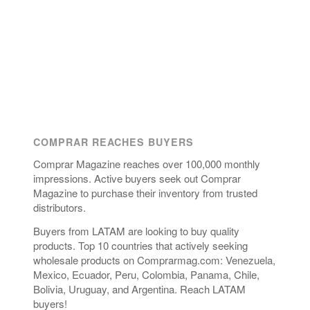
COMPRAR REACHES BUYERS
Comprar Magazine reaches over 100,000 monthly
impressions. Active buyers seek out Comprar
Magazine to purchase their inventory from trusted
distributors.
Buyers from LATAM are looking to buy quality
products. Top 10 countries that actively seeking
wholesale products on Comprarmag.com: Venezuela,
Mexico, Ecuador, Peru, Colombia, Panama, Chile,
Bolivia, Uruguay, and Argentina. Reach LATAM
buyers!