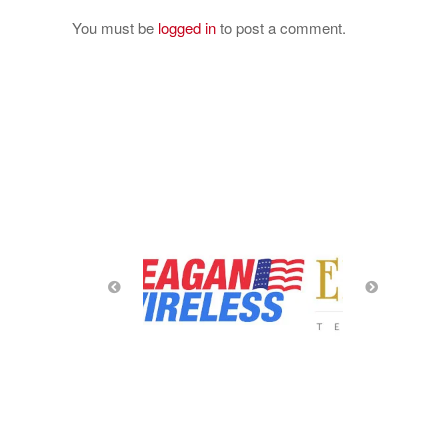
You must be
logged in
to post a comment.