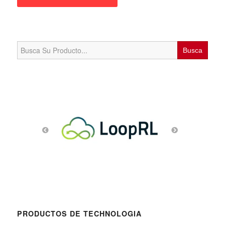
Search
for:
PRODUCTOS DE TECHNOLOGIA