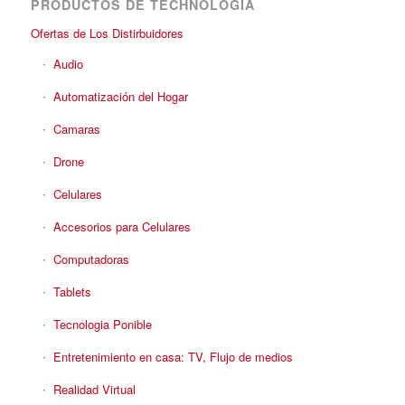
PRODUCTOS DE TECHNOLOGIA
Ofertas de Los Distirbuidores
Audio
Automatización del Hogar
Camaras
Drone
Celulares
Accesorios para Celulares
Computadoras
Tablets
Tecnologia Ponible
Entretenimiento en casa: TV, Flujo de medios
Realidad Virtual