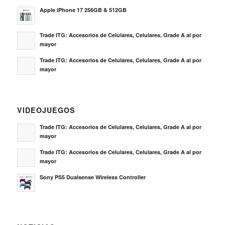
Apple iPhone 17 256GB & 512GB
Trade ITG: Accesorios de Celulares, Celulares, Grade A al por
mayor
Trade ITG: Accesorios de Celulares, Celulares, Grade A al por
mayor
VIDEOJUEGOS
Trade ITG: Accesorios de Celulares, Celulares, Grade A al por
mayor
Trade ITG: Accesorios de Celulares, Celulares, Grade A al por
mayor
Sony PS5 Dualsense Wireless Controller