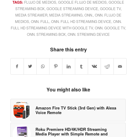
TAGS:
FLUJO DE MEDIOS
,
GOOGLE FLUJO DE MEDIOS
,
GOOGLE
STREAMING BOX
,
GOOGLE STREAMING DEVICE
,
GOOGLE TV
,
MEDIA STREAMER
,
MEDIA STREAMING
,
ONN.
,
ONN. FLUJO DE
MEDIOS
,
ONN. FULL
,
ONN. FULL HD STREAMING DEVICE
,
ONN.
FULL HD STREAMING DEVICE WITH GOOGLE TV
,
ONN. GOOGLE TV
,
ONN. STREAMING BOX
,
ONN. STREMING DEVICE
Share this entry
You might also like
Amazon Fire TV Stick (3rd Gen) with Alexa
Voice Remote
Roku Premiere HD/4K/HDR Streaming
Media Player with Simple Remote and