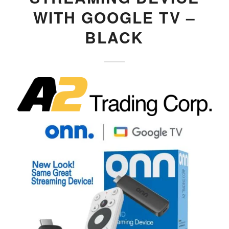
WITH GOOGLE TV –
BLACK