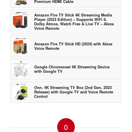
Premium HDMI Cable
Amazon Fire TV Stick 4K Streaming Media
Player (2023 Edition) – Supports WiFi 6,
Dolby Atmos, Watch Free & Live TV – Alexa
Voice Remote
Amazon Fire TV Stick HD (2024) with Alexa
Voice Remote
Google Chromecast 4K Streaming Device
with Google TV
Onn. 4K Streaming TV Box (2nd Gen, 2023
Release) with Google TV and Voice Remote
Control
0