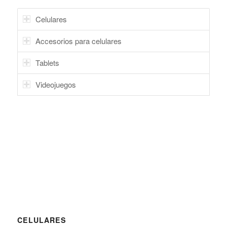
Celulares
Accesorios para celulares
Tablets
Videojuegos
CELULARES