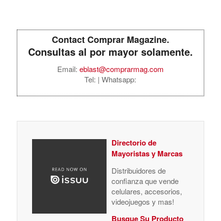
Contact Comprar Magazine.
Consultas al por mayor solamente.
Email:
eblast@comprarmag.com
Tel:
| Whatsapp:
Directorio de
Mayoristas y Marcas
Distribuidores de
confianza que vende
celulares, accesorios,
videojuegos y mas!
Busque Su Producto