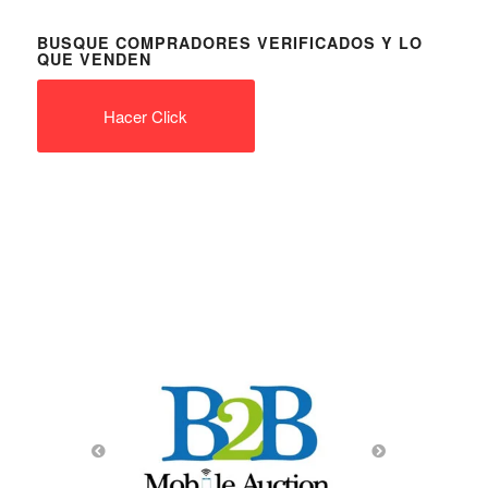
BUSQUE COMPRADORES VERIFICADOS Y LO
QUE VENDEN
Hacer Click