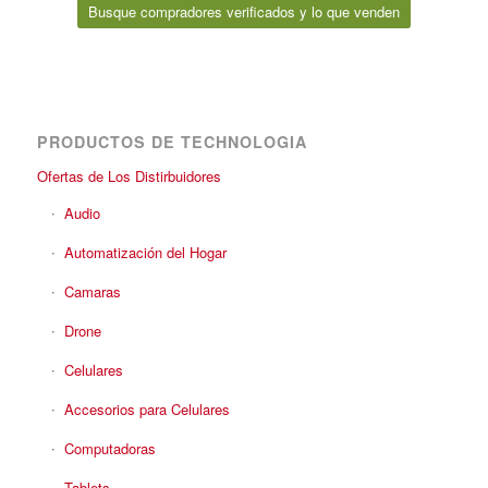
Busque compradores verificados y lo que venden
PRODUCTOS DE TECHNOLOGIA
Ofertas de Los Distirbuidores
Audio
Automatización del Hogar
Camaras
Drone
Celulares
Accesorios para Celulares
Computadoras
Tablets