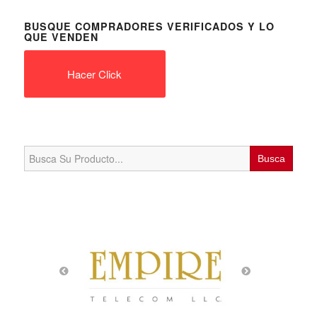
BUSQUE COMPRADORES VERIFICADOS Y LO
QUE VENDEN
Hacer Click
Search
for: