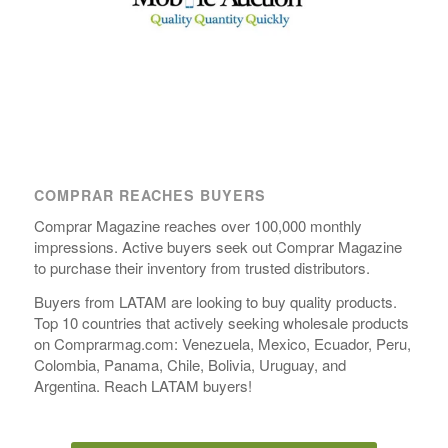
COMPRAR REACHES BUYERS
Comprar Magazine reaches over 100,000 monthly
impressions. Active buyers seek out Comprar Magazine
to purchase their inventory from trusted distributors.
Buyers from LATAM are looking to buy quality products.
Top 10 countries that actively seeking wholesale products
on Comprarmag.com: Venezuela, Mexico, Ecuador, Peru,
Colombia, Panama, Chile, Bolivia, Uruguay, and
Argentina. Reach LATAM buyers!