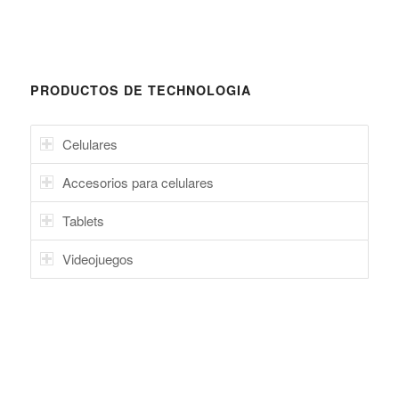
PRODUCTOS DE TECHNOLOGIA
Celulares
Accesorios para celulares
Tablets
Videojuegos