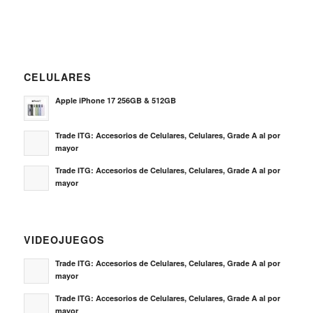
CELULARES
Apple iPhone 17 256GB & 512GB
Trade ITG: Accesorios de Celulares, Celulares, Grade A al por
mayor
Trade ITG: Accesorios de Celulares, Celulares, Grade A al por
mayor
VIDEOJUEGOS
Trade ITG: Accesorios de Celulares, Celulares, Grade A al por
mayor
Trade ITG: Accesorios de Celulares, Celulares, Grade A al por
mayor