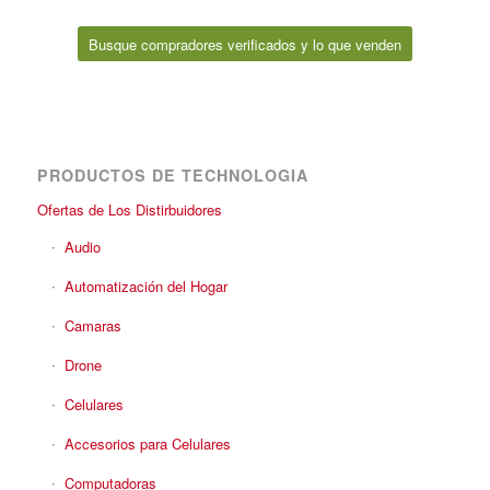
Busque compradores verificados y lo que venden
PRODUCTOS DE TECHNOLOGIA
Ofertas de Los Distirbuidores
Audio
Automatización del Hogar
Camaras
Drone
Celulares
Accesorios para Celulares
Computadoras