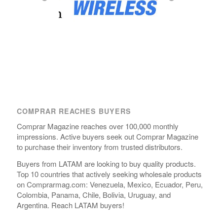
COMPRAR REACHES BUYERS
Comprar Magazine reaches over 100,000 monthly
impressions. Active buyers seek out Comprar Magazine
to purchase their inventory from trusted distributors.
Buyers from LATAM are looking to buy quality products.
Top 10 countries that actively seeking wholesale products
on Comprarmag.com: Venezuela, Mexico, Ecuador, Peru,
Colombia, Panama, Chile, Bolivia, Uruguay, and
Argentina. Reach LATAM buyers!