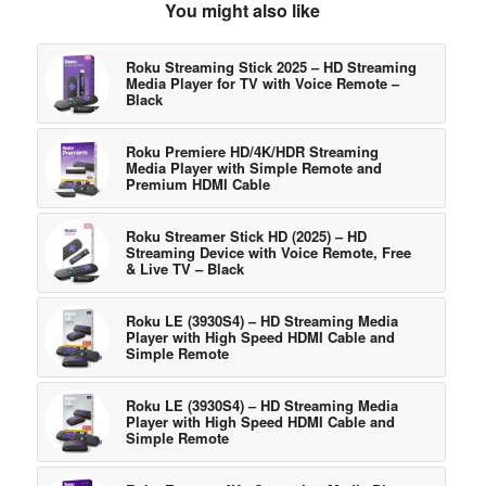
You might also like
Roku Streaming Stick 2025 – HD Streaming
Media Player for TV with Voice Remote –
Black
Roku Premiere HD/4K/HDR Streaming
Media Player with Simple Remote and
Premium HDMI Cable
Roku Streamer Stick HD (2025) – HD
Streaming Device with Voice Remote, Free
& Live TV – Black
Roku LE (3930S4) – HD Streaming Media
Player with High Speed HDMI Cable and
Simple Remote
Roku LE (3930S4) – HD Streaming Media
Player with High Speed HDMI Cable and
Simple Remote