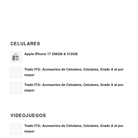
CELULARES
Apple iPhone 17 256GB & 512GB
Trade ITG: Accesorios de Celulares, Celulares, Grade A al por
mayor
Trade ITG: Accesorios de Celulares, Celulares, Grade A al por
mayor
VIDEOJUEGOS
Trade ITG: Accesorios de Celulares, Celulares, Grade A al por
mayor