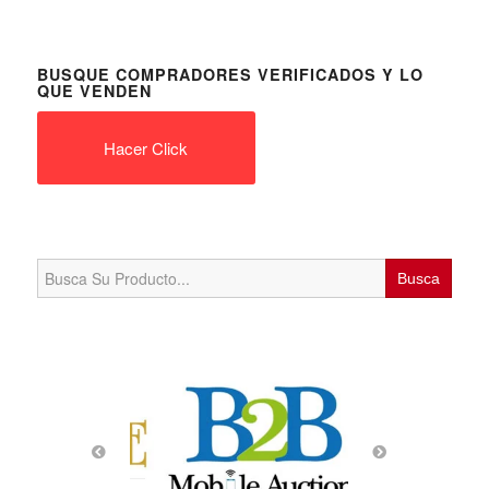
BUSQUE COMPRADORES VERIFICADOS Y LO
QUE VENDEN
Hacer Click
Search
for: