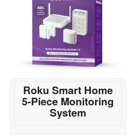
Roku Smart Home
5-Piece Monitoring
System