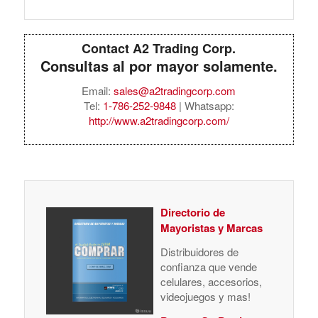
Contact A2 Trading Corp.
Consultas al por mayor solamente.
Email:
sales@a2tradingcorp.com
Tel:
1-786-252-9848
| Whatsapp:
http://www.a2tradingcorp.com/
Directorio de
Mayoristas y Marcas
Distribuidores de
confianza que vende
celulares, accesorios,
videojuegos y mas!