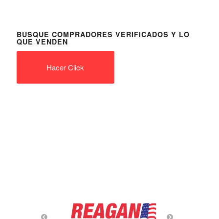
BUSQUE COMPRADORES VERIFICADOS Y LO
QUE VENDEN
Hacer Click