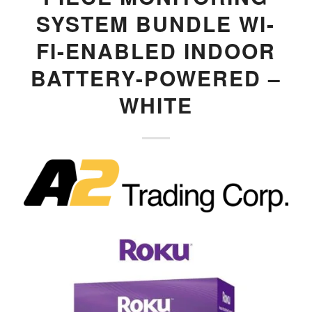
SYSTEM BUNDLE WI-
FI-ENABLED INDOOR
BATTERY-POWERED –
WHITE