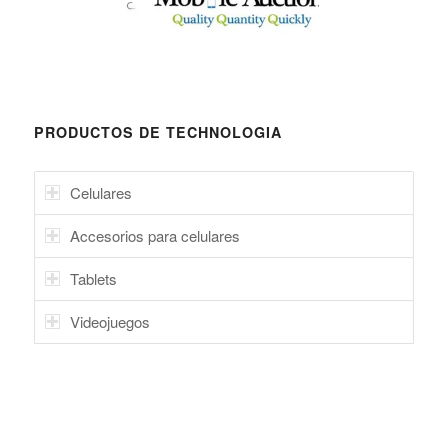
PRODUCTOS DE TECHNOLOGIA
Celulares
Accesorios para celulares
Tablets
Videojuegos