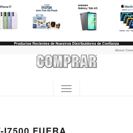
Productos Recientes de Nuestros Distribuidores de Confianza
About Com
-I7500 FUERA