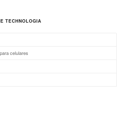
E TECHNOLOGIA
para celulares
s