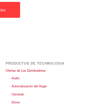
lick
PRODUCTOS DE TECHNOLOGIA
Ofertas de Los Distirbuidores
Audio
Automatización del Hogar
Camaras
Drone