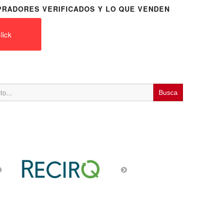
RADORES VERIFICADOS Y LO QUE VENDEN
lick