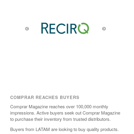
COMPRAR REACHES BUYERS
Comprar Magazine reaches over 100,000 monthly
impressions. Active buyers seek out Comprar Magazine
to purchase their inventory from trusted distributors.
Buyers from LATAM are looking to buy quality products.