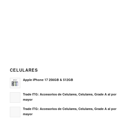
CELULARES
Apple iPhone 17 256GB & 512GB
Trade ITG: Accesorios de Celulares, Celulares, Grade A al por
mayor
Trade ITG: Accesorios de Celulares, Celulares, Grade A al por
mayor