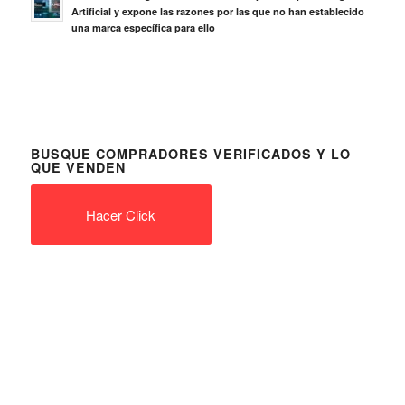
Artificial y expone las razones por las que no han establecido
una marca específica para ello
BUSQUE COMPRADORES VERIFICADOS Y LO
QUE VENDEN
Hacer Click