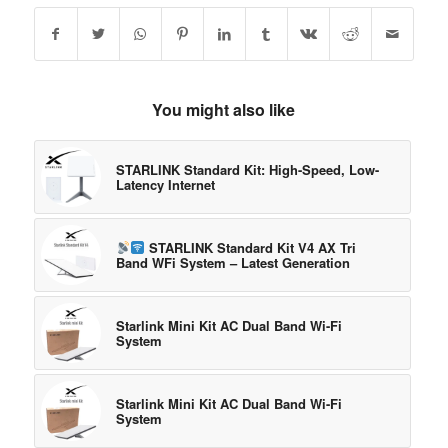
You might also like
STARLINK Standard Kit: High-Speed, Low-
Latency Internet
STARLINK Standard Kit V4 AX Tri
Band WFi System – Latest Generation
Starlink Mini Kit AC Dual Band Wi-Fi
System
Starlink Mini Kit AC Dual Band Wi-Fi
System