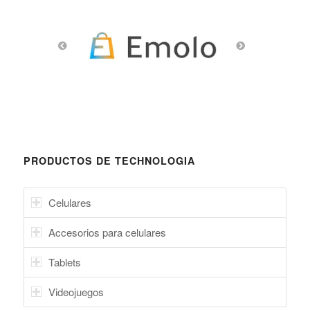
PRODUCTOS DE TECHNOLOGIA
Celulares
Accesorios para celulares
Tablets
Videojuegos