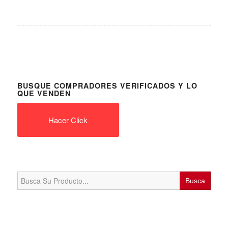
BUSQUE COMPRADORES VERIFICADOS Y LO
QUE VENDEN
Hacer Click
Search
for: