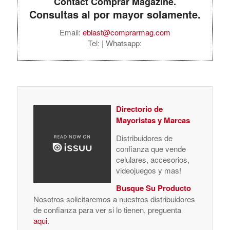
Contact Comprar Magazine.
Consultas al por mayor solamente.
Email:
eblast@comprarmag.com
Tel:
| Whatsapp:
Directorio de
Mayoristas y Marcas
Distribuidores de
confianza que vende
celulares, accesorios,
videojuegos y mas!
Busque Su Producto
Nosotros solicitaremos a nuestros distribuidores
de confianza para ver si lo tienen, preguenta
aqui
.