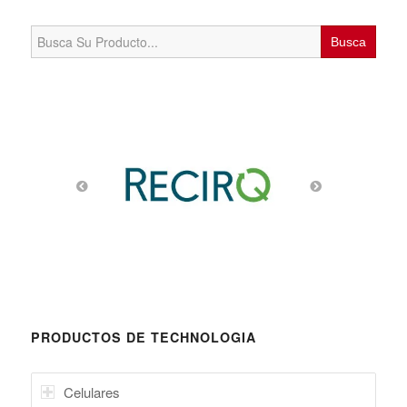
Search
for:
PRODUCTOS DE TECHNOLOGIA
Celulares