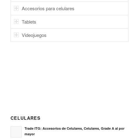
Accesorios para celulares
Tablets
Videojuegos
CELULARES
Trade ITG: Accesorios de Celulares, Celulares, Grade A al por
mayor