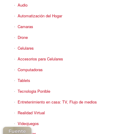
Audio
Automatización del Hogar
Camaras
Drone
Celulares
Accesorios para Celulares
Computadoras
Tablets
Tecnologia Ponible
Entretenimiento en casa: TV, Flujo de medios
Realidad Virtual
Videojuegos
Reciba Ofertas