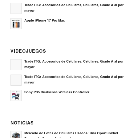
Trade ITG: Accesorios de Celulares, Celulares, Grade A al por
mayor
Apple iPhone 17 Pro Max
VIDEOJUEGOS
Trade ITG: Accesorios de Celulares, Celulares, Grade A al por
mayor
Trade ITG: Accesorios de Celulares, Celulares, Grade A al por
mayor
Sony PS5 Dualsense Wireless Controller
NOTICIAS
Mercado de Lotes de Celulares Usados: Una Oportunidad