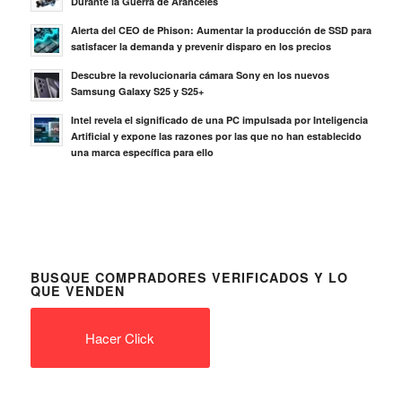
Durante la Guerra de Aranceles
Alerta del CEO de Phison: Aumentar la producción de SSD para
satisfacer la demanda y prevenir disparo en los precios
Descubre la revolucionaria cámara Sony en los nuevos
Samsung Galaxy S25 y S25+
Intel revela el significado de una PC impulsada por Inteligencia
Artificial y expone las razones por las que no han establecido
una marca específica para ello
BUSQUE COMPRADORES VERIFICADOS Y LO
QUE VENDEN
Hacer Click