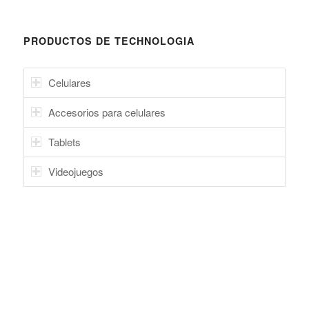
PRODUCTOS DE TECHNOLOGIA
Celulares
Accesorios para celulares
Tablets
Videojuegos