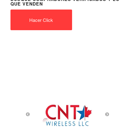
QUE VENDEN
Hacer Click