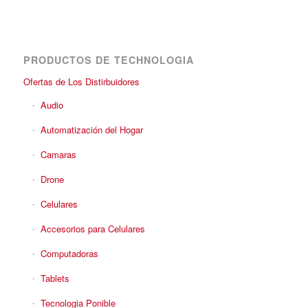
PRODUCTOS DE TECHNOLOGIA
Ofertas de Los Distirbuidores
Audio
Automatización del Hogar
Camaras
Drone
Celulares
Accesorios para Celulares
Computadoras
Tablets
Tecnologia Ponible