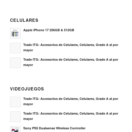
CELULARES
Apple iPhone 17 256GB & 512GB
Trade ITG: Accesorios de Celulares, Celulares, Grade A al por
mayor
Trade ITG: Accesorios de Celulares, Celulares, Grade A al por
mayor
VIDEOJUEGOS
Trade ITG: Accesorios de Celulares, Celulares, Grade A al por
mayor
Trade ITG: Accesorios de Celulares, Celulares, Grade A al por
mayor
Sony PS5 Dualsense Wireless Controller