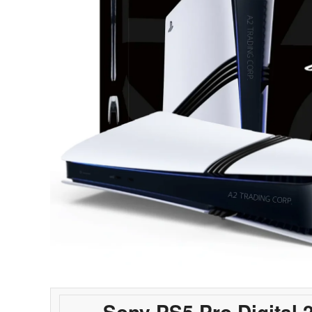
Sony PS5 Pro Digital