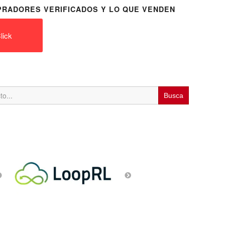
RADORES VERIFICADOS Y LO QUE VENDEN
lick