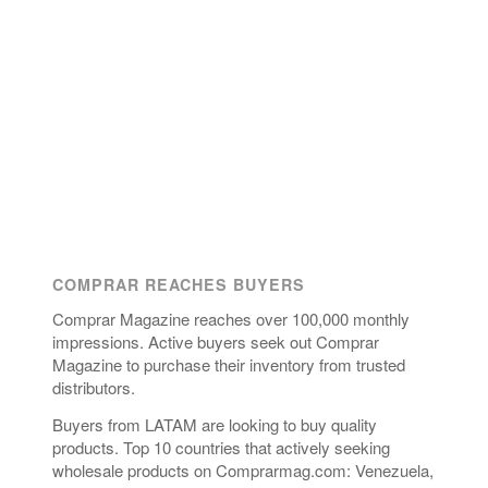
COMPRAR REACHES BUYERS
Comprar Magazine reaches over 100,000 monthly
impressions. Active buyers seek out Comprar
Magazine to purchase their inventory from trusted
distributors.
Buyers from LATAM are looking to buy quality
products. Top 10 countries that actively seeking
wholesale products on Comprarmag.com: Venezuela,