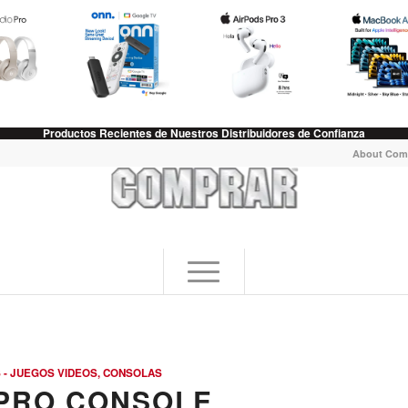
Productos Recientes de Nuestros Distribuidores de Confianza
About Com
 - JUEGOS VIDEOS, CONSOLAS
 PRO CONSOLE