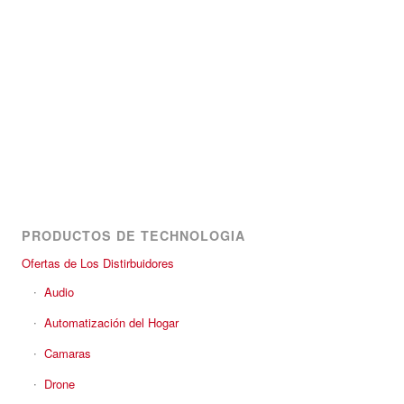
PRODUCTOS DE TECHNOLOGIA
Ofertas de Los Distirbuidores
Audio
Automatización del Hogar
Camaras
Drone