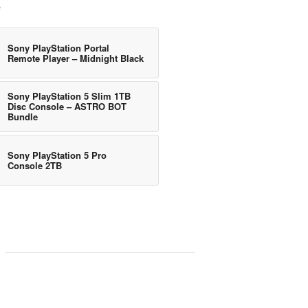
e
Sony PlayStation Portal
Remote Player – Midnight Black
Sony PlayStation 5 Slim 1TB
Disc Console – ASTRO BOT
Bundle
Sony PlayStation 5 Pro
Console 2TB