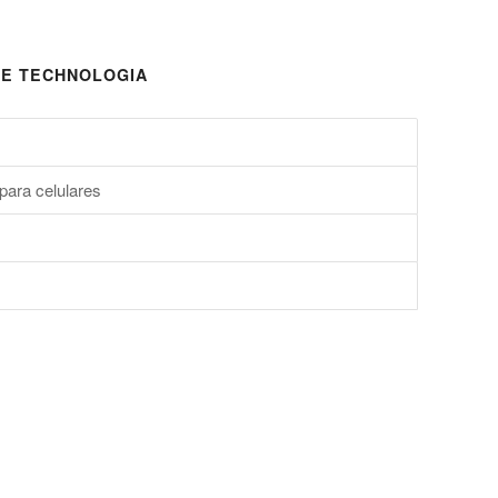
E TECHNOLOGIA
para celulares
s