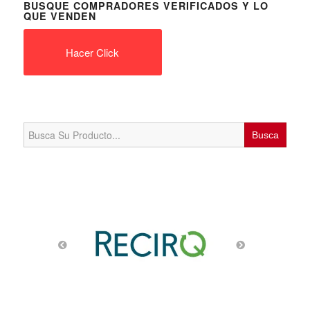
BUSQUE COMPRADORES VERIFICADOS Y LO
QUE VENDEN
Hacer Click
Search
for: