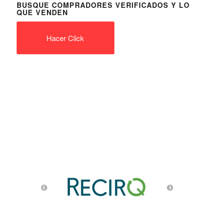
BUSQUE COMPRADORES VERIFICADOS Y LO
QUE VENDEN
Hacer Click