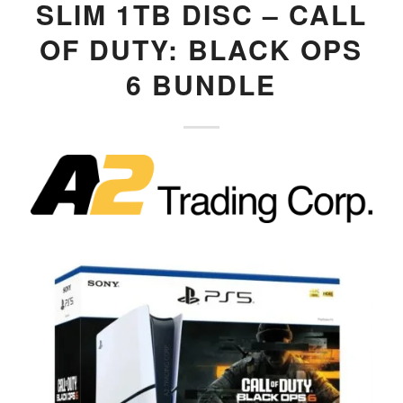
SLIM 1TB DISC – CALL
OF DUTY: BLACK OPS
6 BUNDLE