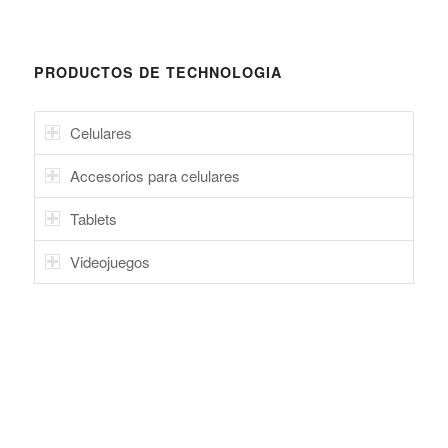
PRODUCTOS DE TECHNOLOGIA
Celulares
Accesorios para celulares
Tablets
Videojuegos