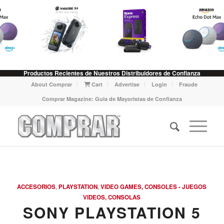
Productos Recientes de Nuestros Distribuidores de Confianza
About Comprar
Cart
Advertise
Login
Fraude
Comprar Magazine: Guia de Mayoristas de Confianza
ACCESORIOS
,
PLAYSTATION
,
VIDEO GAMES, CONSOLES - JUEGOS
VIDEOS, CONSOLAS
SONY PLAYSTATION 5