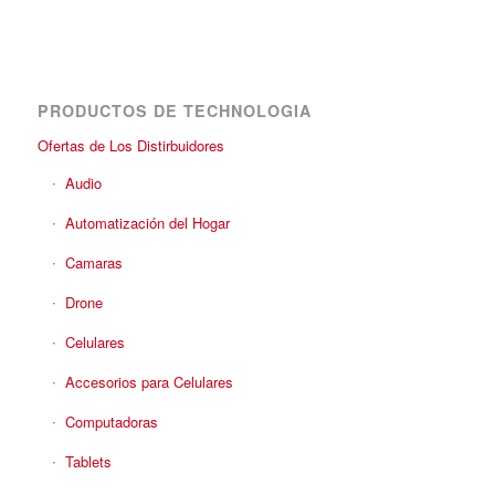
PRODUCTOS DE TECHNOLOGIA
Ofertas de Los Distirbuidores
Audio
Automatización del Hogar
Camaras
Drone
Celulares
Accesorios para Celulares
Computadoras
Tablets