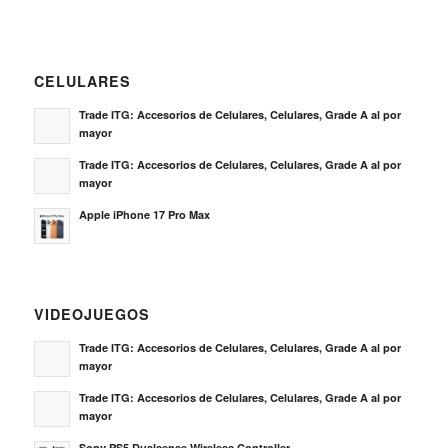
CELULARES
Trade ITG: Accesorios de Celulares, Celulares, Grade A al por
mayor
Trade ITG: Accesorios de Celulares, Celulares, Grade A al por
mayor
Apple iPhone 17 Pro Max
VIDEOJUEGOS
Trade ITG: Accesorios de Celulares, Celulares, Grade A al por
mayor
Trade ITG: Accesorios de Celulares, Celulares, Grade A al por
mayor
Sony PS5 Dualsense Wireless Controller