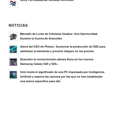
NOTICIAS
Mercado de Lotes de Celulares Usados: Una Oportunidad
Durante la Guerra de Aranceles
Alerta del CEO de Phison: Aumentar la producción de SSD para
satisfacer la demanda y prevenir disparo en los precios
Descubre la revolucionaria cámara Sony en los nuevos
Samsung Galaxy S25 y S25+
Intel revela el significado de una PC impulsada por Inteligencia
Artificial y expone las razones por las que no han establecido
una marca específica para ello