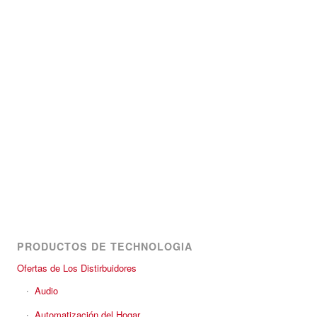
PRODUCTOS DE TECHNOLOGIA
Ofertas de Los Distirbuidores
Audio
Automatización del Hogar