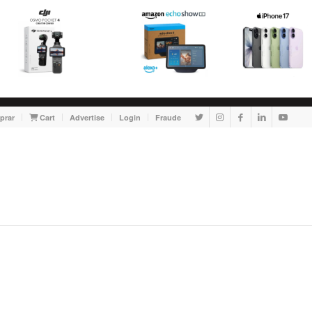
prar
Cart
Advertise
Login
Fraude