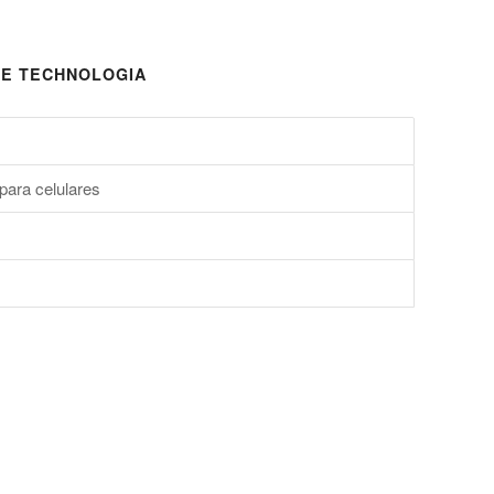
E TECHNOLOGIA
para celulares
s