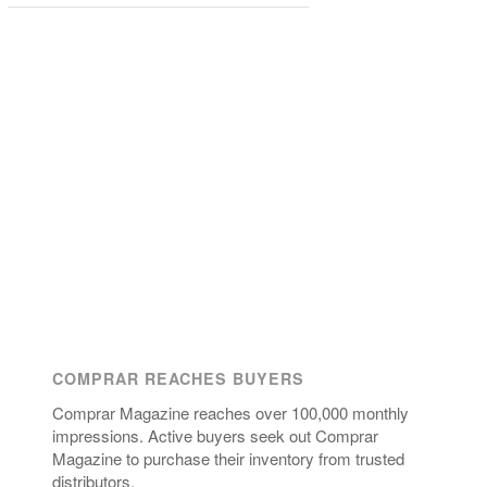
COMPRAR REACHES BUYERS
Comprar Magazine reaches over 100,000 monthly
impressions. Active buyers seek out Comprar
Magazine to purchase their inventory from trusted
distributors.