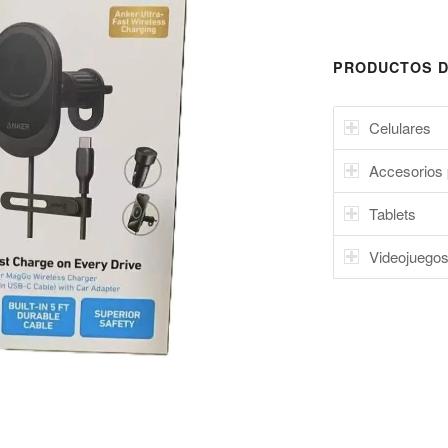
PRODUCTOS D
Celulares
Accesorios 
Tablets
Videojuego