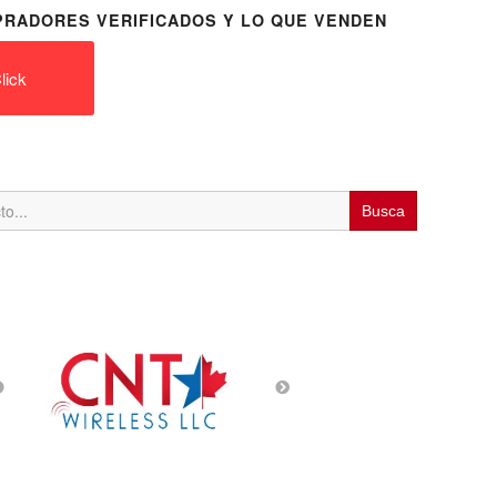
RADORES VERIFICADOS Y LO QUE VENDEN
lick